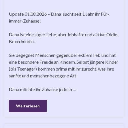
Update 01.08.2026 – Dana sucht seit 1 Jahr ihr Für-
immer-Zuhause!
Dana ist eine super liebe, aber lebhafte und aktive Oldie-
Boxerhündin.
Sie begegnet Menschen gegenüber extrem lieb und hat
eine besondere Freude an Kindern. Selbst jüngere Kinder
(bis Teenager) kommen prima mit ihr zurecht, was ihre
sanfte und menschenbezogene Art
Dana möchte ihr Zuhause jedoch …
Weiterlesen