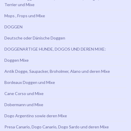
Terrier und Mixe
Mops , Frops und Mixe
DOGGEN
Deutsche oder Dänische Doggen
DOGGENARTIGE HUNDE, DOGOS UND DEREN MIXE:
Doggen Mixe
Antik Dogge, Saupacker, Broholmer, Alano und deren Mixe
Bordeaux Doggen und Mixe
Cane Corso und Mixe
Dobermann und Mixe
Dogo Argentino sowie deren Mixe
Presa Canario, Dogo Canario, Dogo Sardo und deren Mixe