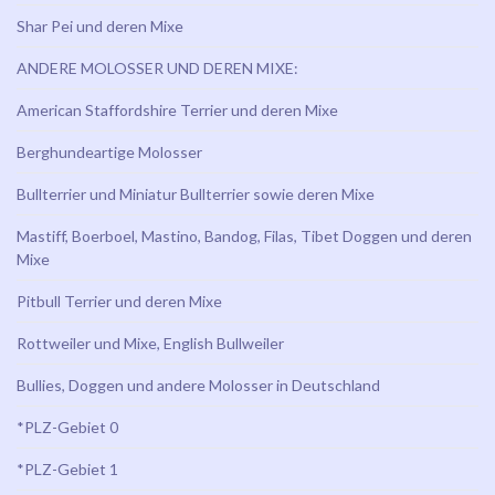
Shar Pei und deren Mixe
ANDERE MOLOSSER UND DEREN MIXE:
American Staffordshire Terrier und deren Mixe
Berghundeartige Molosser
Bullterrier und Miniatur Bullterrier sowie deren Mixe
Mastiff, Boerboel, Mastino, Bandog, Filas, Tibet Doggen und deren
Mixe
Pitbull Terrier und deren Mixe
Rottweiler und Mixe, English Bullweiler
Bullies, Doggen und andere Molosser in Deutschland
*PLZ-Gebiet 0
*PLZ-Gebiet 1