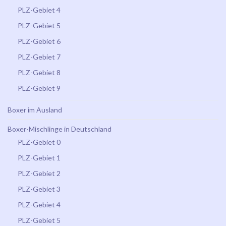
PLZ-Gebiet 4
PLZ-Gebiet 5
PLZ-Gebiet 6
PLZ-Gebiet 7
PLZ-Gebiet 8
PLZ-Gebiet 9
Boxer im Ausland
Boxer-Mischlinge in Deutschland
PLZ-Gebiet 0
PLZ-Gebiet 1
PLZ-Gebiet 2
PLZ-Gebiet 3
PLZ-Gebiet 4
PLZ-Gebiet 5