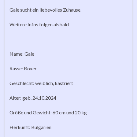
Gale sucht ein liebevolles Zuhause.
Weitere Infos folgen alsbald.
Name: Gale
Rasse: Boxer
Geschlecht: weiblich, kastriert
Alter: geb. 24.10.2024
Größe und Gewicht: 60 cm und 20 kg
Herkunft: Bulgarien