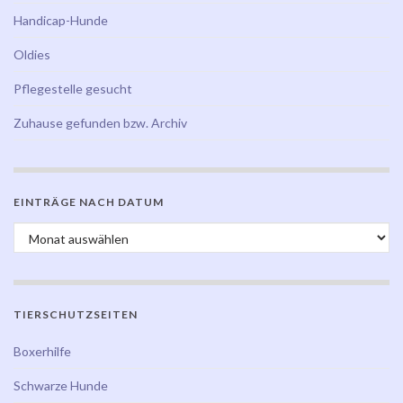
Handicap-Hunde
Oldies
Pflegestelle gesucht
Zuhause gefunden bzw. Archiv
EINTRÄGE NACH DATUM
Einträge nach Datum
TIERSCHUTZSEITEN
Boxerhilfe
Schwarze Hunde