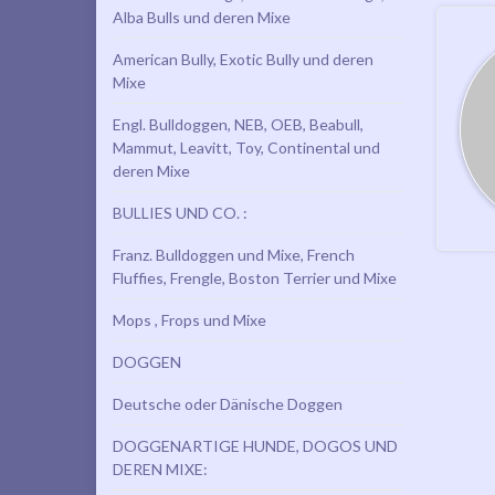
Alba Bulls und deren Mixe
American Bully, Exotic Bully und deren
Mixe
Engl. Bulldoggen, NEB, OEB, Beabull,
Mammut, Leavitt, Toy, Continental und
deren Mixe
BULLIES UND CO. :
Franz. Bulldoggen und Mixe, French
Fluffies, Frengle, Boston Terrier und Mixe
Mops , Frops und Mixe
DOGGEN
Deutsche oder Dänische Doggen
DOGGENARTIGE HUNDE, DOGOS UND
DEREN MIXE: