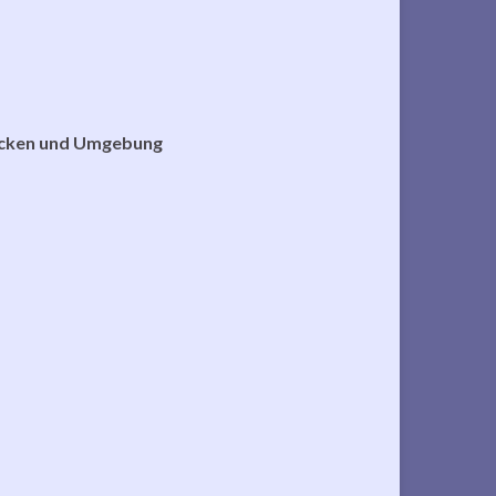
rücken und Umgebung