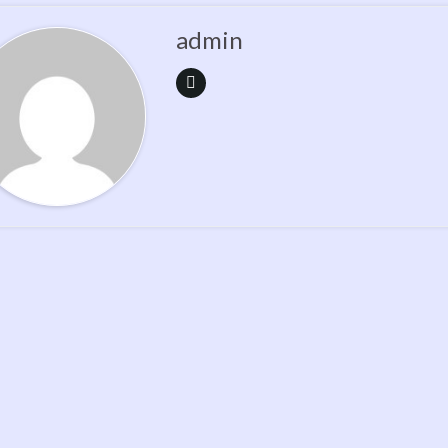
admin