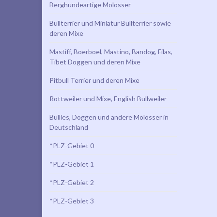
Berghundeartige Molosser
Bullterrier und Miniatur Bullterrier sowie
deren Mixe
Mastiff, Boerboel, Mastino, Bandog, Filas,
Tibet Doggen und deren Mixe
Pitbull Terrier und deren Mixe
Rottweiler und Mixe, English Bullweiler
Bullies, Doggen und andere Molosser in
Deutschland
*PLZ-Gebiet 0
*PLZ-Gebiet 1
*PLZ-Gebiet 2
*PLZ-Gebiet 3