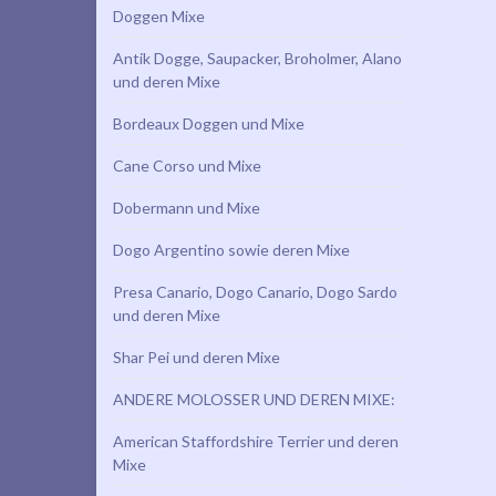
Doggen Mixe
Antik Dogge, Saupacker, Broholmer, Alano
und deren Mixe
Bordeaux Doggen und Mixe
Cane Corso und Mixe
Dobermann und Mixe
Dogo Argentino sowie deren Mixe
Presa Canario, Dogo Canario, Dogo Sardo
und deren Mixe
Shar Pei und deren Mixe
ANDERE MOLOSSER UND DEREN MIXE:
American Staffordshire Terrier und deren
Mixe