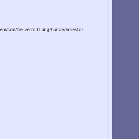
ienst.de/tiervermittlung/hunde/ernesto/