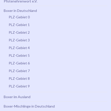
Pfotenehrenwort e.V.
Boxer in Deutschland
PLZ-Gebiet 0
PLZ-Gebiet 1
PLZ-Gebiet 2
PLZ-Gebiet 3
PLZ-Gebiet 4
PLZ-Gebiet 5
PLZ-Gebiet 6
PLZ-Gebiet 7
PLZ-Gebiet 8
PLZ-Gebiet 9
Boxer im Ausland
Boxer-Mischlinge in Deutschland