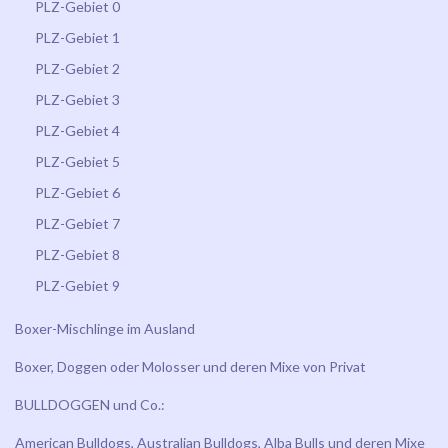
PLZ-Gebiet 0
PLZ-Gebiet 1
PLZ-Gebiet 2
PLZ-Gebiet 3
PLZ-Gebiet 4
PLZ-Gebiet 5
PLZ-Gebiet 6
PLZ-Gebiet 7
PLZ-Gebiet 8
PLZ-Gebiet 9
Boxer-Mischlinge im Ausland
Boxer, Doggen oder Molosser und deren Mixe von Privat
BULLDOGGEN und Co.:
American Bulldogs, Australian Bulldogs, Alba Bulls und deren Mixe