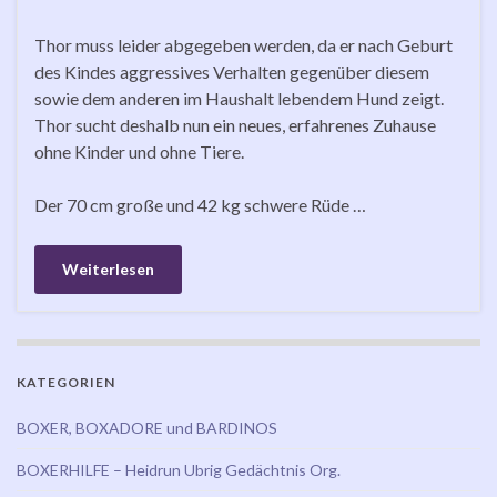
Thor muss leider abgegeben werden, da er nach Geburt
des Kindes aggressives Verhalten gegenüber diesem
sowie dem anderen im Haushalt lebendem Hund zeigt.
Thor sucht deshalb nun ein neues, erfahrenes Zuhause
ohne Kinder und ohne Tiere.
Der 70 cm große und 42 kg schwere Rüde …
Weiterlesen
KATEGORIEN
BOXER, BOXADORE und BARDINOS
BOXERHILFE – Heidrun Ubrig Gedächtnis Org.