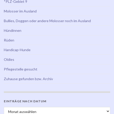
*PLZ-Gebiet 9
Molosser im Ausland
Bullies, Doggen oder andere Molosser noch im Ausland
Hündinnen
Rüden
Handicap-Hunde
Oldies
Pflegestelle gesucht
Zuhause gefunden bzw. Archiv
EINTRÄGE NACH DATUM
Einträge nach Datum