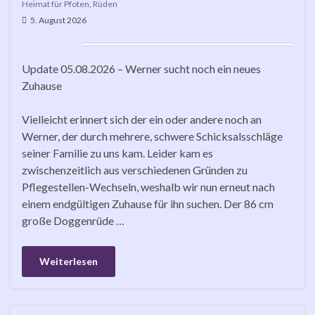
Heimat für Pfoten
,
Rüden
5. August 2026
Update 05.08.2026 – Werner sucht noch ein neues
Zuhause
Vielleicht erinnert sich der ein oder andere noch an
Werner, der durch mehrere, schwere Schicksalsschläge
seiner Familie zu uns kam. Leider kam es
zwischenzeitlich aus verschiedenen Gründen zu
Pflegestellen-Wechseln, weshalb wir nun erneut nach
einem endgültigen Zuhause für ihn suchen. Der 86 cm
große Doggenrüde …
Weiterlesen