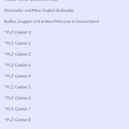
Rottweiler und Mixe, English Bullweiler
Bullies, Doggen und andere Molosser in Deutschland
*PLZ-Gebiet 0
*PLZ-Gebiet 1
*PLZ-Gebiet 2
*PLZ-Gebiet 3
*PLZ-Gebiet 4
*PLZ-Gebiet 5
*PLZ-Gebiet 6
*PLZ-Gebiet 7
*PLZ-Gebiet 8