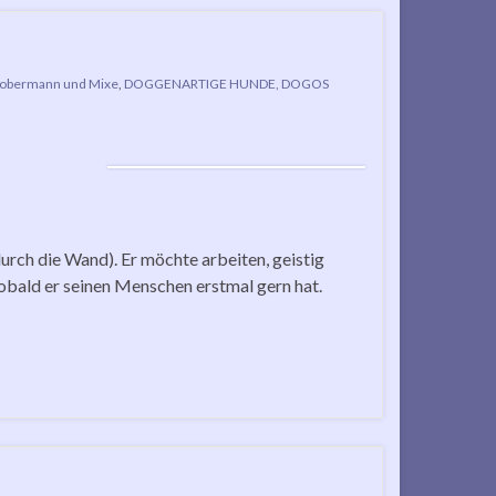
obermann und Mixe
,
DOGGENARTIGE HUNDE, DOGOS
urch die Wand). Er möchte arbeiten, geistig
sobald er seinen Menschen erstmal gern hat.