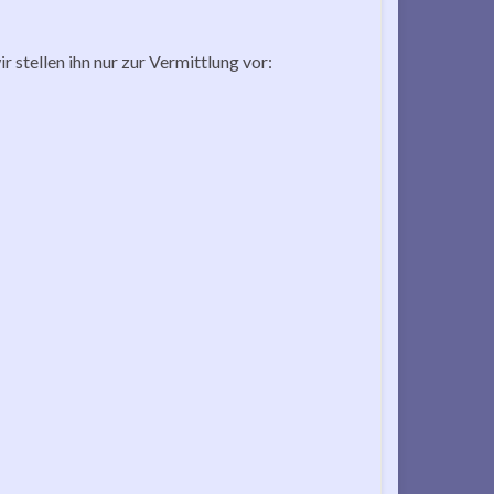
r stellen ihn nur zur Vermittlung vor: