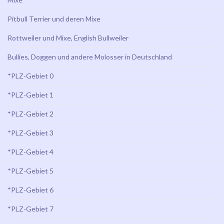
Pitbull Terrier und deren Mixe
Rottweiler und Mixe, English Bullweiler
Bullies, Doggen und andere Molosser in Deutschland
*PLZ-Gebiet 0
*PLZ-Gebiet 1
*PLZ-Gebiet 2
*PLZ-Gebiet 3
*PLZ-Gebiet 4
*PLZ-Gebiet 5
*PLZ-Gebiet 6
*PLZ-Gebiet 7