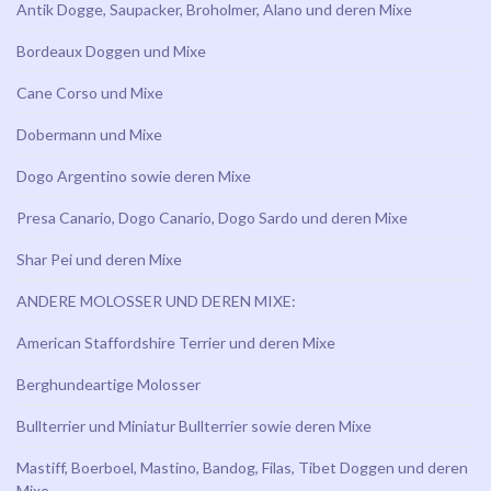
Antik Dogge, Saupacker, Broholmer, Alano und deren Mixe
Bordeaux Doggen und Mixe
Cane Corso und Mixe
Dobermann und Mixe
Dogo Argentino sowie deren Mixe
Presa Canario, Dogo Canario, Dogo Sardo und deren Mixe
Shar Pei und deren Mixe
ANDERE MOLOSSER UND DEREN MIXE:
American Staffordshire Terrier und deren Mixe
Berghundeartige Molosser
Bullterrier und Miniatur Bullterrier sowie deren Mixe
Mastiff, Boerboel, Mastino, Bandog, Filas, Tibet Doggen und deren
Mixe