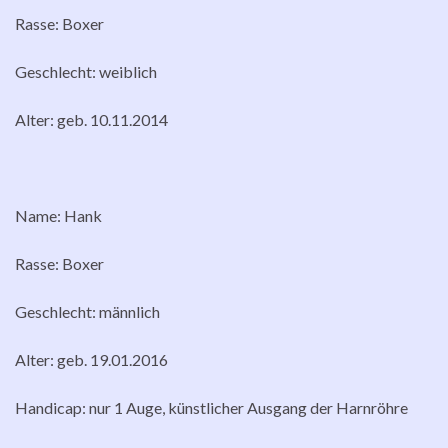
Rasse: Boxer
Geschlecht: weiblich
Alter: geb. 10.11.2014
Name: Hank
Rasse: Boxer
Geschlecht: männlich
Alter: geb. 19.01.2016
Handicap: nur 1 Auge, künstlicher Ausgang der Harnröhre