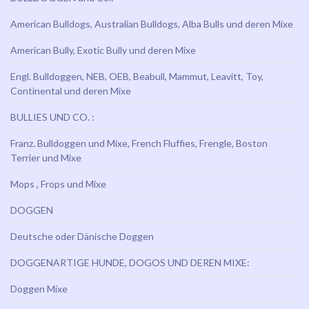
American Bulldogs, Australian Bulldogs, Alba Bulls und deren Mixe
American Bully, Exotic Bully und deren Mixe
Engl. Bulldoggen, NEB, OEB, Beabull, Mammut, Leavitt, Toy,
Continental und deren Mixe
BULLIES UND CO. :
Franz. Bulldoggen und Mixe, French Fluffies, Frengle, Boston
Terrier und Mixe
Mops , Frops und Mixe
DOGGEN
Deutsche oder Dänische Doggen
DOGGENARTIGE HUNDE, DOGOS UND DEREN MIXE:
Doggen Mixe