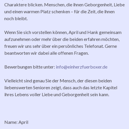
Charaktere blicken. Menschen, die ihnen Geborgenheit, Liebe
und einen warmen Platz schenken – für die Zeit, die ihnen
noch bleibt.
Wenn Sie sich vorstellen können, April und Hank gemeinsam
aufzunehmen oder mehr über die beiden erfahren möchten,
freuen wir uns sehr über ein persönliches Telefonat. Gerne
beantworten wir dabei alle offenen Fragen.
Bewerbungen bitte unter:
info@einherzfuerboxer.de
Vielleicht sind genau Sie der Mensch, der diesen beiden
liebenswerten Senioren zeigt, dass auch das letzte Kapitel
ihres Lebens voller Liebe und Geborgenheit sein kann.
Name: April