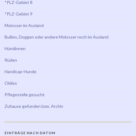
*PLZ-Gebiet 8
*PLZ-Gebiet 9
Molosser im Ausland
Bullies, Doggen oder andere Molosser noch im Ausland
Hündinnen
Rüden
Handicap-Hunde
Oldies
Pflegestelle gesucht
Zuhause gefunden bzw. Archiv
EINTRÄGE NACH DATUM