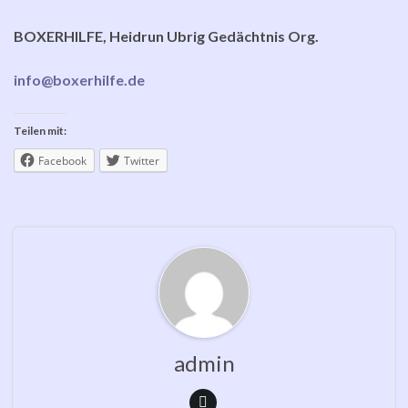
BOXERHILFE, Heidrun Ubrig Gedächtnis Org.
info@boxerhilfe.de
Teilen mit:
Facebook
Twitter
admin