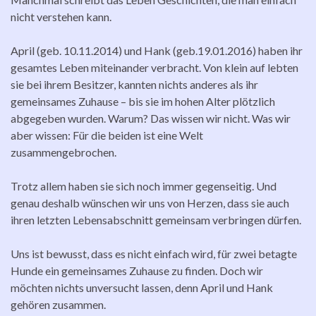
nicht verstehen kann.
April (geb. 10.11.2014) und Hank (geb.19.01.2016) haben ihr
gesamtes Leben miteinander verbracht. Von klein auf lebten
sie bei ihrem Besitzer, kannten nichts anderes als ihr
gemeinsames Zuhause – bis sie im hohen Alter plötzlich
abgegeben wurden. Warum? Das wissen wir nicht. Was wir
aber wissen: Für die beiden ist eine Welt
zusammengebrochen.
Trotz allem haben sie sich noch immer gegenseitig. Und
genau deshalb wünschen wir uns von Herzen, dass sie auch
ihren letzten Lebensabschnitt gemeinsam verbringen dürfen.
Uns ist bewusst, dass es nicht einfach wird, für zwei betagte
Hunde ein gemeinsames Zuhause zu finden. Doch wir
möchten nichts unversucht lassen, denn April und Hank
gehören zusammen.