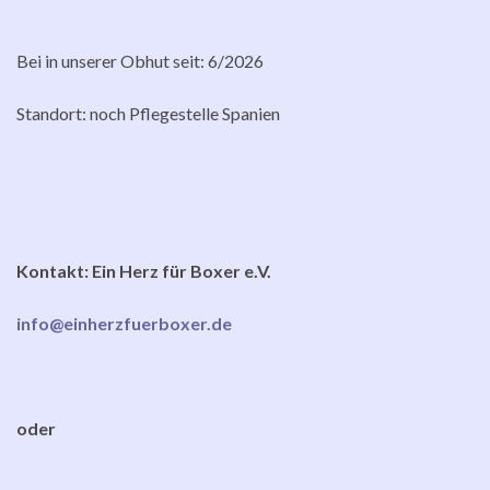
Bei in unserer Obhut seit: 6/2026
Standort: noch Pflegestelle Spanien
Kontakt: Ein Herz für Boxer e.V.
info@einherzfuerboxer.de
oder