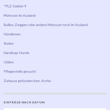
*PLZ-Gebiet 9
Molosser im Ausland
Bullies, Doggen oder andere Molosser noch im Ausland
Hündinnen
Rüden
Handicap-Hunde
Oldies
Pflegestelle gesucht
Zuhause gefunden bzw. Archiv
EINTRÄGE NACH DATUM