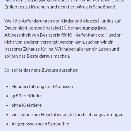
Er liebt es zu Kuscheln und denkt er wäre ein Schoßhund.
Weil die Anforderungen der Kinder und die des Hundes auf
Dauer nicht kompatibel sind ( Übernachtungsgäste,
Abwesenheit von Besitzerin für KH Aufenthalt etc. ) und er
nicht von anderen versorgt werden kann, suchen wir ein
besseres Zuhause für ihn. Wir haben alle nur ein Leben und
sollten das Beste daraus machen.
Sol sollte das neue Zuhause aussehen:
Hundeerfahrung mit Molossern
größere Kinder
ohne Kleintiere
viel Liebe zum Hund aber auch Durchsetzungsvermögen
Artgenossen nach Sympathie