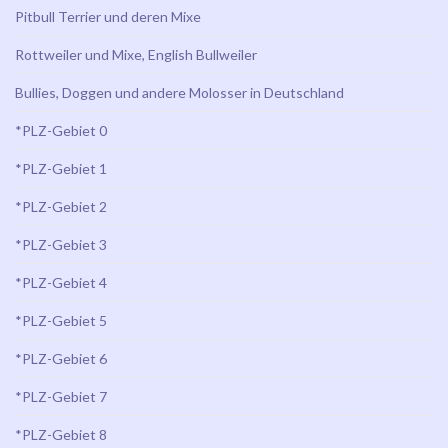
Pitbull Terrier und deren Mixe
Rottweiler und Mixe, English Bullweiler
Bullies, Doggen und andere Molosser in Deutschland
*PLZ-Gebiet 0
*PLZ-Gebiet 1
*PLZ-Gebiet 2
*PLZ-Gebiet 3
*PLZ-Gebiet 4
*PLZ-Gebiet 5
*PLZ-Gebiet 6
*PLZ-Gebiet 7
*PLZ-Gebiet 8