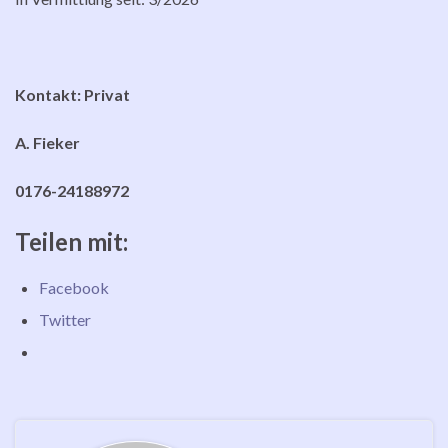
Kontakt: Privat
A. Fieker
0176-24188972
Teilen mit:
Facebook
Twitter