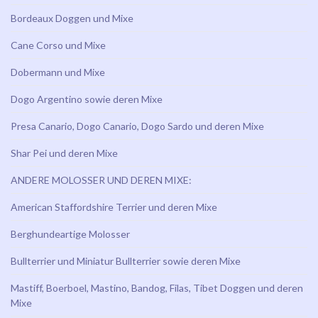
Bordeaux Doggen und Mixe
Cane Corso und Mixe
Dobermann und Mixe
Dogo Argentino sowie deren Mixe
Presa Canario, Dogo Canario, Dogo Sardo und deren Mixe
Shar Pei und deren Mixe
ANDERE MOLOSSER UND DEREN MIXE:
American Staffordshire Terrier und deren Mixe
Berghundeartige Molosser
Bullterrier und Miniatur Bullterrier sowie deren Mixe
Mastiff, Boerboel, Mastino, Bandog, Filas, Tibet Doggen und deren
Mixe