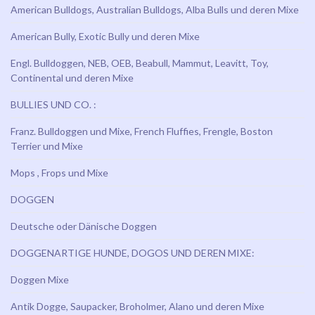
American Bulldogs, Australian Bulldogs, Alba Bulls und deren Mixe
American Bully, Exotic Bully und deren Mixe
Engl. Bulldoggen, NEB, OEB, Beabull, Mammut, Leavitt, Toy,
Continental und deren Mixe
BULLIES UND CO. :
Franz. Bulldoggen und Mixe, French Fluffies, Frengle, Boston
Terrier und Mixe
Mops , Frops und Mixe
DOGGEN
Deutsche oder Dänische Doggen
DOGGENARTIGE HUNDE, DOGOS UND DEREN MIXE:
Doggen Mixe
Antik Dogge, Saupacker, Broholmer, Alano und deren Mixe