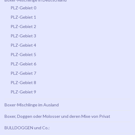
PLZ-Gebiet 0
PLZ-Gebiet 1
PLZ-Gebiet 2
PLZ-Gebiet 3
PLZ-Gebiet 4
PLZ-Gebiet 5
PLZ-Gebiet 6
PLZ-Gebiet 7
PLZ-Gebiet 8
PLZ-Gebiet 9
Boxer-Mischlinge im Ausland
Boxer, Doggen oder Molosser und deren Mixe von Privat
BULLDOGGEN und Co.: