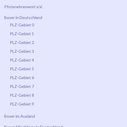
Pfotenehrenwort e.V.
Boxer in Deutschland
PLZ-Gebiet 0
PLZ-Gebiet 1
PLZ-Gebiet 2
PLZ-Gebiet 3
PLZ-Gebiet 4
PLZ-Gebiet 5
PLZ-Gebiet 6
PLZ-Gebiet 7
PLZ-Gebiet 8
PLZ-Gebiet 9
Boxer im Ausland
Boxer-Mischlinge in Deutschland