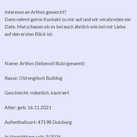
Interesse an Arthos geweckt?
Dann nehmt gerne Kontakt zu mir auf und wir verabreden ein
Date. Mal schauen ob es bei euch ähnlich wie bei mir Liebe
auf den ersten Blick ist.
Name: Arthos (liebevoll Bubi genannt)
Rasse: Old englisch Bulldog
Geschlecht: männlich, kastriert
Alter: geb. 16.11.2021
Aufenthaltsort: 47198 Duisburg
In Vermittlung seit: 3/2026