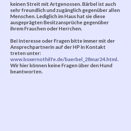
keinen Streit mit Artgenossen. Bärbel ist auch
sehr freundlich und zugänglich gegenüber allen
Menschen.
Lediglich im Haus hat sie diese
ausgeprägten Besitzansprüche gegenüber
ihrem Frauchen oder Herrchen.
Bei Interesse oder Fragen bitte immer mit der
Ansprechpartnerin auf der HP in Kontakt
treten unter:
www.boxernothilfe.de/baerbel_28mar24.html
.
Wir hier können keine Fragen über den Hund
beantworten.