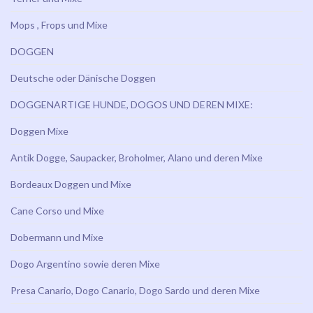
Mops , Frops und Mixe
DOGGEN
Deutsche oder Dänische Doggen
DOGGENARTIGE HUNDE, DOGOS UND DEREN MIXE:
Doggen Mixe
Antik Dogge, Saupacker, Broholmer, Alano und deren Mixe
Bordeaux Doggen und Mixe
Cane Corso und Mixe
Dobermann und Mixe
Dogo Argentino sowie deren Mixe
Presa Canario, Dogo Canario, Dogo Sardo und deren Mixe