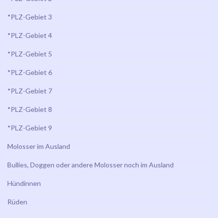
*PLZ-Gebiet 3
*PLZ-Gebiet 4
*PLZ-Gebiet 5
*PLZ-Gebiet 6
*PLZ-Gebiet 7
*PLZ-Gebiet 8
*PLZ-Gebiet 9
Molosser im Ausland
Bullies, Doggen oder andere Molosser noch im Ausland
Hündinnen
Rüden