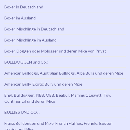
Boxer in Deutschland
Boxer im Ausland
Boxer-Mischlinge in Deutschland
Boxer-Mischlinge im Ausland
Boxer, Doggen oder Molosser und deren Mixe von Privat
BULLDOGGEN und Co.:
American Bulldogs, Australian Bulldogs, Alba Bulls und deren Mixe
American Bully, Exotic Bully und deren Mixe
Engl. Bulldoggen, NEB, OEB, Beabull, Mammut, Leavitt, Toy,
Continental und deren Mixe
BULLIES UND CO. :
Franz. Bulldoggen und Mixe, French Fluffies, Frengle, Boston
Terrier und Mixe