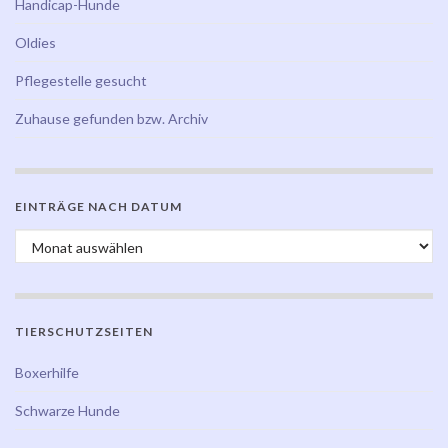
Handicap-Hunde
Oldies
Pflegestelle gesucht
Zuhause gefunden bzw. Archiv
EINTRÄGE NACH DATUM
Einträge nach Datum
TIERSCHUTZSEITEN
Boxerhilfe
Schwarze Hunde