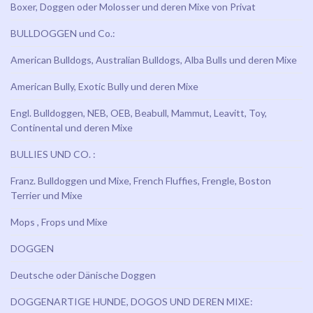
Boxer, Doggen oder Molosser und deren Mixe von Privat
BULLDOGGEN und Co.:
American Bulldogs, Australian Bulldogs, Alba Bulls und deren Mixe
American Bully, Exotic Bully und deren Mixe
Engl. Bulldoggen, NEB, OEB, Beabull, Mammut, Leavitt, Toy,
Continental und deren Mixe
BULLIES UND CO. :
Franz. Bulldoggen und Mixe, French Fluffies, Frengle, Boston
Terrier und Mixe
Mops , Frops und Mixe
DOGGEN
Deutsche oder Dänische Doggen
DOGGENARTIGE HUNDE, DOGOS UND DEREN MIXE: