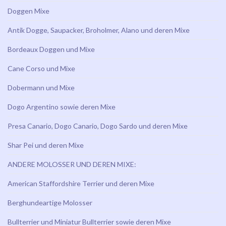
Doggen Mixe
Antik Dogge, Saupacker, Broholmer, Alano und deren Mixe
Bordeaux Doggen und Mixe
Cane Corso und Mixe
Dobermann und Mixe
Dogo Argentino sowie deren Mixe
Presa Canario, Dogo Canario, Dogo Sardo und deren Mixe
Shar Pei und deren Mixe
ANDERE MOLOSSER UND DEREN MIXE:
American Staffordshire Terrier und deren Mixe
Berghundeartige Molosser
Bullterrier und Miniatur Bullterrier sowie deren Mixe