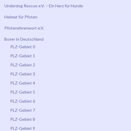
Underdog Rescue e.V. – Ein Herz für Hunde
Heimat für Pfoten
Pfotenehrenwort e.V.
Boxer in Deutschland
PLZ-Gebiet 0
PLZ-Gebiet 1
PLZ-Gebiet 2
PLZ-Gebiet 3
PLZ-Gebiet 4
PLZ-Gebiet 5
PLZ-Gebiet 6
PLZ-Gebiet 7
PLZ-Gebiet 8
PLZ-Gebiet 9