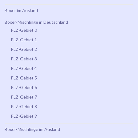
Boxer im Ausland
Boxer-Mischlinge in Deutschland
PLZ-Gebiet 0
PLZ-Gebiet 1
PLZ-Gebiet 2
PLZ-Gebiet 3
PLZ-Gebiet 4
PLZ-Gebiet 5
PLZ-Gebiet 6
PLZ-Gebiet 7
PLZ-Gebiet 8
PLZ-Gebiet 9
Boxer-Mischlinge im Ausland