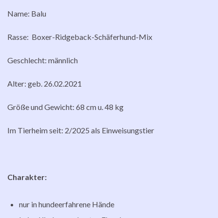
Name: Balu
Rasse: Boxer-Ridgeback-Schäferhund-Mix
Geschlecht: männlich
Alter: geb. 26.02.2021
Größe und Gewicht: 68 cm u. 48 kg
Im Tierheim seit: 2/2025 als Einweisungstier
Charakter:
nur in hundeerfahrene Hände