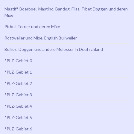
Mastiff, Boerboel, Mastino, Bandog, Filas, Tibet Doggen und deren
Mixe
Pitbull Terrier und deren Mixe
Rottweiler und Mixe, English Bullweiler
Bullies, Doggen und andere Molosser in Deutschland
*PLZ-Gebiet 0
*PLZ-Gebiet 1
*PLZ-Gebiet 2
*PLZ-Gebiet 3
*PLZ-Gebiet 4
*PLZ-Gebiet 5
*PLZ-Gebiet 6