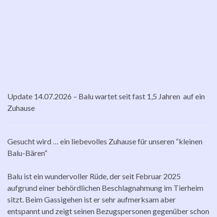
Update 14.07.2026 – Balu wartet seit fast 1,5 Jahren auf ein
Zuhause
Gesucht wird … ein liebevolles Zuhause für unseren “kleinen
Balu-Bären“
Balu ist ein wundervoller Rüde, der seit Februar 2025
aufgrund einer behördlichen Beschlagnahmung im Tierheim
sitzt. Beim Gassigehen ist er sehr aufmerksam aber
entspannt und zeigt seinen Bezugspersonen gegenüber schon