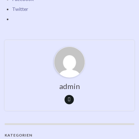
Twitter
admin
KATEGORIEN