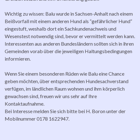
Wichtig zu wissen: Balu wurde in Sachsen-Anhalt nach einem
Beißvorfall mit einem anderen Hund als “gefährlicher Hund“
eingestuft, weshalb dort ein Sachkundenachweis und
Wesenstest notwendig sind, bevor er vermittelt werden kann.
Interessenten aus anderen Bundesländern sollten sich in ihren
Gemeinden vorab über die jeweiligen Haltungsbedingungen
informieren.
Wenn Sie einem besonderen Rüden wie Balu eine Chance
geben möchten, über entsprechenden Hundesachverstand
verfügen, im ländlichen Raum wohnen und ihm körperlich
gewachsen sind, freuen wir uns sehr auf Ihre
Kontaktaufnahme.
Bei Interesse melden Sie sich bitte bei H. Boron unter der
Mobilnummer 0178 1622947.