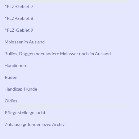
*PLZ-Gebiet 7
*PLZ-Gebiet 8
*PLZ-Gebiet 9
Molosser im Ausland
Bullies, Doggen oder andere Molosser noch im Ausland
Hündinnen
Rüden
Handicap-Hunde
Oldies
Pflegestelle gesucht
Zuhause gefunden bzw. Archiv