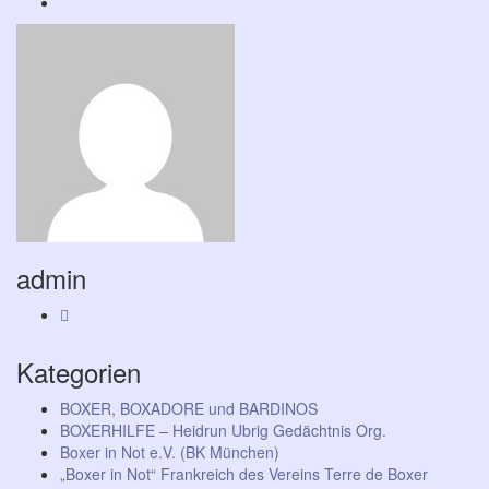
admin
Kategorien
BOXER, BOXADORE und BARDINOS
BOXERHILFE – Heidrun Ubrig Gedächtnis Org.
Boxer in Not e.V. (BK München)
„Boxer in Not“ Frankreich des Vereins Terre de Boxer