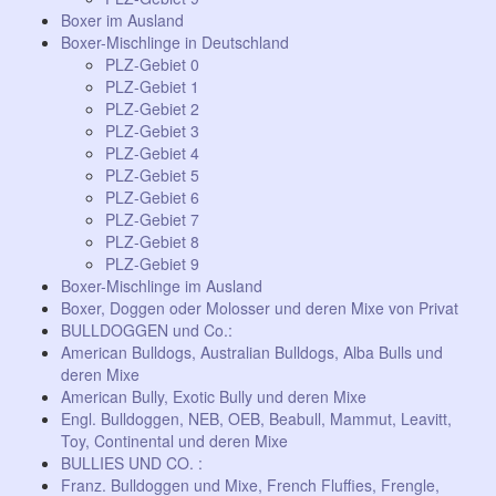
Boxer im Ausland
Boxer-Mischlinge in Deutschland
PLZ-Gebiet 0
PLZ-Gebiet 1
PLZ-Gebiet 2
PLZ-Gebiet 3
PLZ-Gebiet 4
PLZ-Gebiet 5
PLZ-Gebiet 6
PLZ-Gebiet 7
PLZ-Gebiet 8
PLZ-Gebiet 9
Boxer-Mischlinge im Ausland
Boxer, Doggen oder Molosser und deren Mixe von Privat
BULLDOGGEN und Co.:
American Bulldogs, Australian Bulldogs, Alba Bulls und
deren Mixe
American Bully, Exotic Bully und deren Mixe
Engl. Bulldoggen, NEB, OEB, Beabull, Mammut, Leavitt,
Toy, Continental und deren Mixe
BULLIES UND CO. :
Franz. Bulldoggen und Mixe, French Fluffies, Frengle,