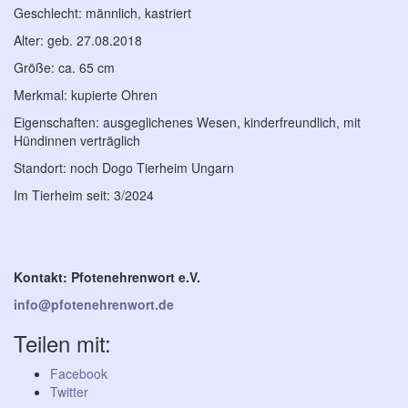
Geschlecht: männlich, kastriert
Alter: geb. 27.08.2018
Größe: ca. 65 cm
Merkmal: kupierte Ohren
Eigenschaften: ausgeglichenes Wesen, kinderfreundlich, mit
Hündinnen verträglich
Standort: noch Dogo Tierheim Ungarn
Im Tierheim seit: 3/2024
Kontakt: Pfotenehrenwort e.V.
info@pfotenehrenwort.de
Teilen mit:
Facebook
Twitter