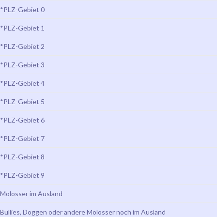
*PLZ-Gebiet 0
*PLZ-Gebiet 1
*PLZ-Gebiet 2
*PLZ-Gebiet 3
*PLZ-Gebiet 4
*PLZ-Gebiet 5
*PLZ-Gebiet 6
*PLZ-Gebiet 7
*PLZ-Gebiet 8
*PLZ-Gebiet 9
Molosser im Ausland
Bullies, Doggen oder andere Molosser noch im Ausland