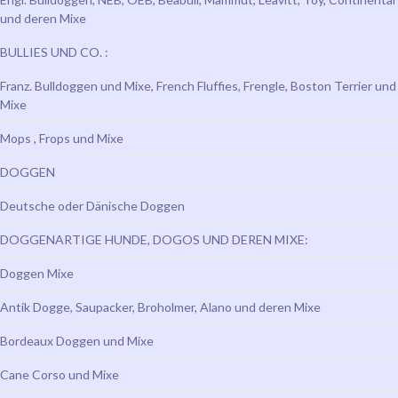
und deren Mixe
BULLIES UND CO. :
Franz. Bulldoggen und Mixe, French Fluffies, Frengle, Boston Terrier und
Mixe
Mops , Frops und Mixe
DOGGEN
Deutsche oder Dänische Doggen
DOGGENARTIGE HUNDE, DOGOS UND DEREN MIXE:
Doggen Mixe
Antik Dogge, Saupacker, Broholmer, Alano und deren Mixe
Bordeaux Doggen und Mixe
Cane Corso und Mixe