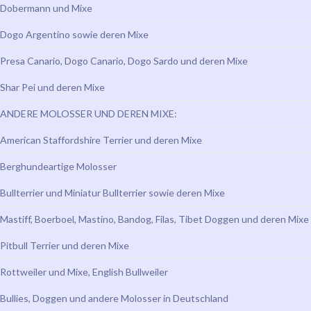
Dobermann und Mixe
Dogo Argentino sowie deren Mixe
Presa Canario, Dogo Canario, Dogo Sardo und deren Mixe
Shar Pei und deren Mixe
ANDERE MOLOSSER UND DEREN MIXE:
American Staffordshire Terrier und deren Mixe
Berghundeartige Molosser
Bullterrier und Miniatur Bullterrier sowie deren Mixe
Mastiff, Boerboel, Mastino, Bandog, Filas, Tibet Doggen und deren Mixe
Pitbull Terrier und deren Mixe
Rottweiler und Mixe, English Bullweiler
Bullies, Doggen und andere Molosser in Deutschland