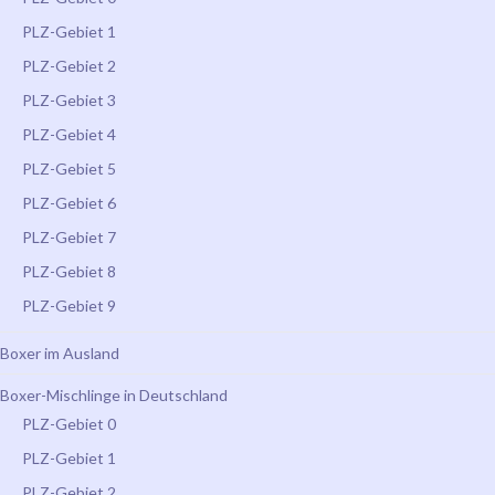
PLZ-Gebiet 1
PLZ-Gebiet 2
PLZ-Gebiet 3
PLZ-Gebiet 4
PLZ-Gebiet 5
PLZ-Gebiet 6
PLZ-Gebiet 7
PLZ-Gebiet 8
PLZ-Gebiet 9
Boxer im Ausland
Boxer-Mischlinge in Deutschland
PLZ-Gebiet 0
PLZ-Gebiet 1
PLZ-Gebiet 2