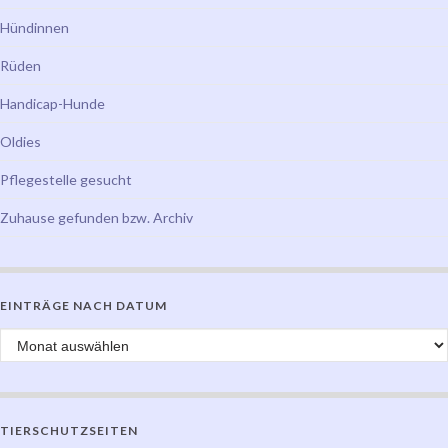
Hündinnen
Rüden
Handicap-Hunde
Oldies
Pflegestelle gesucht
Zuhause gefunden bzw. Archiv
EINTRÄGE NACH DATUM
Einträge nach Datum
TIERSCHUTZSEITEN