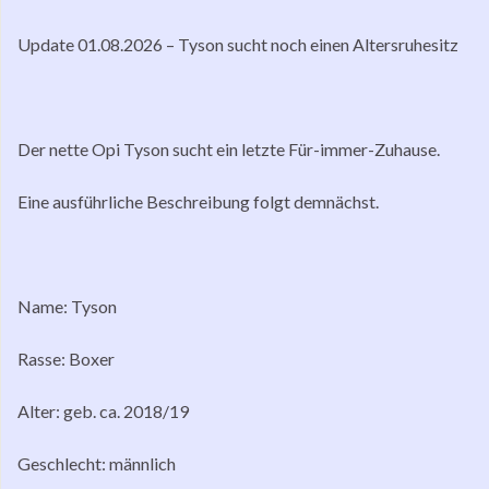
Update 01.08.2026 – Tyson sucht noch einen Altersruhesitz
Der nette Opi Tyson sucht ein letzte Für-immer-Zuhause.
Eine ausführliche Beschreibung folgt demnächst.
Name: Tyson
Rasse: Boxer
Alter: geb. ca. 2018/19
Geschlecht: männlich