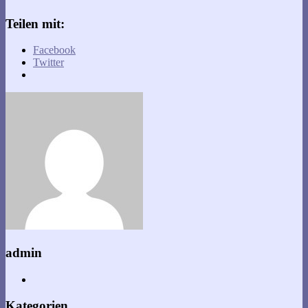
Teilen mit:
Facebook
Twitter
admin
Kategorien