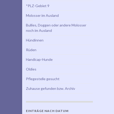
*PLZ-Gebiet 9
Molosser im Ausland
Bullies, Doggen oder andere Molosser
noch im Ausland
Hündinnen
Rüden
Handicap-Hunde
Oldies
Pflegestelle gesucht
Zuhause gefunden bzw. Archiv
EINTRÄGE NACH DATUM