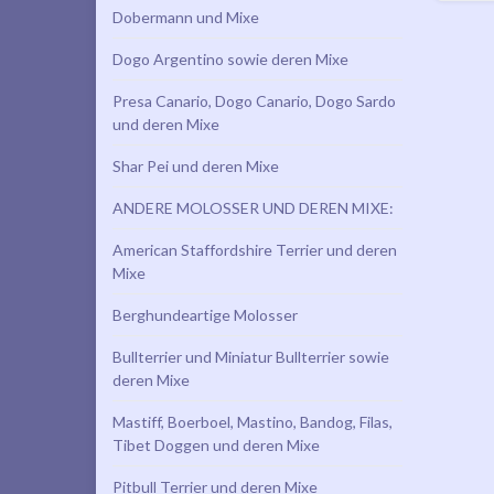
Dobermann und Mixe
Dogo Argentino sowie deren Mixe
Presa Canario, Dogo Canario, Dogo Sardo
und deren Mixe
Shar Pei und deren Mixe
ANDERE MOLOSSER UND DEREN MIXE:
American Staffordshire Terrier und deren
Mixe
Berghundeartige Molosser
Bullterrier und Miniatur Bullterrier sowie
deren Mixe
Mastiff, Boerboel, Mastino, Bandog, Filas,
Tibet Doggen und deren Mixe
Pitbull Terrier und deren Mixe