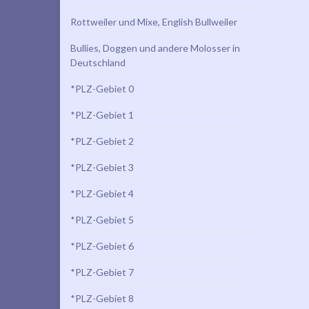
Rottweiler und Mixe, English Bullweiler
Bullies, Doggen und andere Molosser in
Deutschland
*PLZ-Gebiet 0
*PLZ-Gebiet 1
*PLZ-Gebiet 2
*PLZ-Gebiet 3
*PLZ-Gebiet 4
*PLZ-Gebiet 5
*PLZ-Gebiet 6
*PLZ-Gebiet 7
*PLZ-Gebiet 8