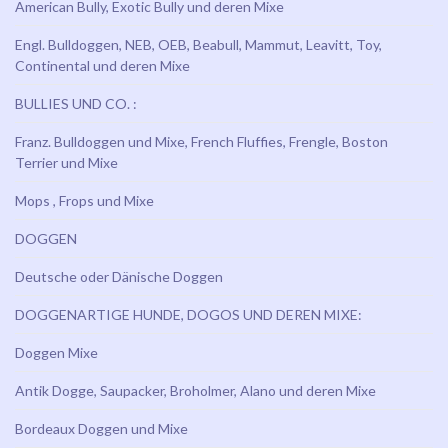
American Bully, Exotic Bully und deren Mixe
Engl. Bulldoggen, NEB, OEB, Beabull, Mammut, Leavitt, Toy,
Continental und deren Mixe
BULLIES UND CO. :
Franz. Bulldoggen und Mixe, French Fluffies, Frengle, Boston
Terrier und Mixe
Mops , Frops und Mixe
DOGGEN
Deutsche oder Dänische Doggen
DOGGENARTIGE HUNDE, DOGOS UND DEREN MIXE:
Doggen Mixe
Antik Dogge, Saupacker, Broholmer, Alano und deren Mixe
Bordeaux Doggen und Mixe