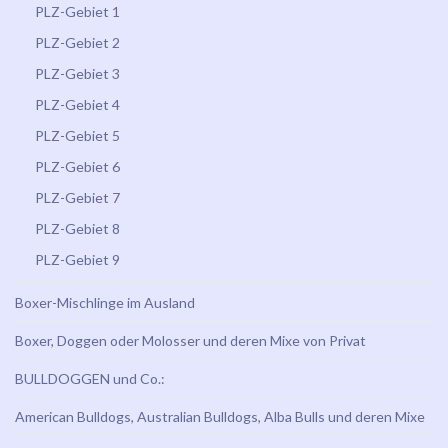
PLZ-Gebiet 1
PLZ-Gebiet 2
PLZ-Gebiet 3
PLZ-Gebiet 4
PLZ-Gebiet 5
PLZ-Gebiet 6
PLZ-Gebiet 7
PLZ-Gebiet 8
PLZ-Gebiet 9
Boxer-Mischlinge im Ausland
Boxer, Doggen oder Molosser und deren Mixe von Privat
BULLDOGGEN und Co.:
American Bulldogs, Australian Bulldogs, Alba Bulls und deren Mixe