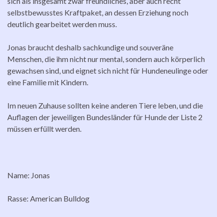
sich als insgesamt zwar freundliches, aber auch recht
selbstbewusstes Kraftpaket, an dessen Erziehung noch
deutlich gearbeitet werden muss.
Jonas braucht deshalb sachkundige und souveräne
Menschen, die ihm nicht nur mental, sondern auch körperlich
gewachsen sind, und eignet sich nicht für Hundeneulinge oder
eine Familie mit Kindern.
Im neuen Zuhause sollten keine anderen Tiere leben, und die
Auflagen der jeweiligen Bundesländer für Hunde der Liste 2
müssen erfüllt werden.
Name: Jonas
Rasse: American Bulldog