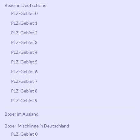
Boxer in Deutschland
PLZ-Gebiet 0
PLZ-Gebiet 1
PLZ-Gebiet 2
PLZ-Gebiet 3
PLZ-Gebiet 4
PLZ-Gebiet 5
PLZ-Gebiet 6
PLZ-Gebiet 7
PLZ-Gebiet 8
PLZ-Gebiet 9
Boxer im Ausland
Boxer-Mischlinge in Deutschland
PLZ-Gebiet 0