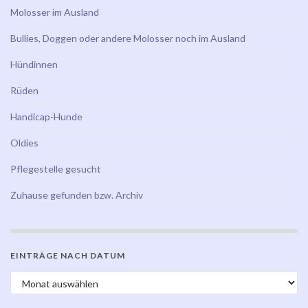
Molosser im Ausland
Bullies, Doggen oder andere Molosser noch im Ausland
Hündinnen
Rüden
Handicap-Hunde
Oldies
Pflegestelle gesucht
Zuhause gefunden bzw. Archiv
EINTRÄGE NACH DATUM
Einträge nach Datum