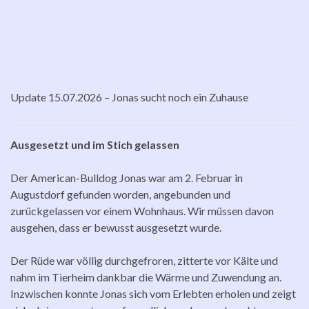
Update 15.07.2026 – Jonas sucht noch ein Zuhause
Ausgesetzt und im Stich gelassen
Der American-Bulldog Jonas war am 2. Februar in
Augustdorf gefunden worden, angebunden und
zurückgelassen vor einem Wohnhaus. Wir müssen davon
ausgehen, dass er bewusst ausgesetzt wurde.
Der Rüde war völlig durchgefroren, zitterte vor Kälte und
nahm im Tierheim dankbar die Wärme und Zuwendung an.
Inzwischen konnte Jonas sich vom Erlebten erholen und zeigt