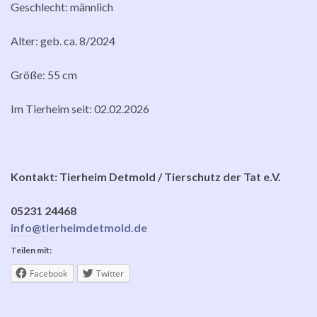
Geschlecht: männlich
Alter: geb. ca. 8/2024
Größe: 55 cm
Im Tierheim seit: 02.02.2026
Kontakt: Tierheim Detmold / Tierschutz der Tat e.V.
05231 24468
info@tierheimdetmold.de
Teilen mit:
Facebook
Twitter