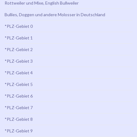
Rottweiler und Mixe, English Bullweiler
Bullies, Doggen und andere Molosser in Deutschland
*PLZ-Gebiet 0
*PLZ-Gebiet 1
*PLZ-Gebiet 2
*PLZ-Gebiet 3
*PLZ-Gebiet 4
*PLZ-Gebiet 5
*PLZ-Gebiet 6
*PLZ-Gebiet 7
*PLZ-Gebiet 8
*PLZ-Gebiet 9