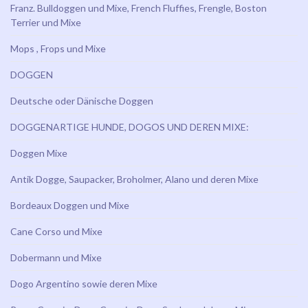
Franz. Bulldoggen und Mixe, French Fluffies, Frengle, Boston
Terrier und Mixe
Mops , Frops und Mixe
DOGGEN
Deutsche oder Dänische Doggen
DOGGENARTIGE HUNDE, DOGOS UND DEREN MIXE:
Doggen Mixe
Antik Dogge, Saupacker, Broholmer, Alano und deren Mixe
Bordeaux Doggen und Mixe
Cane Corso und Mixe
Dobermann und Mixe
Dogo Argentino sowie deren Mixe