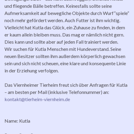
und fliegende Bälle betreffen. Keinesfalls sollte seine
Aufmerksamkeit auf bewegliche Objekte durch Wurf“spiele“
noch mehr gefördert werden. Auch Futter ist ihm wichtig.
Vielleicht hat Kutla das Glück, ein Zuhause zu finden, in dem
er kaum allein bleiben muss. Das mag er nämlich nicht gern.
Dies kann und sollte aber auf jeden Fall trainiert werden.
Wir suchen für Kutla Menschen mit Hundeverstand. Seine
neuen Besitzer sollten ihm außerdem körperlich gewachsen
sein und sich nicht scheuen, eine klare und konsequente Linie
in der Erziehung verfolgen.
Das Viernheimer Tierheim freut sich über Anfragen für Kutla
– am besten per Mail (inklusive Telefonnummer) an:
kontakt@tierheim-viernheim.de
Name: Kutla