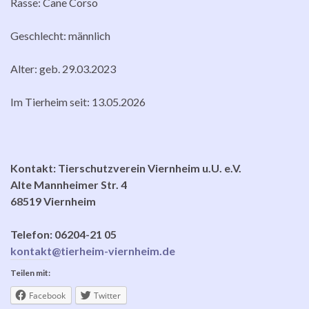
Rasse: Cane Corso
Geschlecht: männlich
Alter: geb. 29.03.2023
Im Tierheim seit: 13.05.2026
Kontakt: Tierschutzverein Viernheim u.U. e.V.
Alte Mannheimer Str. 4
68519 Viernheim
Telefon: 06204-21 05
kontakt@tierheim-viernheim.de
Teilen mit:
Facebook
Twitter