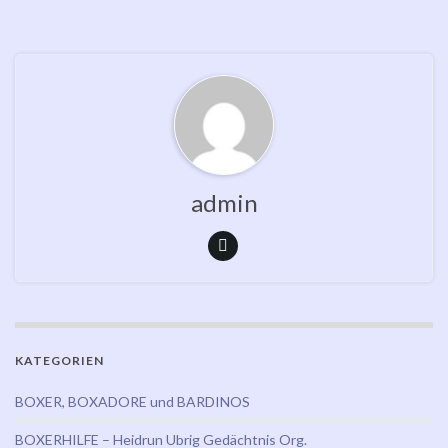
admin
KATEGORIEN
BOXER, BOXADORE und BARDINOS
BOXERHILFE – Heidrun Ubrig Gedächtnis Org.