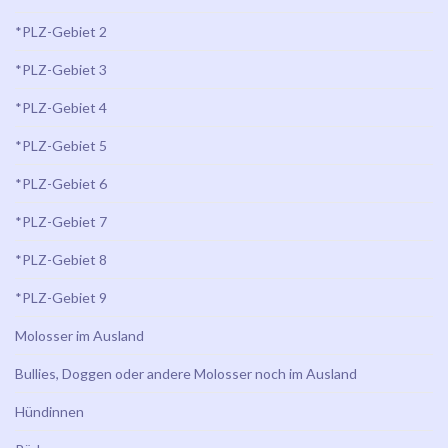
*PLZ-Gebiet 2
*PLZ-Gebiet 3
*PLZ-Gebiet 4
*PLZ-Gebiet 5
*PLZ-Gebiet 6
*PLZ-Gebiet 7
*PLZ-Gebiet 8
*PLZ-Gebiet 9
Molosser im Ausland
Bullies, Doggen oder andere Molosser noch im Ausland
Hündinnen