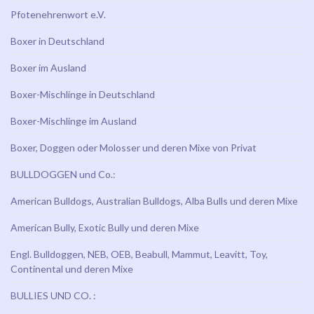
Pfotenehrenwort e.V.
Boxer in Deutschland
Boxer im Ausland
Boxer-Mischlinge in Deutschland
Boxer-Mischlinge im Ausland
Boxer, Doggen oder Molosser und deren Mixe von Privat
BULLDOGGEN und Co.:
American Bulldogs, Australian Bulldogs, Alba Bulls und deren Mixe
American Bully, Exotic Bully und deren Mixe
Engl. Bulldoggen, NEB, OEB, Beabull, Mammut, Leavitt, Toy,
Continental und deren Mixe
BULLIES UND CO. :