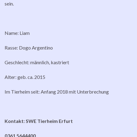
sein.
Name: Liam
Rasse: Dogo Argentino
Geschlecht: männlich, kastriert
Alter: geb. ca. 2015
Im Tierheim seit: Anfang 2018 mit Unterbrechung
Kontakt: SWE Tierheim Erfurt
0361 5644400