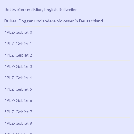
Rottweiler und Mixe, English Bullweiler
Bullies, Doggen und andere Molosser in Deutschland
*PLZ-Gebiet 0
*PLZ-Gebiet 1
*PLZ-Gebiet 2
*PLZ-Gebiet 3
*PLZ-Gebiet 4
*PLZ-Gebiet 5
*PLZ-Gebiet 6
*PLZ-Gebiet 7
*PLZ-Gebiet 8