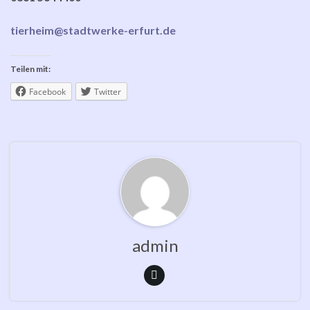
tierheim@stadtwerke-erfurt.de
Teilen mit:
Facebook
Twitter
admin