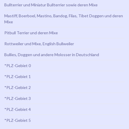
Bullterrier und Miniatur Bullterrier sowie deren Mixe
Mastiff, Boerboel, Mastino, Bandog, Filas, Tibet Doggen und deren
Mixe
Pitbull Terrier und deren Mixe
Rottweiler und Mixe, English Bullweiler
Bullies, Doggen und andere Molosser in Deutschland
*PLZ-Gebiet 0
*PLZ-Gebiet 1
*PLZ-Gebiet 2
*PLZ-Gebiet 3
*PLZ-Gebiet 4
*PLZ-Gebiet 5