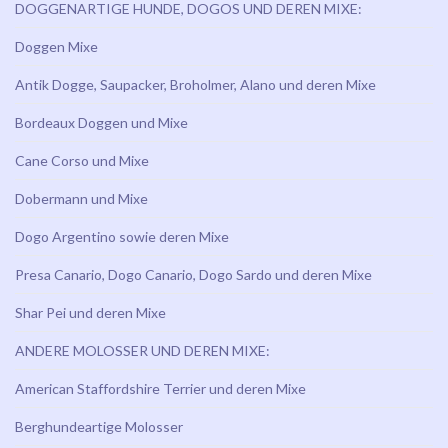
DOGGENARTIGE HUNDE, DOGOS UND DEREN MIXE:
Doggen Mixe
Antik Dogge, Saupacker, Broholmer, Alano und deren Mixe
Bordeaux Doggen und Mixe
Cane Corso und Mixe
Dobermann und Mixe
Dogo Argentino sowie deren Mixe
Presa Canario, Dogo Canario, Dogo Sardo und deren Mixe
Shar Pei und deren Mixe
ANDERE MOLOSSER UND DEREN MIXE:
American Staffordshire Terrier und deren Mixe
Berghundeartige Molosser