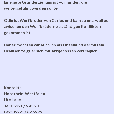
Eine gute Grunderziehung ist vorhanden, die
weitergeführt werden sollte.
Odin ist Wurfbruder von Carlos und kam zu uns, weil es
zwischen den Wurfbrüdern zu ständigen Konflikten
gekommen ist.
Daher möchten wir auch ihn als Einzelhund vermitteln.
Draußen zeigt er sich mit Artgenossen verträglich.
Kontakt:
Nordrhein-Westfalen
Ute Laue
Tel: 05221 / 6 43 20
Fax: 05221 / 62 66 79