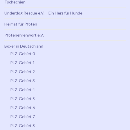
Tschechien
Underdog Rescue e.V. – Ein Herz für Hunde
Heimat für Pfoten
Pfotenehrenwort e.V.
Boxer in Deutschland
PLZ-Gebiet 0
PLZ-Gebiet 1
PLZ-Gebiet 2
PLZ-Gebiet 3
PLZ-Gebiet 4
PLZ-Gebiet 5
PLZ-Gebiet 6
PLZ-Gebiet 7
PLZ-Gebiet 8