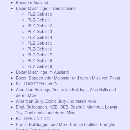
Boxer im Ausland
Boxer-Mischlinge in Deutschland
PLZ-Gebiet 0
PLZ-Gebiet 1
PLZ-Gebiet 2
PLZ-Gebiet 3
PLZ-Gebiet 4
PLZ-Gebiet 5
PLZ-Gebiet 6
PLZ-Gebiet 7
PLZ-Gebiet 8
PLZ-Gebiet 9
Boxer-Mischlinge im Ausland
Boxer, Doggen oder Molosser und deren Mixe von Privat
BULLDOGGEN und Co.:
American Bulldogs, Australian Bulldogs, Alba Bulls und
deren Mixe
American Bully, Exotic Bully und deren Mixe
Engl. Bulldoggen, NEB, OEB, Beabull, Mammut, Leavitt,
Toy, Continental und deren Mixe
BULLIES UND CO. :
Franz. Bulldoggen und Mixe, French Fluffies, Frengle,