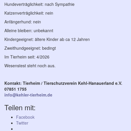
Hundeverträglichkeit: nach Sympathie
Katzenverträglichkeit: nein
Anfängerhund: nein
Alleine bleiben: unbekannt
Kindergeeignet: ältere Kinder ab ca 12 Jahren
Zweithundgeeignet: bedingt
Im Tierheim seit: 4/2026
Wesenstest steht noch aus.
Kontakt: Tierheim / Tierschutzverein Kehl-Hanauerland e.V.
07851 1755
info@kehler-tierheim.de
Teilen mit:
Facebook
Twitter