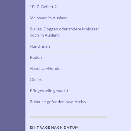
*PLZ-Gebiet 9
Molosser im Ausland
Bullies, Doggen oder andere Molosser
noch im Ausland
Hündinnen
Rüden
Handicap-Hunde
Oldies
Pflegestelle gesucht
Zuhause gefunden bzw. Archiv
EINTRÄGE NACH DATUM