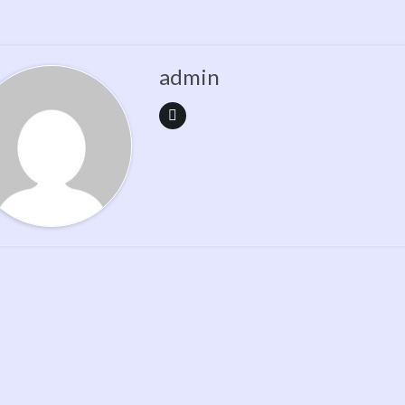
admin