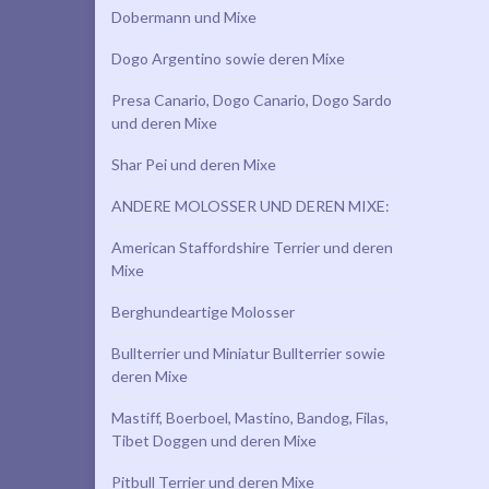
Dobermann und Mixe
Dogo Argentino sowie deren Mixe
Presa Canario, Dogo Canario, Dogo Sardo
und deren Mixe
Shar Pei und deren Mixe
ANDERE MOLOSSER UND DEREN MIXE:
American Staffordshire Terrier und deren
Mixe
Berghundeartige Molosser
Bullterrier und Miniatur Bullterrier sowie
deren Mixe
Mastiff, Boerboel, Mastino, Bandog, Filas,
Tibet Doggen und deren Mixe
Pitbull Terrier und deren Mixe