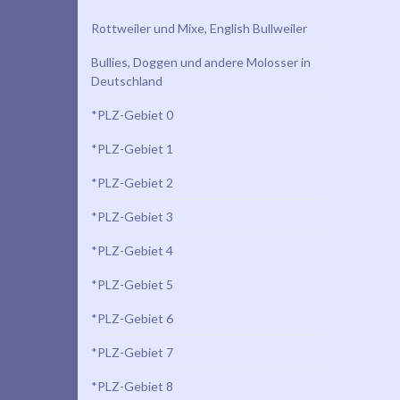
Rottweiler und Mixe, English Bullweiler
Bullies, Doggen und andere Molosser in
Deutschland
*PLZ-Gebiet 0
*PLZ-Gebiet 1
*PLZ-Gebiet 2
*PLZ-Gebiet 3
*PLZ-Gebiet 4
*PLZ-Gebiet 5
*PLZ-Gebiet 6
*PLZ-Gebiet 7
*PLZ-Gebiet 8