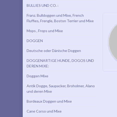
BULLIES UND CO. :
Franz. Bulldoggen und Mixe, French
Fluffies, Frengle, Boston Terrier und Mixe
Mops , Frops und Mixe
DOGGEN
Deutsche oder Dänische Doggen
DOGGENARTIGE HUNDE, DOGOS UND
DEREN MIXE:
Doggen Mixe
Antik Dogge, Saupacker, Broholmer, Alano
und deren Mixe
Bordeaux Doggen und Mixe
Cane Corso und Mixe