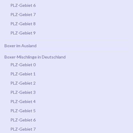
PLZ-Gebiet 6
PLZ-Gebiet 7
PLZ-Gebiet 8
PLZ-Gebiet 9
Boxer im Ausland
Boxer-Mischlinge in Deutschland
PLZ-Gebiet 0
PLZ-Gebiet 1
PLZ-Gebiet 2
PLZ-Gebiet 3
PLZ-Gebiet 4
PLZ-Gebiet 5
PLZ-Gebiet 6
PLZ-Gebiet 7