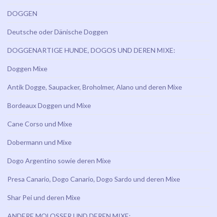
DOGGEN
Deutsche oder Dänische Doggen
DOGGENARTIGE HUNDE, DOGOS UND DEREN MIXE:
Doggen Mixe
Antik Dogge, Saupacker, Broholmer, Alano und deren Mixe
Bordeaux Doggen und Mixe
Cane Corso und Mixe
Dobermann und Mixe
Dogo Argentino sowie deren Mixe
Presa Canario, Dogo Canario, Dogo Sardo und deren Mixe
Shar Pei und deren Mixe
ANDERE MOLOSSER UND DEREN MIXE: