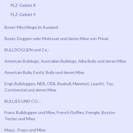
PLZ-Gebiet 8
PLZ-Gebiet 9
Boxer-Mischlinge im Ausland
Boxer, Doggen oder Molosser und deren Mixe von Privat
BULLDOGGEN und Co.:
American Bulldogs, Australian Bulldogs, Alba Bulls und deren Mixe
American Bully, Exotic Bully und deren Mixe
Engl. Bulldoggen, NEB, OEB, Beabull, Mammut, Leavitt, Toy,
Continental und deren Mixe
BULLIES UND CO. :
Franz. Bulldoggen und Mixe, French Fluffies, Frengle, Boston
Terrier und Mixe
Mops , Frops und Mixe