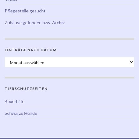
Pflegestelle gesucht
Zuhause gefunden bzw. Archiv
EINTRÄGE NACH DATUM
Einträge nach Datum
TIERSCHUTZSEITEN
Boxerhilfe
Schwarze Hunde