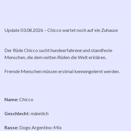
Update 03.08.2026 – Chicco wartet noch auf ein Zuhause
Der Rüde Chicco sucht hundeerfahrene und standfeste
Menschen, die dem netten Rüden die Welt erklären.
Fremde Menschen müssen erstmal kennengelernt werden.
Name:
Chicco
Geschlecht
: männlich
Rasse:
Dogo Argentino-Mix