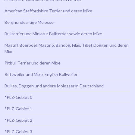
American Staffordshire Terrier und deren Mixe
Berghundeartige Molosser
Bullterrier und Miniatur Bullterrier sowie deren Mixe
Mastiff, Boerboel, Mastino, Bandog, Filas, Tibet Doggen und deren
Mixe
Pitbull Terrier und deren Mixe
Rottweiler und Mixe, English Bullweiler
Bullies, Doggen und andere Molosser in Deutschland
*PLZ-Gebiet 0
*PLZ-Gebiet 1
*PLZ-Gebiet 2
*PLZ-Gebiet 3