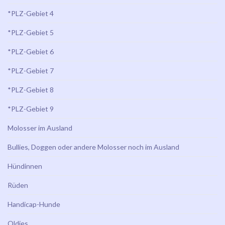
*PLZ-Gebiet 4
*PLZ-Gebiet 5
*PLZ-Gebiet 6
*PLZ-Gebiet 7
*PLZ-Gebiet 8
*PLZ-Gebiet 9
Molosser im Ausland
Bullies, Doggen oder andere Molosser noch im Ausland
Hündinnen
Rüden
Handicap-Hunde
Oldies