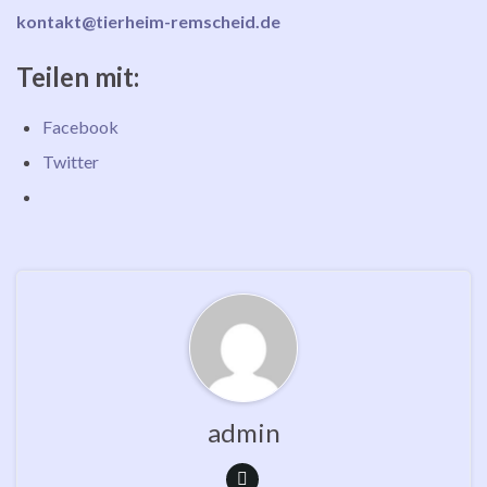
kontakt@tierheim-remscheid.de
Teilen mit:
Facebook
Twitter
admin