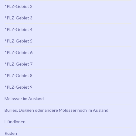
*PLZ-Gebiet 2
*PLZ-Gebiet 3
*PLZ-Gebiet 4
*PLZ-Gebiet 5
*PLZ-Gebiet 6
*PLZ-Gebiet 7
*PLZ-Gebiet 8
*PLZ-Gebiet 9
Molosser im Ausland
Bullies, Doggen oder andere Molosser noch im Ausland
Hündinnen
Rüden