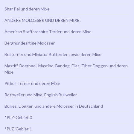
Shar Pei und deren Mixe
ANDERE MOLOSSER UND DEREN MIXE:
American Staffordshire Terrier und deren Mixe
Berghundeartige Molosser
Bullterrier und Miniatur Bullterrier sowie deren Mixe
Mastiff, Boerboel, Mastino, Bandog, Filas, Tibet Doggen und deren
Mixe
Pitbull Terrier und deren Mixe
Rottweiler und Mixe, English Bullweiler
Bullies, Doggen und andere Molosser in Deutschland
*PLZ-Gebiet 0
*PLZ-Gebiet 1