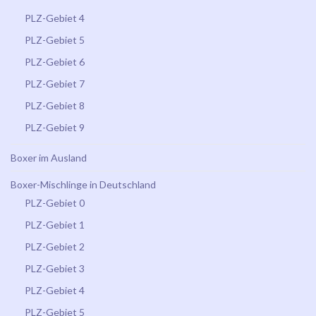
PLZ-Gebiet 4
PLZ-Gebiet 5
PLZ-Gebiet 6
PLZ-Gebiet 7
PLZ-Gebiet 8
PLZ-Gebiet 9
Boxer im Ausland
Boxer-Mischlinge in Deutschland
PLZ-Gebiet 0
PLZ-Gebiet 1
PLZ-Gebiet 2
PLZ-Gebiet 3
PLZ-Gebiet 4
PLZ-Gebiet 5