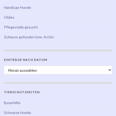
Handicap-Hunde
Oldies
Pflegestelle gesucht
Zuhause gefunden bzw. Archiv
EINTRÄGE NACH DATUM
Einträge nach Datum
TIERSCHUTZSEITEN
Boxerhilfe
Schwarze Hunde