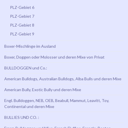
PLZ-Gebiet 6
PLZ-Gebiet 7
PLZ-Gebiet 8
PLZ-Gebiet 9
Boxer-Mischlinge im Ausland
Boxer, Doggen oder Molosser und deren Mixe von Privat
BULLDOGGEN und Co.:
American Bulldogs, Australian Bulldogs, Alba Bulls und deren Mixe
American Bully, Exotic Bully und deren Mixe
Engl. Bulldoggen, NEB, OEB, Beabull, Mammut, Leavitt, Toy,
Continental und deren Mixe
BULLIES UND CO. :