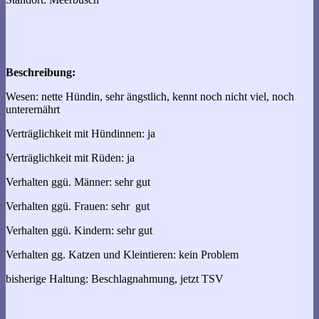
Beschreibung:
Wesen: nette Hündin, sehr ängstlich, kennt noch nicht viel, noch
unterernährt
Verträglichkeit mit Hündinnen: ja
Verträglichkeit mit Rüden: ja
Verhalten ggü. Männer: sehr gut
Verhalten ggü. Frauen: sehr gut
Verhalten ggü. Kindern: sehr gut
Verhalten gg. Katzen und Kleintieren: kein Problem
bisherige Haltung: Beschlagnahmung, jetzt TSV