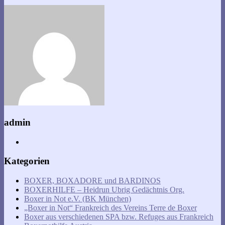
admin
Kategorien
BOXER, BOXADORE und BARDINOS
BOXERHILFE – Heidrun Ubrig Gedächtnis Org.
Boxer in Not e.V. (BK München)
„Boxer in Not“ Frankreich des Vereins Terre de Boxer
Boxer aus verschiedenen SPA bzw. Refuges aus Frankreich