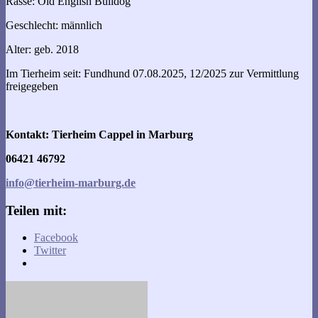
Rasse: Old English Bulldog
Geschlecht: männlich
Alter: geb. 2018
Im Tierheim seit: Fundhund 07.08.2025, 12/2025 zur Vermittlung
freigegeben
Kontakt: Tierheim Cappel in Marburg
06421 46792
info@tierheim-marburg.de
Teilen mit:
Facebook
Twitter