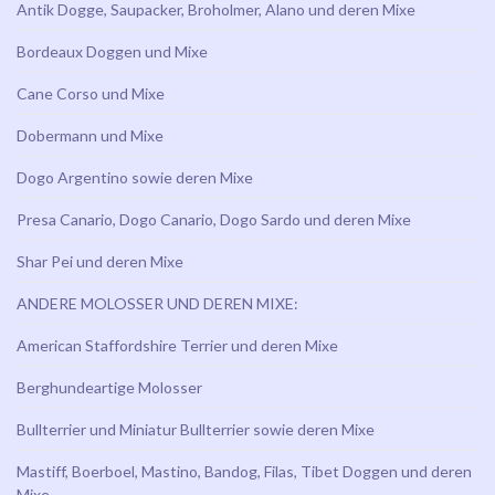
Antik Dogge, Saupacker, Broholmer, Alano und deren Mixe
Bordeaux Doggen und Mixe
Cane Corso und Mixe
Dobermann und Mixe
Dogo Argentino sowie deren Mixe
Presa Canario, Dogo Canario, Dogo Sardo und deren Mixe
Shar Pei und deren Mixe
ANDERE MOLOSSER UND DEREN MIXE:
American Staffordshire Terrier und deren Mixe
Berghundeartige Molosser
Bullterrier und Miniatur Bullterrier sowie deren Mixe
Mastiff, Boerboel, Mastino, Bandog, Filas, Tibet Doggen und deren
Mixe