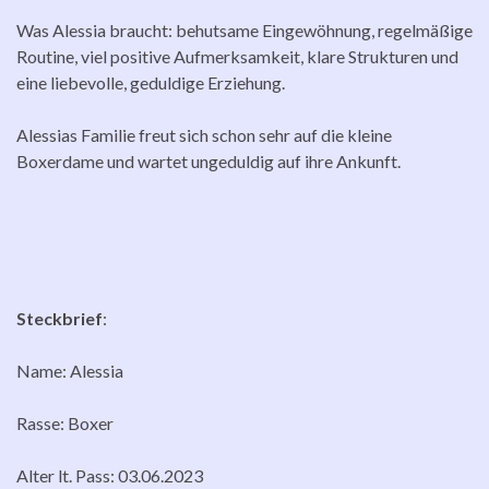
Was Alessia braucht: behutsame Eingewöhnung, regelmäßige
Routine, viel positive Aufmerksamkeit, klare Strukturen und
eine liebevolle, geduldige Erziehung.
Alessias Familie freut sich schon sehr auf die kleine
Boxerdame und wartet ungeduldig auf ihre Ankunft.
Steckbrief
:
Name: Alessia
Rasse: Boxer
Alter lt. Pass: 03.06.2023