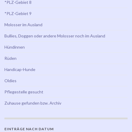
*PLZ-Gebiet 8
*PLZ-Gebiet 9
Molosser im Ausland
Bullies, Doggen oder andere Molosser noch im Ausland
Hündinnen
Rüden
Handicap-Hunde
Oldies
Pflegestelle gesucht
Zuhause gefunden bzw. Archiv
EINTRÄGE NACH DATUM