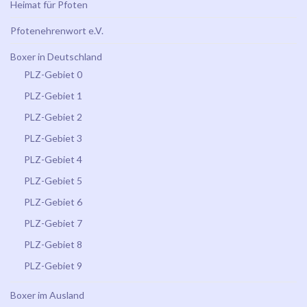
Heimat für Pfoten
Pfotenehrenwort e.V.
Boxer in Deutschland
PLZ-Gebiet 0
PLZ-Gebiet 1
PLZ-Gebiet 2
PLZ-Gebiet 3
PLZ-Gebiet 4
PLZ-Gebiet 5
PLZ-Gebiet 6
PLZ-Gebiet 7
PLZ-Gebiet 8
PLZ-Gebiet 9
Boxer im Ausland