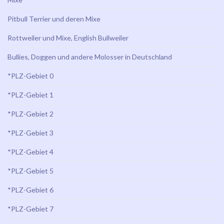
Pitbull Terrier und deren Mixe
Rottweiler und Mixe, English Bullweiler
Bullies, Doggen und andere Molosser in Deutschland
*PLZ-Gebiet 0
*PLZ-Gebiet 1
*PLZ-Gebiet 2
*PLZ-Gebiet 3
*PLZ-Gebiet 4
*PLZ-Gebiet 5
*PLZ-Gebiet 6
*PLZ-Gebiet 7