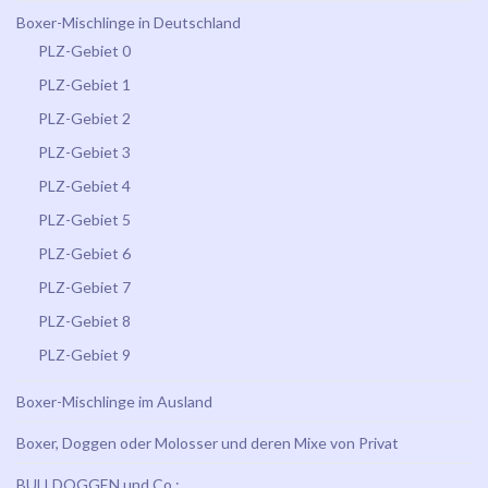
Boxer-Mischlinge in Deutschland
PLZ-Gebiet 0
PLZ-Gebiet 1
PLZ-Gebiet 2
PLZ-Gebiet 3
PLZ-Gebiet 4
PLZ-Gebiet 5
PLZ-Gebiet 6
PLZ-Gebiet 7
PLZ-Gebiet 8
PLZ-Gebiet 9
Boxer-Mischlinge im Ausland
Boxer, Doggen oder Molosser und deren Mixe von Privat
BULLDOGGEN und Co.: