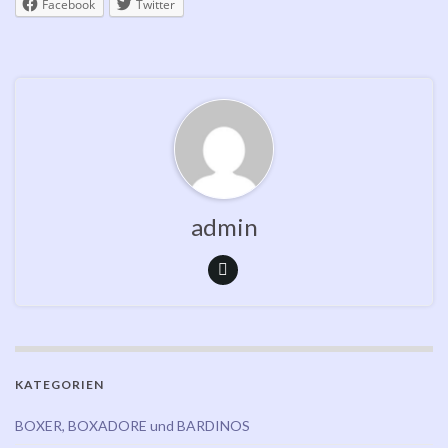
Facebook
Twitter
admin
KATEGORIEN
BOXER, BOXADORE und BARDINOS