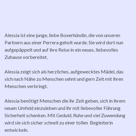
Alessia ist eine junge, liebe Boxerhündin, die von unseren
Partnern aus einer Perrera geholt wurde. Sie wird dort nun
aufgepäppelt und auf ihre Reise in ein neues, liebevolles
Zuhause vorbereitet.
Alessia zeigt sich als herzliches, aufgewecktes Mädel, das
sich nach Nähe zu Menschen sehnt und gern Zeit mit ihren
Menschen verbringt.
Alessia benötigt Menschen die ihr Zeit geben, sich in ihrem
neuen Umfeld einzuleben und ihr mit liebevoller Führung
Sicherheit schenken. Mit Geduld, Ruhe und viel Zuwendung
wird sie sich sicher schnell zu einer tollen Begleiterin
entwickeln.