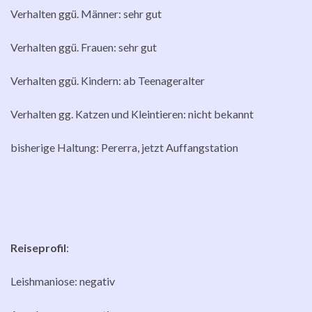
Verhalten ggü. Männer: sehr gut
Verhalten ggü. Frauen: sehr gut
Verhalten ggü. Kindern: ab Teenageralter
Verhalten gg. Katzen und Kleintieren: nicht bekannt
bisherige Haltung: Pererra, jetzt Auffangstation
Reiseprofil
:
Leishmaniose: negativ