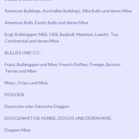
American Bulldogs, Australian Bulldogs, Alba Bulls und deren Mixe
American Bully, Exotic Bully und deren Mixe
Engl. Bulldoggen, NEB, OEB, Beabull, Mammut, Leavitt, Toy,
Continental und deren Mixe
BULLIES UND CO. :
Franz. Bulldoggen und Mixe, French Fluffies, Frengle, Boston
Terrier und Mixe
Mops , Frops und Mixe
DOGGEN
Deutsche oder Dänische Doggen
DOGGENARTIGE HUNDE, DOGOS UND DEREN MIXE:
Doggen Mixe