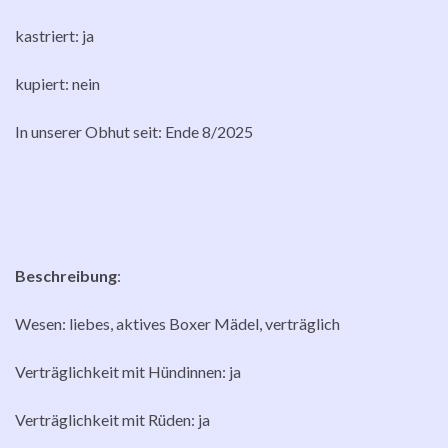
kastriert: ja
kupiert: nein
In unserer Obhut seit: Ende 8/2025
Beschreibung
:
Wesen: liebes, aktives Boxer Mädel, verträglich
Verträglichkeit mit Hündinnen: ja
Verträglichkeit mit Rüden: ja