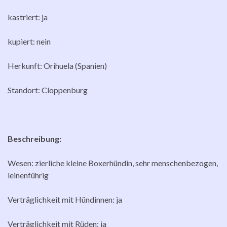
kastriert: ja
kupiert: nein
Herkunft: Orihuela (Spanien)
Standort: Cloppenburg
Beschreibung:
Wesen: zierliche kleine Boxerhündin, sehr menschenbezogen,
leinenführig
Verträglichkeit mit Hündinnen: ja
Verträglichkeit mit Rüden: ja