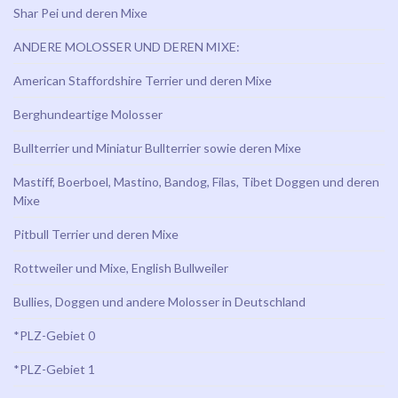
Shar Pei und deren Mixe
ANDERE MOLOSSER UND DEREN MIXE:
American Staffordshire Terrier und deren Mixe
Berghundeartige Molosser
Bullterrier und Miniatur Bullterrier sowie deren Mixe
Mastiff, Boerboel, Mastino, Bandog, Filas, Tibet Doggen und deren
Mixe
Pitbull Terrier und deren Mixe
Rottweiler und Mixe, English Bullweiler
Bullies, Doggen und andere Molosser in Deutschland
*PLZ-Gebiet 0
*PLZ-Gebiet 1