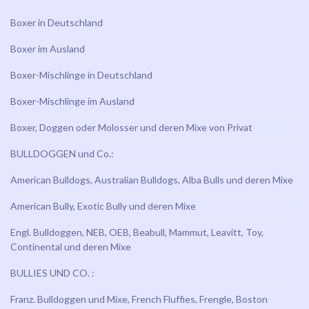
Boxer in Deutschland
Boxer im Ausland
Boxer-Mischlinge in Deutschland
Boxer-Mischlinge im Ausland
Boxer, Doggen oder Molosser und deren Mixe von Privat
BULLDOGGEN und Co.:
American Bulldogs, Australian Bulldogs, Alba Bulls und deren Mixe
American Bully, Exotic Bully und deren Mixe
Engl. Bulldoggen, NEB, OEB, Beabull, Mammut, Leavitt, Toy,
Continental und deren Mixe
BULLIES UND CO. :
Franz. Bulldoggen und Mixe, French Fluffies, Frengle, Boston