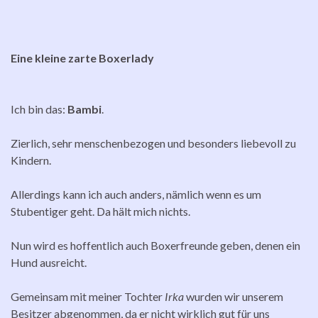
Eine kleine zarte Boxerlady
Ich bin das:
Bambi
.
Zierlich, sehr menschenbezogen und besonders liebevoll zu
Kindern.
Allerdings kann ich auch anders, nämlich wenn es um
Stubentiger geht. Da hält mich nichts.
Nun wird es hoffentlich auch Boxerfreunde geben, denen ein
Hund ausreicht.
Gemeinsam mit meiner Tochter
Irka
wurden wir unserem
Besitzer abgenommen, da er nicht wirklich gut für uns