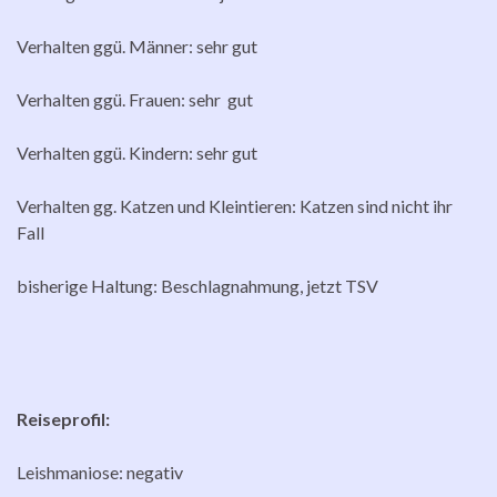
Verhalten ggü. Männer: sehr gut
Verhalten ggü. Frauen: sehr gut
Verhalten ggü. Kindern: sehr gut
Verhalten gg. Katzen und Kleintieren: Katzen sind nicht ihr
Fall
bisherige Haltung: Beschlagnahmung, jetzt TSV
Reiseprofil:
Leishmaniose: negativ