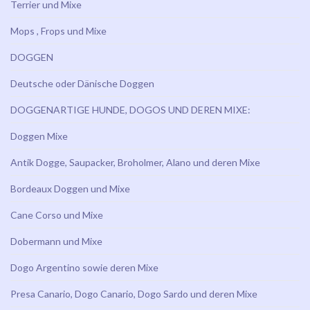
Terrier und Mixe
Mops , Frops und Mixe
DOGGEN
Deutsche oder Dänische Doggen
DOGGENARTIGE HUNDE, DOGOS UND DEREN MIXE:
Doggen Mixe
Antik Dogge, Saupacker, Broholmer, Alano und deren Mixe
Bordeaux Doggen und Mixe
Cane Corso und Mixe
Dobermann und Mixe
Dogo Argentino sowie deren Mixe
Presa Canario, Dogo Canario, Dogo Sardo und deren Mixe