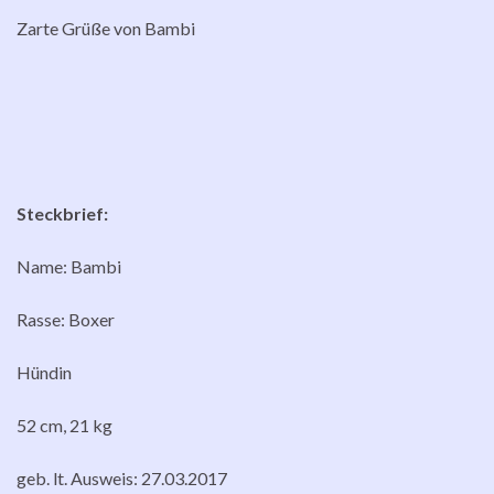
Zarte Grüße von Bambi
Steckbrief:
Name: Bambi
Rasse: Boxer
Hündin
52 cm, 21 kg
geb. lt. Ausweis: 27.03.2017