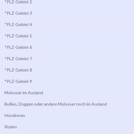
*PLZ-Gebiet 2
*PLZ-Gebiet 3
*PLZ-Gebiet 4
*PLZ-Gebiet 5
*PLZ-Gebiet 6
*PLZ-Gebiet 7
*PLZ-Gebiet 8
*PLZ-Gebiet 9
Molosser im Ausland
Bullies, Doggen oder andere Molosser noch im Ausland
Hündinnen
Rüden