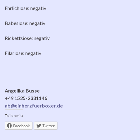
Ehrlichiose: negativ
Babesiose: negativ
Rickettsiose: negativ
Filariose: negativ
Angelika Busse
+49 1525-2331146
ab@einherzfuerboxer.de
Teilen mit:
Facebook
Twitter