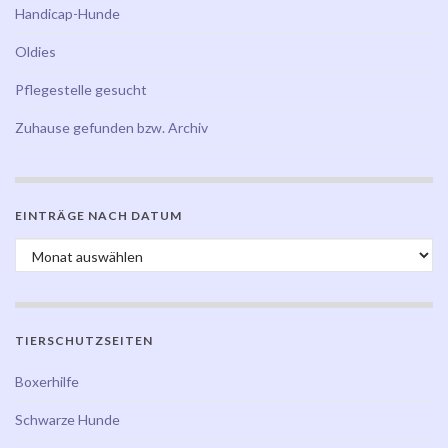
Handicap-Hunde
Oldies
Pflegestelle gesucht
Zuhause gefunden bzw. Archiv
EINTRÄGE NACH DATUM
Einträge nach Datum
TIERSCHUTZSEITEN
Boxerhilfe
Schwarze Hunde