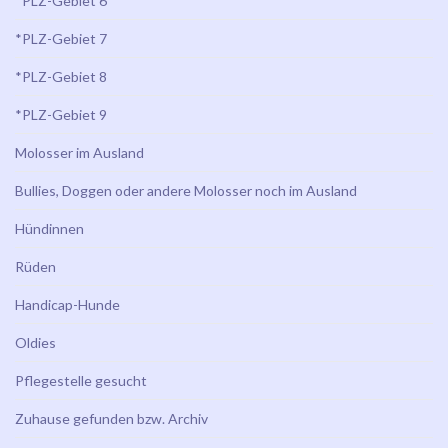
*PLZ-Gebiet 6
*PLZ-Gebiet 7
*PLZ-Gebiet 8
*PLZ-Gebiet 9
Molosser im Ausland
Bullies, Doggen oder andere Molosser noch im Ausland
Hündinnen
Rüden
Handicap-Hunde
Oldies
Pflegestelle gesucht
Zuhause gefunden bzw. Archiv