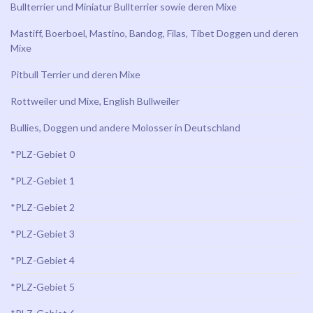
Bullterrier und Miniatur Bullterrier sowie deren Mixe
Mastiff, Boerboel, Mastino, Bandog, Filas, Tibet Doggen und deren
Mixe
Pitbull Terrier und deren Mixe
Rottweiler und Mixe, English Bullweiler
Bullies, Doggen und andere Molosser in Deutschland
*PLZ-Gebiet 0
*PLZ-Gebiet 1
*PLZ-Gebiet 2
*PLZ-Gebiet 3
*PLZ-Gebiet 4
*PLZ-Gebiet 5