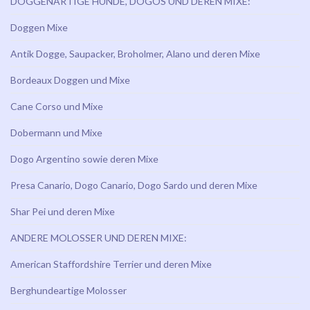
DOGGENARTIGE HUNDE, DOGOS UND DEREN MIXE:
Doggen Mixe
Antik Dogge, Saupacker, Broholmer, Alano und deren Mixe
Bordeaux Doggen und Mixe
Cane Corso und Mixe
Dobermann und Mixe
Dogo Argentino sowie deren Mixe
Presa Canario, Dogo Canario, Dogo Sardo und deren Mixe
Shar Pei und deren Mixe
ANDERE MOLOSSER UND DEREN MIXE:
American Staffordshire Terrier und deren Mixe
Berghundeartige Molosser