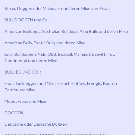
Boxer, Doggen oder Molosser und deren Mixe von Privat
BULLDOGGEN und Co.:
American Bulldogs, Australian Bulldogs, Alba Bulls und deren Mixe
American Bully, Exotic Bully und deren Mixe
Engl. Bulldoggen, NEB, OEB, Beabull, Mammut, Leavitt, Toy,
Continental und deren Mixe
BULLIES UND CO. :
Franz. Bulldoggen und Mixe, French Fluffies, Frengle, Boston
Terrier und Mixe
Mops , Frops und Mixe
DOGGEN
Deutsche oder Dänische Doggen