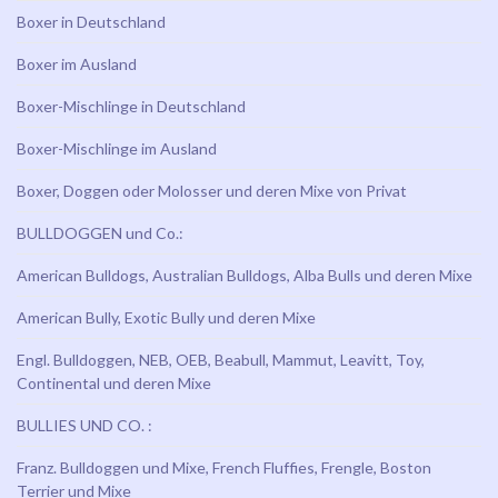
Boxer in Deutschland
Boxer im Ausland
Boxer-Mischlinge in Deutschland
Boxer-Mischlinge im Ausland
Boxer, Doggen oder Molosser und deren Mixe von Privat
BULLDOGGEN und Co.:
American Bulldogs, Australian Bulldogs, Alba Bulls und deren Mixe
American Bully, Exotic Bully und deren Mixe
Engl. Bulldoggen, NEB, OEB, Beabull, Mammut, Leavitt, Toy,
Continental und deren Mixe
BULLIES UND CO. :
Franz. Bulldoggen und Mixe, French Fluffies, Frengle, Boston
Terrier und Mixe