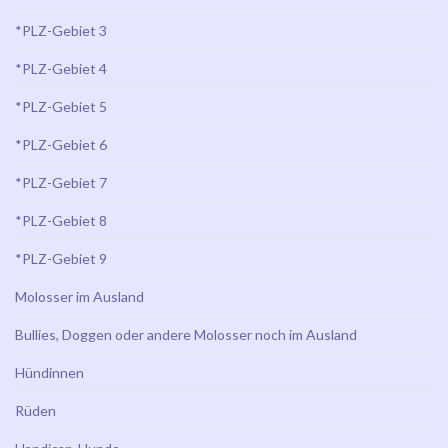
*PLZ-Gebiet 3
*PLZ-Gebiet 4
*PLZ-Gebiet 5
*PLZ-Gebiet 6
*PLZ-Gebiet 7
*PLZ-Gebiet 8
*PLZ-Gebiet 9
Molosser im Ausland
Bullies, Doggen oder andere Molosser noch im Ausland
Hündinnen
Rüden