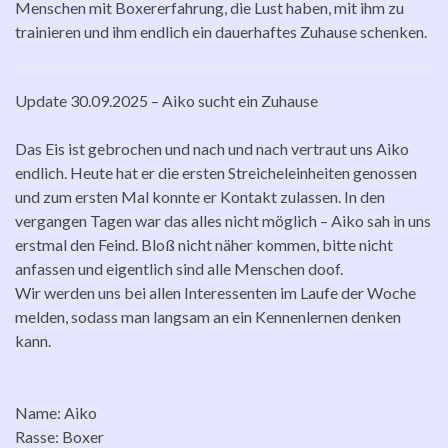
Menschen mit Boxererfahrung, die Lust haben, mit ihm zu
trainieren und ihm endlich ein dauerhaftes Zuhause schenken.
Update 30.09.2025 – Aiko sucht ein Zuhause
Das Eis ist gebrochen und nach und nach vertraut uns Aiko
endlich. Heute hat er die ersten Streicheleinheiten genossen
und zum ersten Mal konnte er Kontakt zulassen. In den
vergangen Tagen war das alles nicht möglich – Aiko sah in uns
erstmal den Feind. Bloß nicht näher kommen, bitte nicht
anfassen und eigentlich sind alle Menschen doof.
Wir werden uns bei allen Interessenten im Laufe der Woche
melden, sodass man langsam an ein Kennenlernen denken
kann.
Name: Aiko
Rasse: Boxer