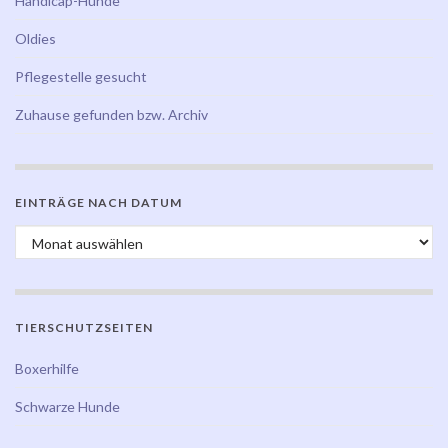
Handicap-Hunde
Oldies
Pflegestelle gesucht
Zuhause gefunden bzw. Archiv
EINTRÄGE NACH DATUM
Einträge nach Datum
TIERSCHUTZSEITEN
Boxerhilfe
Schwarze Hunde