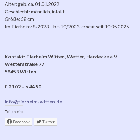
Alter: geb. ca. 01.01.2022
Geschlecht: männlich, intakt
Größe: 58 cm
Im Tierheim: 8/2023 – bis 10/2023, erneut seit 10.05.2025
Kontakt: Tierheim Witten, Wetter, Herdecke e.V.
Wetterstraße 77
58453 Witten
0 23 02 – 6 44 50
info@tierheim-witten.de
Teilen mit:
Facebook
Twitter