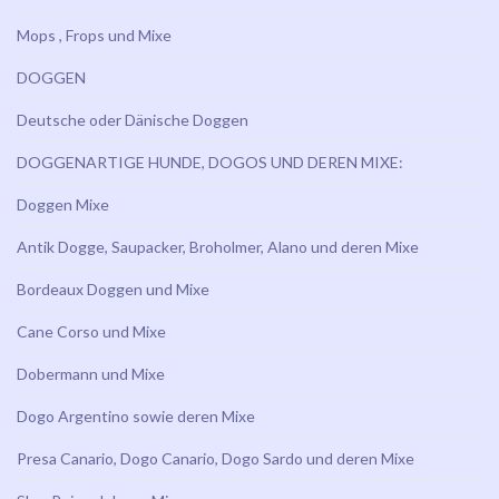
Mops , Frops und Mixe
DOGGEN
Deutsche oder Dänische Doggen
DOGGENARTIGE HUNDE, DOGOS UND DEREN MIXE:
Doggen Mixe
Antik Dogge, Saupacker, Broholmer, Alano und deren Mixe
Bordeaux Doggen und Mixe
Cane Corso und Mixe
Dobermann und Mixe
Dogo Argentino sowie deren Mixe
Presa Canario, Dogo Canario, Dogo Sardo und deren Mixe