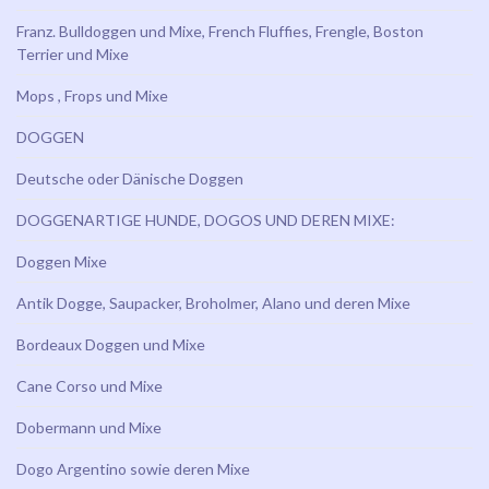
Franz. Bulldoggen und Mixe, French Fluffies, Frengle, Boston
Terrier und Mixe
Mops , Frops und Mixe
DOGGEN
Deutsche oder Dänische Doggen
DOGGENARTIGE HUNDE, DOGOS UND DEREN MIXE:
Doggen Mixe
Antik Dogge, Saupacker, Broholmer, Alano und deren Mixe
Bordeaux Doggen und Mixe
Cane Corso und Mixe
Dobermann und Mixe
Dogo Argentino sowie deren Mixe