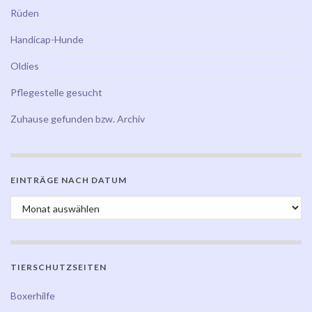
Rüden
Handicap-Hunde
Oldies
Pflegestelle gesucht
Zuhause gefunden bzw. Archiv
EINTRÄGE NACH DATUM
Einträge nach Datum
TIERSCHUTZSEITEN
Boxerhilfe