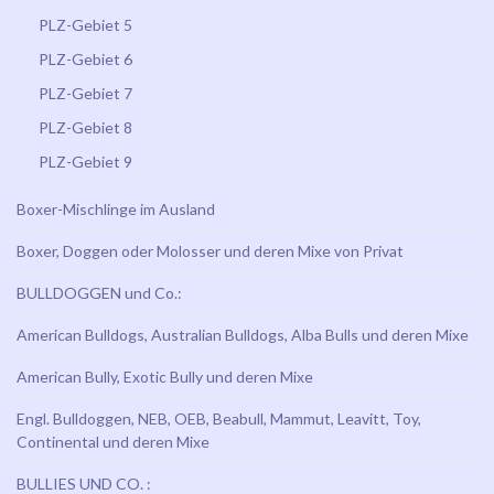
PLZ-Gebiet 5
PLZ-Gebiet 6
PLZ-Gebiet 7
PLZ-Gebiet 8
PLZ-Gebiet 9
Boxer-Mischlinge im Ausland
Boxer, Doggen oder Molosser und deren Mixe von Privat
BULLDOGGEN und Co.:
American Bulldogs, Australian Bulldogs, Alba Bulls und deren Mixe
American Bully, Exotic Bully und deren Mixe
Engl. Bulldoggen, NEB, OEB, Beabull, Mammut, Leavitt, Toy,
Continental und deren Mixe
BULLIES UND CO. :