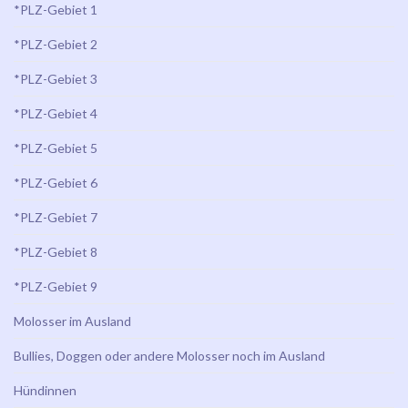
*PLZ-Gebiet 1
*PLZ-Gebiet 2
*PLZ-Gebiet 3
*PLZ-Gebiet 4
*PLZ-Gebiet 5
*PLZ-Gebiet 6
*PLZ-Gebiet 7
*PLZ-Gebiet 8
*PLZ-Gebiet 9
Molosser im Ausland
Bullies, Doggen oder andere Molosser noch im Ausland
Hündinnen