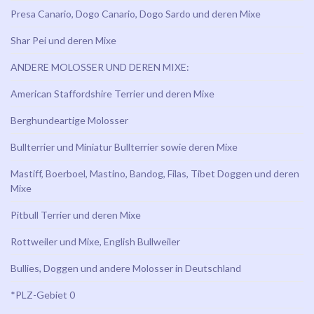
Presa Canario, Dogo Canario, Dogo Sardo und deren Mixe
Shar Pei und deren Mixe
ANDERE MOLOSSER UND DEREN MIXE:
American Staffordshire Terrier und deren Mixe
Berghundeartige Molosser
Bullterrier und Miniatur Bullterrier sowie deren Mixe
Mastiff, Boerboel, Mastino, Bandog, Filas, Tibet Doggen und deren
Mixe
Pitbull Terrier und deren Mixe
Rottweiler und Mixe, English Bullweiler
Bullies, Doggen und andere Molosser in Deutschland
*PLZ-Gebiet 0