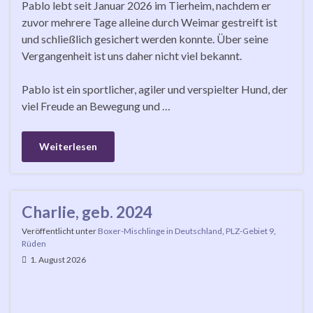
Pablo lebt seit Januar 2026 im Tierheim, nachdem er
zuvor mehrere Tage alleine durch Weimar gestreift ist
und schließlich gesichert werden konnte. Über seine
Vergangenheit ist uns daher nicht viel bekannt.
Pablo ist ein sportlicher, agiler und verspielter Hund, der
viel Freude an Bewegung und …
Weiterlesen
Charlie, geb. 2024
Veröffentlicht unter
Boxer-Mischlinge in Deutschland
,
PLZ-Gebiet 9
,
Rüden
1. August 2026