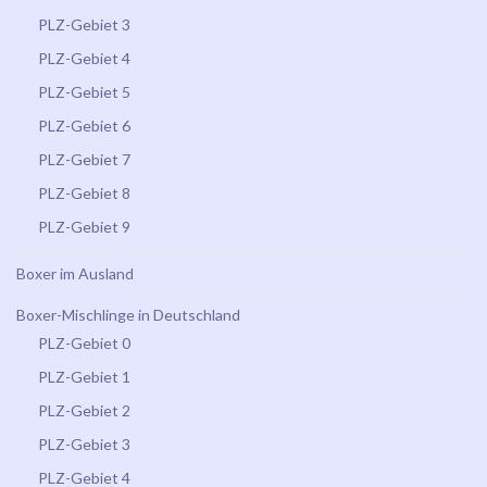
PLZ-Gebiet 3
PLZ-Gebiet 4
PLZ-Gebiet 5
PLZ-Gebiet 6
PLZ-Gebiet 7
PLZ-Gebiet 8
PLZ-Gebiet 9
Boxer im Ausland
Boxer-Mischlinge in Deutschland
PLZ-Gebiet 0
PLZ-Gebiet 1
PLZ-Gebiet 2
PLZ-Gebiet 3
PLZ-Gebiet 4