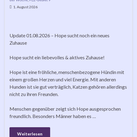
1. August 2026
Update 01.08.2026 – Hope sucht noch ein neues
Zuhause
Hope sucht ein liebevolles & aktives Zuhause!
Hope ist eine fröhliche, menschenbezogene Hündin mit
einem großen Herzen und viel Energie. Mit anderen
Hunden ist sie gut verträglich, Katzen gehören allerdings
nicht zu ihren Freunden.
Menschen gegenüber zeigt sich Hope ausgesprochen
freundlich. Besonders Männer haben es …
Weiterlesen