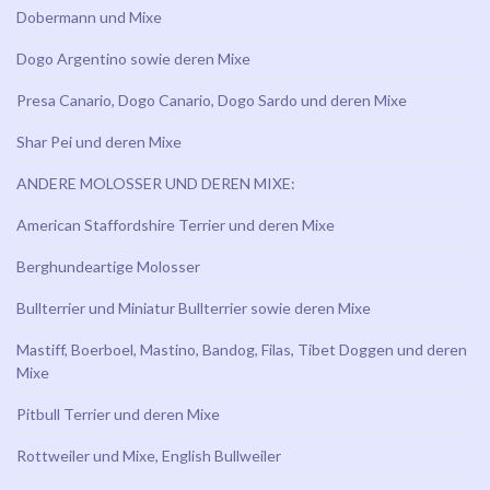
Dobermann und Mixe
Dogo Argentino sowie deren Mixe
Presa Canario, Dogo Canario, Dogo Sardo und deren Mixe
Shar Pei und deren Mixe
ANDERE MOLOSSER UND DEREN MIXE:
American Staffordshire Terrier und deren Mixe
Berghundeartige Molosser
Bullterrier und Miniatur Bullterrier sowie deren Mixe
Mastiff, Boerboel, Mastino, Bandog, Filas, Tibet Doggen und deren
Mixe
Pitbull Terrier und deren Mixe
Rottweiler und Mixe, English Bullweiler