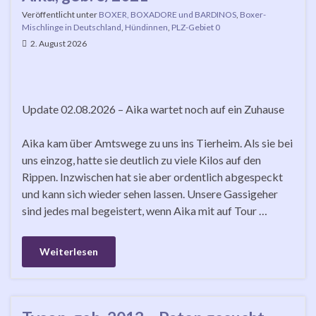
Veröffentlicht unter
BOXER, BOXADORE und BARDINOS
,
Boxer-
Mischlinge in Deutschland
,
Hündinnen
,
PLZ-Gebiet 0
2. August 2026
Update 02.08.2026 – Aika wartet noch auf ein Zuhause
Aika kam über Amtswege zu uns ins Tierheim. Als sie bei
uns einzog, hatte sie deutlich zu viele Kilos auf den
Rippen. Inzwischen hat sie aber ordentlich abgespeckt
und kann sich wieder sehen lassen. Unsere Gassigeher
sind jedes mal begeistert, wenn Aika mit auf Tour …
Weiterlesen