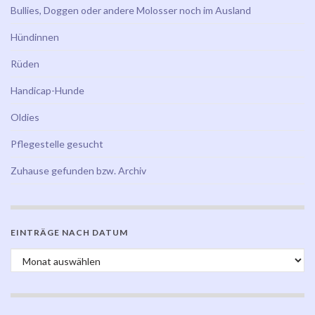
Bullies, Doggen oder andere Molosser noch im Ausland
Hündinnen
Rüden
Handicap-Hunde
Oldies
Pflegestelle gesucht
Zuhause gefunden bzw. Archiv
EINTRÄGE NACH DATUM
Einträge nach Datum