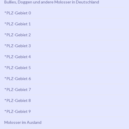
Bullies, Doggen und andere Molosser in Deutschland
*PLZ-Gebiet 0
*PLZ-Gebiet 1
*PLZ-Gebiet 2
*PLZ-Gebiet 3
*PLZ-Gebiet 4
*PLZ-Gebiet 5
*PLZ-Gebiet 6
*PLZ-Gebiet 7
*PLZ-Gebiet 8
*PLZ-Gebiet 9
Molosser im Ausland