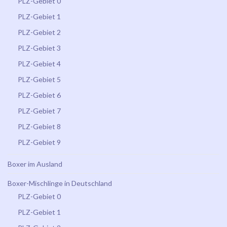
PLZ-Gebiet 0
PLZ-Gebiet 1
PLZ-Gebiet 2
PLZ-Gebiet 3
PLZ-Gebiet 4
PLZ-Gebiet 5
PLZ-Gebiet 6
PLZ-Gebiet 7
PLZ-Gebiet 8
PLZ-Gebiet 9
Boxer im Ausland
Boxer-Mischlinge in Deutschland
PLZ-Gebiet 0
PLZ-Gebiet 1