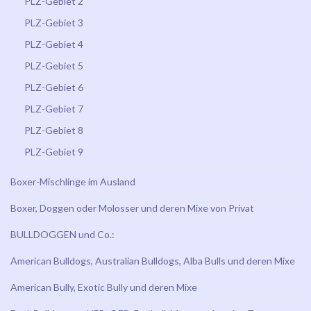
PLZ-Gebiet 2
PLZ-Gebiet 3
PLZ-Gebiet 4
PLZ-Gebiet 5
PLZ-Gebiet 6
PLZ-Gebiet 7
PLZ-Gebiet 8
PLZ-Gebiet 9
Boxer-Mischlinge im Ausland
Boxer, Doggen oder Molosser und deren Mixe von Privat
BULLDOGGEN und Co.:
American Bulldogs, Australian Bulldogs, Alba Bulls und deren Mixe
American Bully, Exotic Bully und deren Mixe