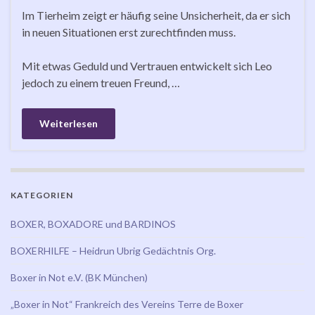
Im Tierheim zeigt er häufig seine Unsicherheit, da er sich
in neuen Situationen erst zurechtfinden muss.
Mit etwas Geduld und Vertrauen entwickelt sich Leo
jedoch zu einem treuen Freund, …
Weiterlesen
KATEGORIEN
BOXER, BOXADORE und BARDINOS
BOXERHILFE – Heidrun Ubrig Gedächtnis Org.
Boxer in Not e.V. (BK München)
„Boxer in Not“ Frankreich des Vereins Terre de Boxer