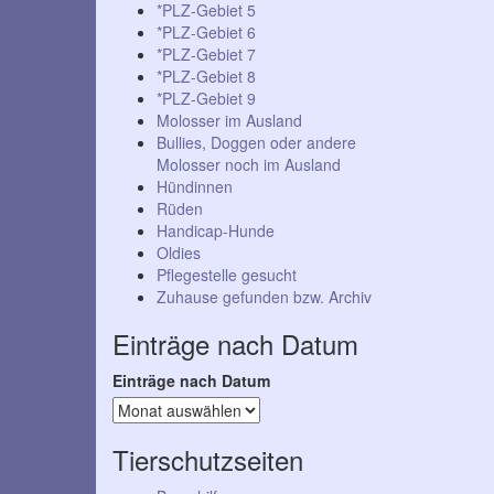
*PLZ-Gebiet 5
*PLZ-Gebiet 6
*PLZ-Gebiet 7
*PLZ-Gebiet 8
*PLZ-Gebiet 9
Molosser im Ausland
Bullies, Doggen oder andere
Molosser noch im Ausland
Hündinnen
Rüden
Handicap-Hunde
Oldies
Pflegestelle gesucht
Zuhause gefunden bzw. Archiv
Einträge nach Datum
Einträge nach Datum
Tierschutzseiten