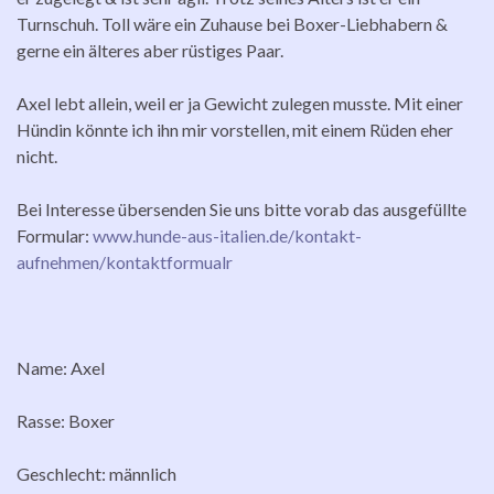
Turnschuh. Toll wäre ein Zuhause bei Boxer-Liebhabern &
gerne ein älteres aber rüstiges Paar.
Axel lebt allein, weil er ja Gewicht zulegen musste. Mit einer
Hündin könnte ich ihn mir vorstellen, mit einem Rüden eher
nicht.
Bei Interesse übersenden Sie uns bitte vorab das ausgefüllte
Formular:
www.hunde-aus-italien.de/kontakt-
aufnehmen/kontaktformualr
Name: Axel
Rasse: Boxer
Geschlecht: männlich