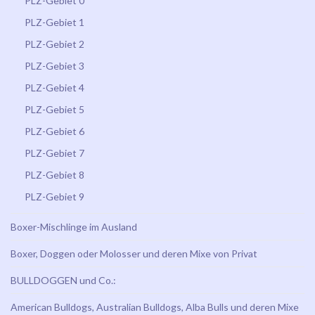
PLZ-Gebiet 0
PLZ-Gebiet 1
PLZ-Gebiet 2
PLZ-Gebiet 3
PLZ-Gebiet 4
PLZ-Gebiet 5
PLZ-Gebiet 6
PLZ-Gebiet 7
PLZ-Gebiet 8
PLZ-Gebiet 9
Boxer-Mischlinge im Ausland
Boxer, Doggen oder Molosser und deren Mixe von Privat
BULLDOGGEN und Co.:
American Bulldogs, Australian Bulldogs, Alba Bulls und deren Mixe