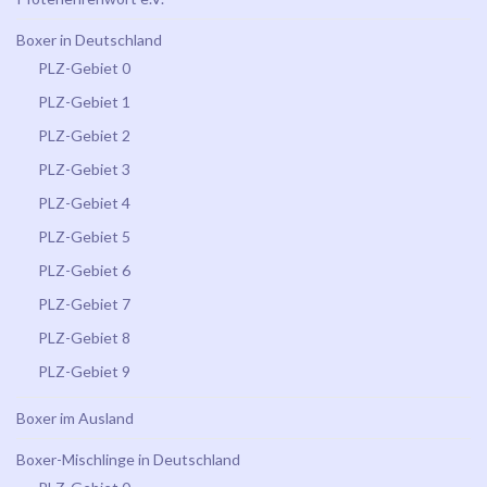
Boxer in Deutschland
PLZ-Gebiet 0
PLZ-Gebiet 1
PLZ-Gebiet 2
PLZ-Gebiet 3
PLZ-Gebiet 4
PLZ-Gebiet 5
PLZ-Gebiet 6
PLZ-Gebiet 7
PLZ-Gebiet 8
PLZ-Gebiet 9
Boxer im Ausland
Boxer-Mischlinge in Deutschland