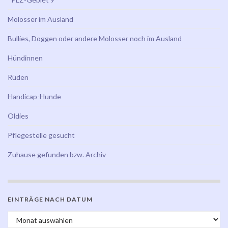
Molosser im Ausland
Bullies, Doggen oder andere Molosser noch im Ausland
Hündinnen
Rüden
Handicap-Hunde
Oldies
Pflegestelle gesucht
Zuhause gefunden bzw. Archiv
EINTRÄGE NACH DATUM
Einträge nach Datum