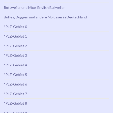
Rottweiler und Mixe, English Bullweiler
Bullies, Doggen und andere Molosser in Deutschland
*PLZ-Gebiet 0
*PLZ-Gebiet 1
*PLZ-Gebiet 2
*PLZ-Gebiet 3
*PLZ-Gebiet 4
*PLZ-Gebiet 5
*PLZ-Gebiet 6
*PLZ-Gebiet 7
*PLZ-Gebiet 8
*PLZ-Gebiet 9