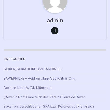
admin
KATEGORIEN
BOXER, BOXADORE und BARDINOS
BOXERHILFE – Heidrun Ubrig Gedächtnis Org.
Boxer in Not e.V. (BK München)
„Boxer in Not“ Frankreich des Vereins Terre de Boxer
Boxer aus verschiedenen SPA bzw. Refuges aus Frankreich