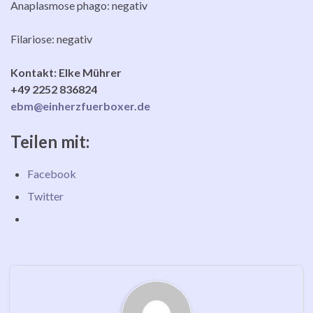
Anaplasmose phago: negativ
Filariose: negativ
Kontakt: Elke Mührer
+49 2252 836824
ebm@einherzfuerboxer.de
Teilen mit:
Facebook
Twitter