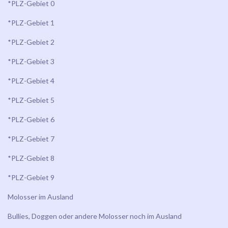
*PLZ-Gebiet 0
*PLZ-Gebiet 1
*PLZ-Gebiet 2
*PLZ-Gebiet 3
*PLZ-Gebiet 4
*PLZ-Gebiet 5
*PLZ-Gebiet 6
*PLZ-Gebiet 7
*PLZ-Gebiet 8
*PLZ-Gebiet 9
Molosser im Ausland
Bullies, Doggen oder andere Molosser noch im Ausland