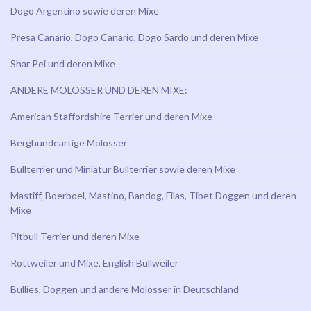
Dogo Argentino sowie deren Mixe
Presa Canario, Dogo Canario, Dogo Sardo und deren Mixe
Shar Pei und deren Mixe
ANDERE MOLOSSER UND DEREN MIXE:
American Staffordshire Terrier und deren Mixe
Berghundeartige Molosser
Bullterrier und Miniatur Bullterrier sowie deren Mixe
Mastiff, Boerboel, Mastino, Bandog, Filas, Tibet Doggen und deren
Mixe
Pitbull Terrier und deren Mixe
Rottweiler und Mixe, English Bullweiler
Bullies, Doggen und andere Molosser in Deutschland