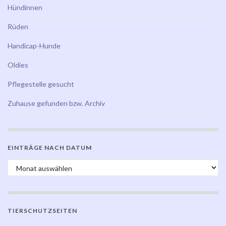
Hündinnen
Rüden
Handicap-Hunde
Oldies
Pflegestelle gesucht
Zuhause gefunden bzw. Archiv
EINTRÄGE NACH DATUM
Einträge nach Datum
TIERSCHUTZSEITEN