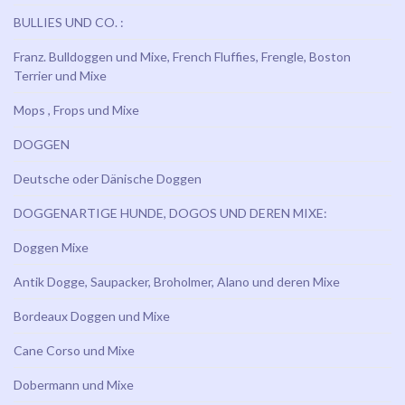
BULLIES UND CO. :
Franz. Bulldoggen und Mixe, French Fluffies, Frengle, Boston
Terrier und Mixe
Mops , Frops und Mixe
DOGGEN
Deutsche oder Dänische Doggen
DOGGENARTIGE HUNDE, DOGOS UND DEREN MIXE:
Doggen Mixe
Antik Dogge, Saupacker, Broholmer, Alano und deren Mixe
Bordeaux Doggen und Mixe
Cane Corso und Mixe
Dobermann und Mixe