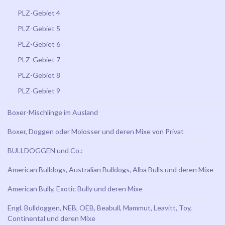
PLZ-Gebiet 4
PLZ-Gebiet 5
PLZ-Gebiet 6
PLZ-Gebiet 7
PLZ-Gebiet 8
PLZ-Gebiet 9
Boxer-Mischlinge im Ausland
Boxer, Doggen oder Molosser und deren Mixe von Privat
BULLDOGGEN und Co.:
American Bulldogs, Australian Bulldogs, Alba Bulls und deren Mixe
American Bully, Exotic Bully und deren Mixe
Engl. Bulldoggen, NEB, OEB, Beabull, Mammut, Leavitt, Toy,
Continental und deren Mixe