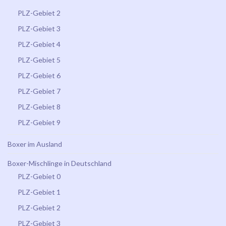
PLZ-Gebiet 2
PLZ-Gebiet 3
PLZ-Gebiet 4
PLZ-Gebiet 5
PLZ-Gebiet 6
PLZ-Gebiet 7
PLZ-Gebiet 8
PLZ-Gebiet 9
Boxer im Ausland
Boxer-Mischlinge in Deutschland
PLZ-Gebiet 0
PLZ-Gebiet 1
PLZ-Gebiet 2
PLZ-Gebiet 3