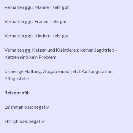
Verhalten ggü. Männer: sehr gut
Verhalten ggü. Frauen: sehr gut
Verhalten ggü. Kindern: sehr gut
Verhalten gg. Katzen und Kleintieren: keinen Jagdtrieb –
Katzen sind kein Problem
bisherige Haltung: Abgabehund, jetzt Auffangstation,
Pflegestelle
Reiseprofil:
Leishmaniose: negativ
Ehrlichiose: negativ