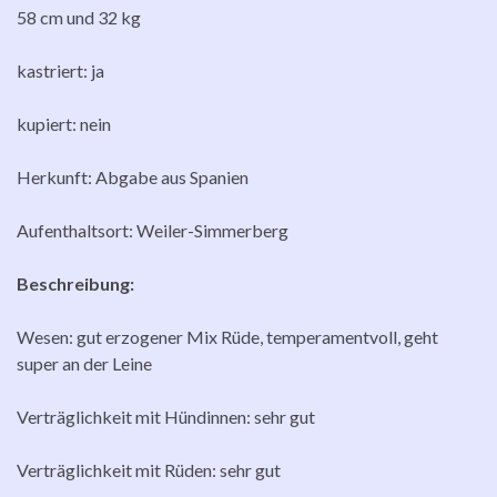
58 cm und 32 kg
kastriert: ja
kupiert: nein
Herkunft: Abgabe aus Spanien
Aufenthaltsort: Weiler-Simmerberg
Beschreibung:
Wesen: gut erzogener Mix Rüde, temperamentvoll, geht
super an der Leine
Verträglichkeit mit Hündinnen: sehr gut
Verträglichkeit mit Rüden: sehr gut