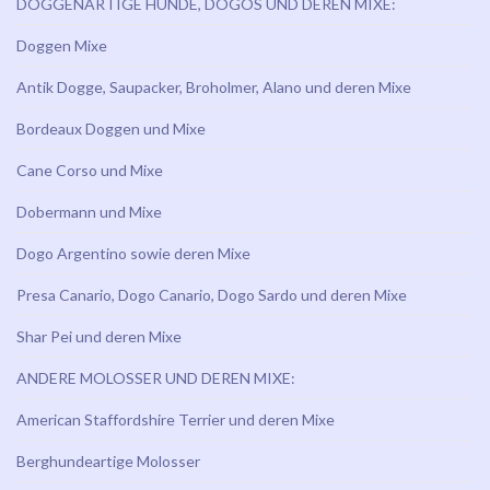
DOGGENARTIGE HUNDE, DOGOS UND DEREN MIXE:
Doggen Mixe
Antik Dogge, Saupacker, Broholmer, Alano und deren Mixe
Bordeaux Doggen und Mixe
Cane Corso und Mixe
Dobermann und Mixe
Dogo Argentino sowie deren Mixe
Presa Canario, Dogo Canario, Dogo Sardo und deren Mixe
Shar Pei und deren Mixe
ANDERE MOLOSSER UND DEREN MIXE:
American Staffordshire Terrier und deren Mixe
Berghundeartige Molosser