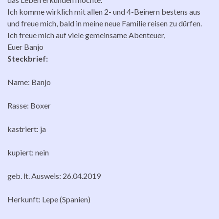
Ich komme wirklich mit allen 2- und 4-Beinern bestens aus
und freue mich, bald in meine neue Familie reisen zu dürfen.
Ich freue mich auf viele gemeinsame Abenteuer,
Euer Banjo
Steckbrief:
Name: Banjo
Rasse: Boxer
kastriert: ja
kupiert: nein
geb. lt. Ausweis: 26.04.2019
Herkunft: Lepe (Spanien)