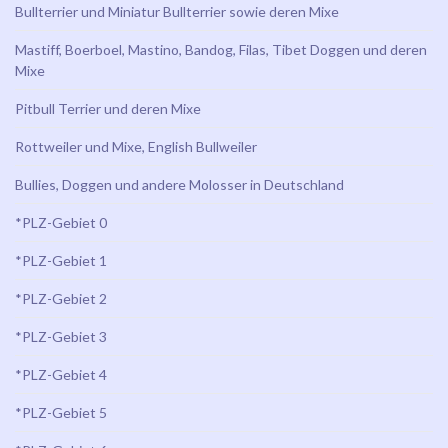
Bullterrier und Miniatur Bullterrier sowie deren Mixe
Mastiff, Boerboel, Mastino, Bandog, Filas, Tibet Doggen und deren
Mixe
Pitbull Terrier und deren Mixe
Rottweiler und Mixe, English Bullweiler
Bullies, Doggen und andere Molosser in Deutschland
*PLZ-Gebiet 0
*PLZ-Gebiet 1
*PLZ-Gebiet 2
*PLZ-Gebiet 3
*PLZ-Gebiet 4
*PLZ-Gebiet 5