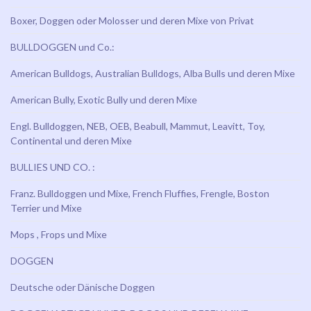
Boxer, Doggen oder Molosser und deren Mixe von Privat
BULLDOGGEN und Co.:
American Bulldogs, Australian Bulldogs, Alba Bulls und deren Mixe
American Bully, Exotic Bully und deren Mixe
Engl. Bulldoggen, NEB, OEB, Beabull, Mammut, Leavitt, Toy,
Continental und deren Mixe
BULLIES UND CO. :
Franz. Bulldoggen und Mixe, French Fluffies, Frengle, Boston
Terrier und Mixe
Mops , Frops und Mixe
DOGGEN
Deutsche oder Dänische Doggen