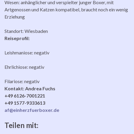
Wesen: anhänglicher und verspielter junger Boxer, mit
Artgenossen und Katzen kompatibel, braucht noch ein wenig
Erziehung
Standort: Wiesbaden
Reiseprofil:
Leishmaniose: negativ
Ehrlichiose: negativ
Filariose: negativ
Kontakt:
Andrea Fuchs
+49 6126-7001221
+49 1577-9333613
af@einherzfuerboxer.de
Teilen mit: