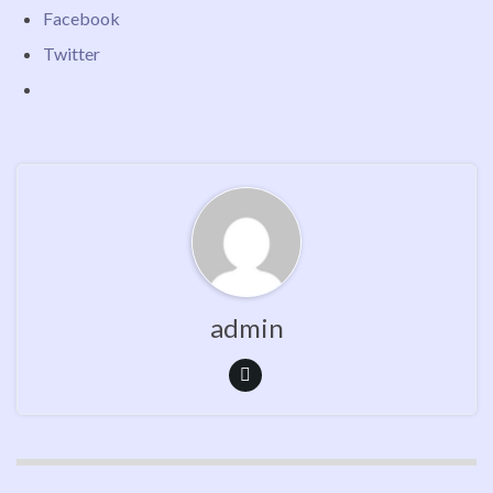
Facebook
Twitter
admin