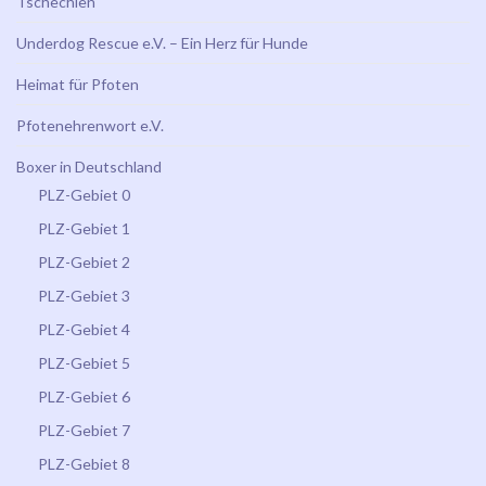
Tschechien
Underdog Rescue e.V. – Ein Herz für Hunde
Heimat für Pfoten
Pfotenehrenwort e.V.
Boxer in Deutschland
PLZ-Gebiet 0
PLZ-Gebiet 1
PLZ-Gebiet 2
PLZ-Gebiet 3
PLZ-Gebiet 4
PLZ-Gebiet 5
PLZ-Gebiet 6
PLZ-Gebiet 7
PLZ-Gebiet 8