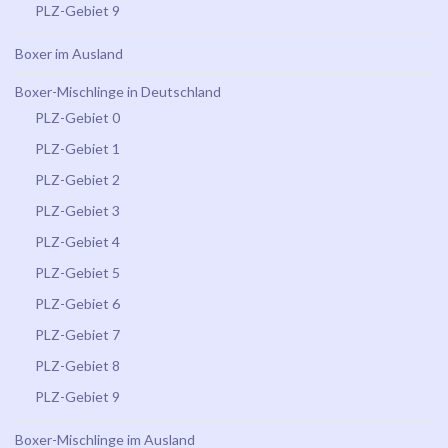
PLZ-Gebiet 9
Boxer im Ausland
Boxer-Mischlinge in Deutschland
PLZ-Gebiet 0
PLZ-Gebiet 1
PLZ-Gebiet 2
PLZ-Gebiet 3
PLZ-Gebiet 4
PLZ-Gebiet 5
PLZ-Gebiet 6
PLZ-Gebiet 7
PLZ-Gebiet 8
PLZ-Gebiet 9
Boxer-Mischlinge im Ausland