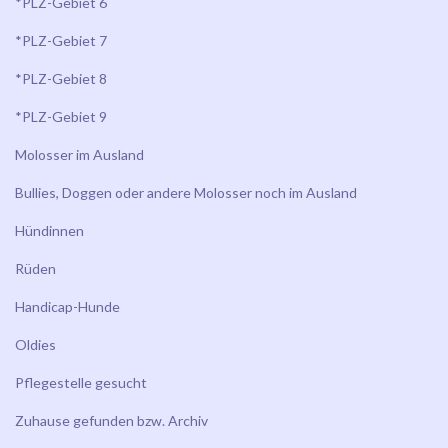
*PLZ-Gebiet 6
*PLZ-Gebiet 7
*PLZ-Gebiet 8
*PLZ-Gebiet 9
Molosser im Ausland
Bullies, Doggen oder andere Molosser noch im Ausland
Hündinnen
Rüden
Handicap-Hunde
Oldies
Pflegestelle gesucht
Zuhause gefunden bzw. Archiv