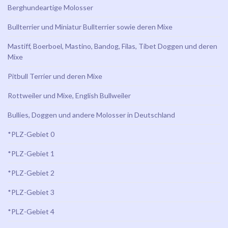
Berghundeartige Molosser
Bullterrier und Miniatur Bullterrier sowie deren Mixe
Mastiff, Boerboel, Mastino, Bandog, Filas, Tibet Doggen und deren
Mixe
Pitbull Terrier und deren Mixe
Rottweiler und Mixe, English Bullweiler
Bullies, Doggen und andere Molosser in Deutschland
*PLZ-Gebiet 0
*PLZ-Gebiet 1
*PLZ-Gebiet 2
*PLZ-Gebiet 3
*PLZ-Gebiet 4