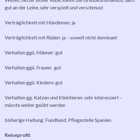
gut an der Leine, sehr verspielt und verschmust
Verträglichkeit mit Hündinnen: ja
Verträglichkeit mit Rüden: ja – soweit nicht dominant
Verhalten ggü. Männer: gut
Verhalten ggü. Frauen: gut
Verhalten ggü. Kindern: gut
Verhalten gg. Katzen und Kleintieren: sehr interessiert –
müsste weiter geübt werden
bisherige Haltung: Fundhund, Pflegestelle Spanien
Reiseprofil: