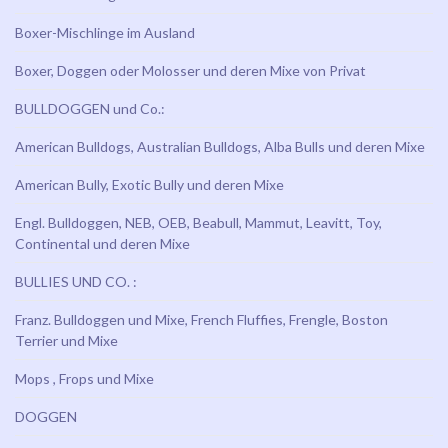
Boxer-Mischlinge im Ausland
Boxer, Doggen oder Molosser und deren Mixe von Privat
BULLDOGGEN und Co.:
American Bulldogs, Australian Bulldogs, Alba Bulls und deren Mixe
American Bully, Exotic Bully und deren Mixe
Engl. Bulldoggen, NEB, OEB, Beabull, Mammut, Leavitt, Toy,
Continental und deren Mixe
BULLIES UND CO. :
Franz. Bulldoggen und Mixe, French Fluffies, Frengle, Boston
Terrier und Mixe
Mops , Frops und Mixe
DOGGEN