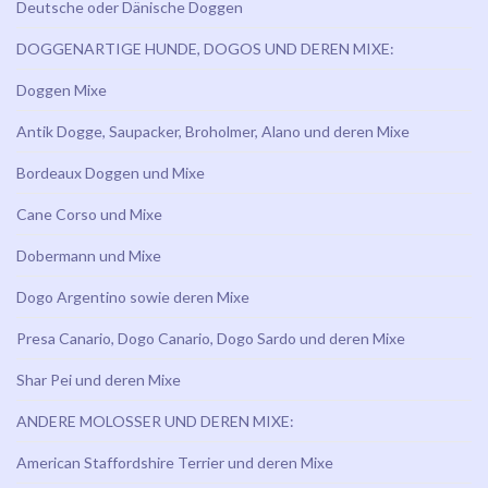
Deutsche oder Dänische Doggen
DOGGENARTIGE HUNDE, DOGOS UND DEREN MIXE:
Doggen Mixe
Antik Dogge, Saupacker, Broholmer, Alano und deren Mixe
Bordeaux Doggen und Mixe
Cane Corso und Mixe
Dobermann und Mixe
Dogo Argentino sowie deren Mixe
Presa Canario, Dogo Canario, Dogo Sardo und deren Mixe
Shar Pei und deren Mixe
ANDERE MOLOSSER UND DEREN MIXE:
American Staffordshire Terrier und deren Mixe