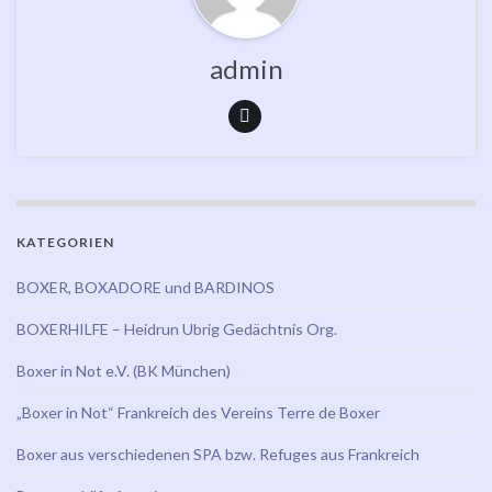
admin
KATEGORIEN
BOXER, BOXADORE und BARDINOS
BOXERHILFE – Heidrun Ubrig Gedächtnis Org.
Boxer in Not e.V. (BK München)
„Boxer in Not“ Frankreich des Vereins Terre de Boxer
Boxer aus verschiedenen SPA bzw. Refuges aus Frankreich