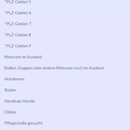
*PLZ-Gebiet 5
*PLZ-Gebiet 6
*PLZ-Gebiet 7
*PLZ-Gebiet 8
*PLZ-Gebiet 9
Molosser im Ausland
Bullies, Doggen oder andere Molosser noch im Ausland
Hündinnen
Rüden
Handicap-Hunde
Oldies
Pflegestelle gesucht