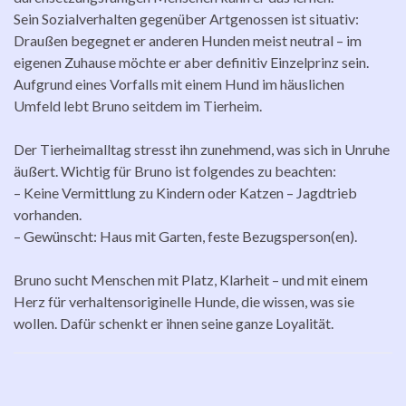
Sein Sozialverhalten gegenüber Artgenossen ist situativ:
Draußen begegnet er anderen Hunden meist neutral – im
eigenen Zuhause möchte er aber definitiv Einzelprinz sein.
Aufgrund eines Vorfalls mit einem Hund im häuslichen
Umfeld lebt Bruno seitdem im Tierheim.
Der Tierheimalltag stresst ihn zunehmend, was sich in Unruhe
äußert. Wichtig für Bruno ist folgendes zu beachten:
–
Keine Vermittlung zu Kindern oder Katzen – Jagdtrieb
vorhanden.
–
Gewünscht: Haus mit Garten, feste Bezugsperson(en).
Bruno sucht Menschen mit Platz, Klarheit – und mit einem
Herz für verhaltensoriginelle Hunde, die wissen, was sie
wollen. Dafür schenkt er ihnen seine ganze Loyalität.