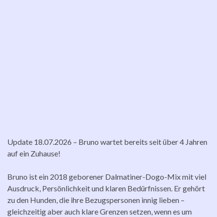
Update 18.07.2026 – Bruno wartet bereits seit über 4 Jahren
auf ein Zuhause!
Bruno ist ein 2018 geborener Dalmatiner-Dogo-Mix mit viel
Ausdruck, Persönlichkeit und klaren Bedürfnissen. Er gehört
zu den Hunden, die ihre Bezugspersonen innig lieben –
gleichzeitig aber auch klare Grenzen setzen, wenn es um