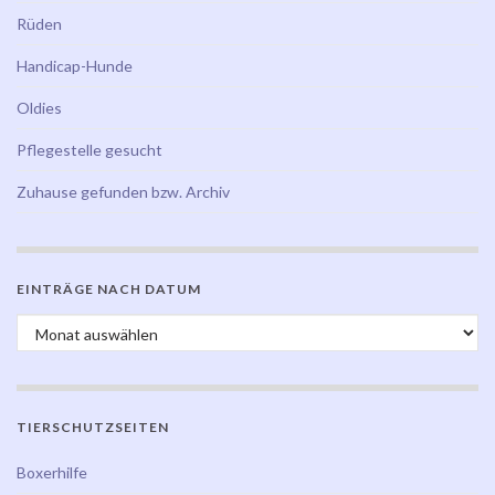
Rüden
Handicap-Hunde
Oldies
Pflegestelle gesucht
Zuhause gefunden bzw. Archiv
EINTRÄGE NACH DATUM
Einträge nach Datum
TIERSCHUTZSEITEN
Boxerhilfe