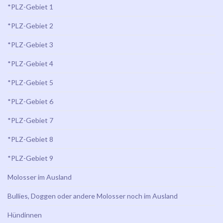
*PLZ-Gebiet 1
*PLZ-Gebiet 2
*PLZ-Gebiet 3
*PLZ-Gebiet 4
*PLZ-Gebiet 5
*PLZ-Gebiet 6
*PLZ-Gebiet 7
*PLZ-Gebiet 8
*PLZ-Gebiet 9
Molosser im Ausland
Bullies, Doggen oder andere Molosser noch im Ausland
Hündinnen