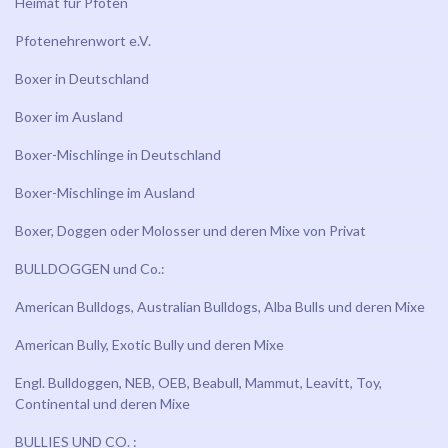
Heimat für Pfoten
Pfotenehrenwort e.V.
Boxer in Deutschland
Boxer im Ausland
Boxer-Mischlinge in Deutschland
Boxer-Mischlinge im Ausland
Boxer, Doggen oder Molosser und deren Mixe von Privat
BULLDOGGEN und Co.:
American Bulldogs, Australian Bulldogs, Alba Bulls und deren Mixe
American Bully, Exotic Bully und deren Mixe
Engl. Bulldoggen, NEB, OEB, Beabull, Mammut, Leavitt, Toy,
Continental und deren Mixe
BULLIES UND CO. :