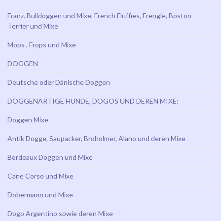
Franz. Bulldoggen und Mixe, French Fluffies, Frengle, Boston
Terrier und Mixe
Mops , Frops und Mixe
DOGGEN
Deutsche oder Dänische Doggen
DOGGENARTIGE HUNDE, DOGOS UND DEREN MIXE:
Doggen Mixe
Antik Dogge, Saupacker, Broholmer, Alano und deren Mixe
Bordeaux Doggen und Mixe
Cane Corso und Mixe
Dobermann und Mixe
Dogo Argentino sowie deren Mixe