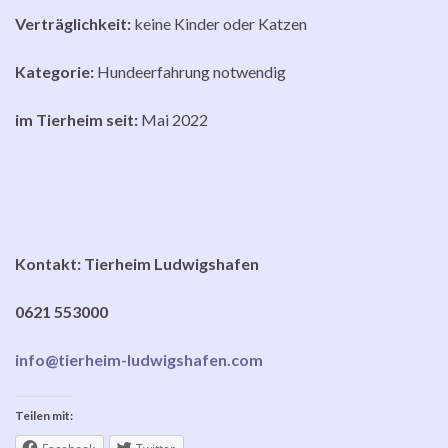
Verträglichkeit:
keine Kinder oder Katzen
Kategorie:
Hundeerfahrung notwendig
im Tierheim seit:
Mai 2022
Kontakt: Tierheim Ludwigshafen
0621 553000
info@tierheim-ludwigshafen.com
Teilen mit: