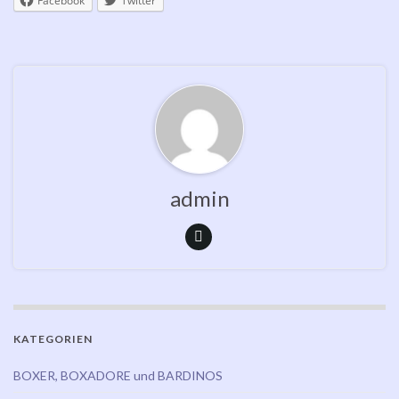
Facebook
Twitter
admin
KATEGORIEN
BOXER, BOXADORE und BARDINOS