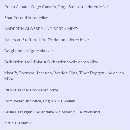
Presa Canario, Dogo Canario, Dogo Sardo und deren Mixe
Shar Pei und deren Mixe
ANDERE MOLOSSER UND DEREN MIXE:
American Staffordshire Terrier und deren Mixe
Berghundeartige Molosser
Bullterrier und Miniatur Bullterrier sowie deren Mixe
Mastiff, Boerboel, Mastino, Bandog, Filas, Tibet Doggen und deren
Mixe
Pitbull Terrier und deren Mixe
Rottweiler und Mixe, English Bullweiler
Bullies, Doggen und andere Molosser in Deutschland
*PLZ-Gebiet 0