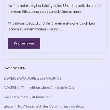
Im Tierheim zeigt er häufig seine Unsicherheit, da er sich
in neuen Situationen erst zurechtfinden muss.
Mit etwas Geduld und Vertrauen entwickelt sich Leo
jedoch zu einem treuen Freund, …
Weiterlesen
KATEGORIEN
BOXER, BOXADORE und BARDINOS
BOXERHILFE – Heidrun Ubrig Gedächtnis Org.
Boxer in Not e.V. (BK München)
„Boxer in Not“ Frankreich des Vereins Terre de Boxer