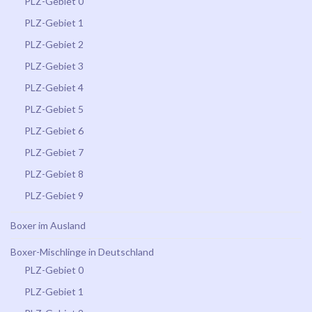
PLZ-Gebiet 0
PLZ-Gebiet 1
PLZ-Gebiet 2
PLZ-Gebiet 3
PLZ-Gebiet 4
PLZ-Gebiet 5
PLZ-Gebiet 6
PLZ-Gebiet 7
PLZ-Gebiet 8
PLZ-Gebiet 9
Boxer im Ausland
Boxer-Mischlinge in Deutschland
PLZ-Gebiet 0
PLZ-Gebiet 1