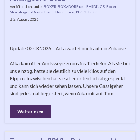
Veröffentlicht unter
BOXER, BOXADORE und BARDINOS
,
Boxer-
Mischlinge in Deutschland
,
Hündinnen
,
PLZ-Gebiet 0
2. August 2026
Update 02.08.2026 – Aika wartet noch auf ein Zuhause
Aika kam über Amtswege zu uns ins Tierheim. Als sie bei
uns einzog, hatte sie deutlich zu viele Kilos auf den
Rippen. Inzwischen hat sie aber ordentlich abgespeckt
und kann sich wieder sehen lassen. Unsere Gassigeher
sind jedes mal begeistert, wenn Aika mit auf Tour …
Weiterlesen