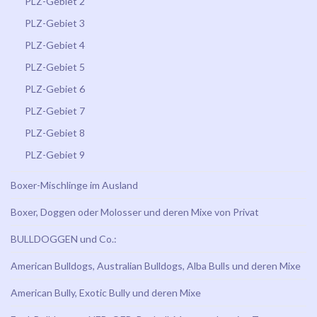
PLZ-Gebiet 2
PLZ-Gebiet 3
PLZ-Gebiet 4
PLZ-Gebiet 5
PLZ-Gebiet 6
PLZ-Gebiet 7
PLZ-Gebiet 8
PLZ-Gebiet 9
Boxer-Mischlinge im Ausland
Boxer, Doggen oder Molosser und deren Mixe von Privat
BULLDOGGEN und Co.:
American Bulldogs, Australian Bulldogs, Alba Bulls und deren Mixe
American Bully, Exotic Bully und deren Mixe