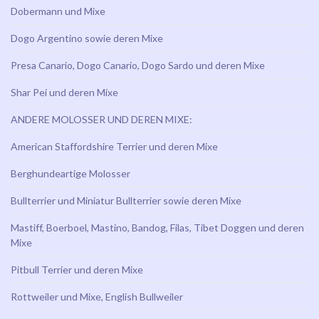
Dobermann und Mixe
Dogo Argentino sowie deren Mixe
Presa Canario, Dogo Canario, Dogo Sardo und deren Mixe
Shar Pei und deren Mixe
ANDERE MOLOSSER UND DEREN MIXE:
American Staffordshire Terrier und deren Mixe
Berghundeartige Molosser
Bullterrier und Miniatur Bullterrier sowie deren Mixe
Mastiff, Boerboel, Mastino, Bandog, Filas, Tibet Doggen und deren
Mixe
Pitbull Terrier und deren Mixe
Rottweiler und Mixe, English Bullweiler