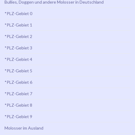
Bullies, Doggen und andere Molosser in Deutschland
*PLZ-Gebiet 0
*PLZ-Gebiet 1
*PLZ-Gebiet 2
*PLZ-Gebiet 3
*PLZ-Gebiet 4
*PLZ-Gebiet 5
*PLZ-Gebiet 6
*PLZ-Gebiet 7
*PLZ-Gebiet 8
*PLZ-Gebiet 9
Molosser im Ausland