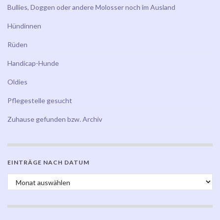
Bullies, Doggen oder andere Molosser noch im Ausland
Hündinnen
Rüden
Handicap-Hunde
Oldies
Pflegestelle gesucht
Zuhause gefunden bzw. Archiv
EINTRÄGE NACH DATUM
Einträge nach Datum