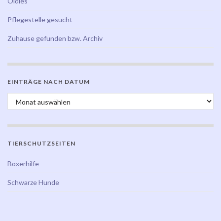
Oldies
Pflegestelle gesucht
Zuhause gefunden bzw. Archiv
EINTRÄGE NACH DATUM
Einträge nach Datum
TIERSCHUTZSEITEN
Boxerhilfe
Schwarze Hunde