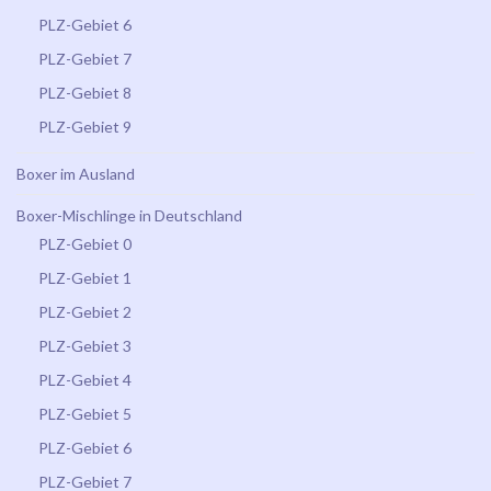
PLZ-Gebiet 6
PLZ-Gebiet 7
PLZ-Gebiet 8
PLZ-Gebiet 9
Boxer im Ausland
Boxer-Mischlinge in Deutschland
PLZ-Gebiet 0
PLZ-Gebiet 1
PLZ-Gebiet 2
PLZ-Gebiet 3
PLZ-Gebiet 4
PLZ-Gebiet 5
PLZ-Gebiet 6
PLZ-Gebiet 7