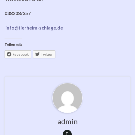
038208/357
info@tierheim-schlage.de
Teilen mit:
Facebook
Twitter
admin