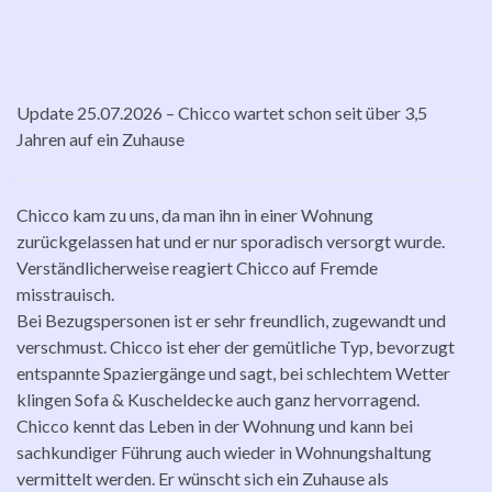
Update 25.07.2026 – Chicco wartet schon seit über 3,5
Jahren auf ein Zuhause
Chicco kam zu uns, da man ihn in einer Wohnung
zurückgelassen hat und er nur sporadisch versorgt wurde.
Verständlicherweise reagiert Chicco auf Fremde
misstrauisch.
Bei Bezugspersonen ist er sehr freundlich, zugewandt und
verschmust. Chicco ist eher der gemütliche Typ, bevorzugt
entspannte Spaziergänge und sagt, bei schlechtem Wetter
klingen Sofa & Kuscheldecke auch ganz hervorragend.
Chicco kennt das Leben in der Wohnung und kann bei
sachkundiger Führung auch wieder in Wohnungshaltung
vermittelt werden. Er wünscht sich ein Zuhause als