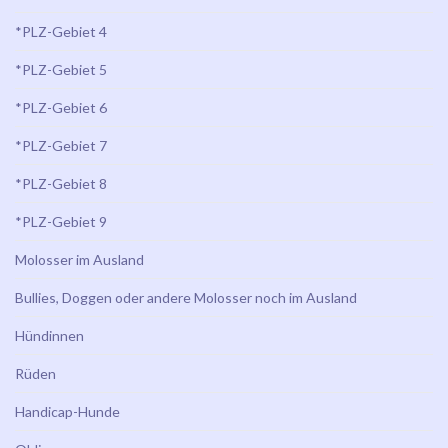
*PLZ-Gebiet 4
*PLZ-Gebiet 5
*PLZ-Gebiet 6
*PLZ-Gebiet 7
*PLZ-Gebiet 8
*PLZ-Gebiet 9
Molosser im Ausland
Bullies, Doggen oder andere Molosser noch im Ausland
Hündinnen
Rüden
Handicap-Hunde