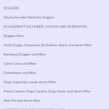
DOGGEN
Deutsche oder Dänische Doggen
DOGGENARTIGE HUNDE, DOGOS UND DEREN MIXE:
Doggen Mixe
Antik Dogge, Saupacker, Broholmer, Alano und deren Mixe
Bordeaux Doggen und Mixe
Cane Corso und Mixe
Dobermann und Mixe
Dogo Argentino sowie deren Mixe
Presa Canario, Dogo Canario, Dogo Sardo und deren Mixe
Shar Pei und deren Mixe