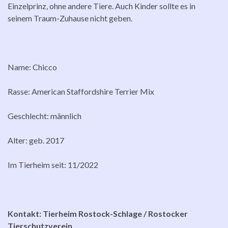
Einzelprinz, ohne andere Tiere. Auch Kinder sollte es in
seinem Traum-Zuhause nicht geben.
Name: Chicco
Rasse: American Staffordshire Terrier Mix
Geschlecht: männlich
Alter: geb. 2017
Im Tierheim seit: 11/2022
Kontakt: Tierheim Rostock-Schlage / Rostocker
Tierschutzverein