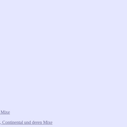
n Mixe
 Continental und deren Mixe