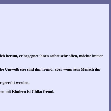
ich herum, er begegnet ihnen sofort sehr offen, möchte immer
he Umweltreize sind ihm fremd, aber wenn sein Mensch ihn
er gerecht werden.
ben mit Kindern ist Chiko fremd.