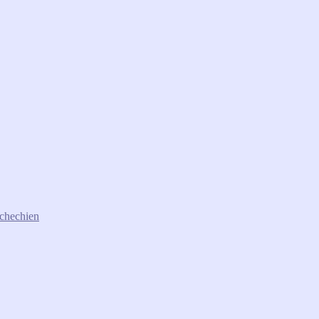
chechien