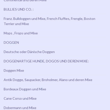
BULLIES UND CO. :
Franz. Bulldoggen und Mixe, French Fluffies, Frengle, Boston
Terrier und Mixe
Mops , Frops und Mixe
DOGGEN
Deutsche oder Dänische Doggen
DOGGENARTIGE HUNDE, DOGOS UND DEREN MIXE:
Doggen Mixe
Antik Dogge, Saupacker, Broholmer, Alano und deren Mixe
Bordeaux Doggen und Mixe
Cane Corso und Mixe
Dobermann und Mixe