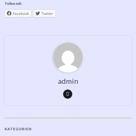
Teilen mit:
Facebook
Twitter
admin
KATEGORIEN