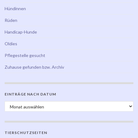
Hündinnen
Rüden
Handicap-Hunde
Oldies
Pflegestelle gesucht
Zuhause gefunden bzw. Archiv
EINTRÄGE NACH DATUM
Einträge nach Datum
TIERSCHUTZSEITEN