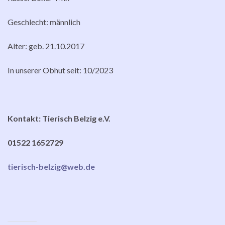
Geschlecht: männlich
Alter: geb. 21.10.2017
In unserer Obhut seit: 10/2023
Kontakt: Tierisch Belzig e.V.
01522 1652729
tierisch-belzig@web.de