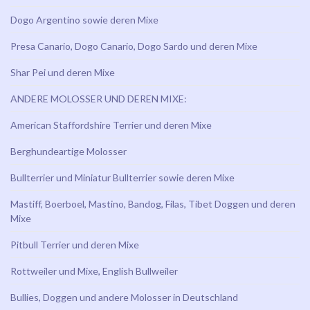
Dogo Argentino sowie deren Mixe
Presa Canario, Dogo Canario, Dogo Sardo und deren Mixe
Shar Pei und deren Mixe
ANDERE MOLOSSER UND DEREN MIXE:
American Staffordshire Terrier und deren Mixe
Berghundeartige Molosser
Bullterrier und Miniatur Bullterrier sowie deren Mixe
Mastiff, Boerboel, Mastino, Bandog, Filas, Tibet Doggen und deren
Mixe
Pitbull Terrier und deren Mixe
Rottweiler und Mixe, English Bullweiler
Bullies, Doggen und andere Molosser in Deutschland