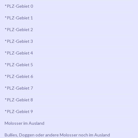
*PLZ-Gebiet 0
*PLZ-Gebiet 1
*PLZ-Gebiet 2
*PLZ-Gebiet 3
*PLZ-Gebiet 4
*PLZ-Gebiet 5
*PLZ-Gebiet 6
*PLZ-Gebiet 7
*PLZ-Gebiet 8
*PLZ-Gebiet 9
Molosser im Ausland
Bullies, Doggen oder andere Molosser noch im Ausland