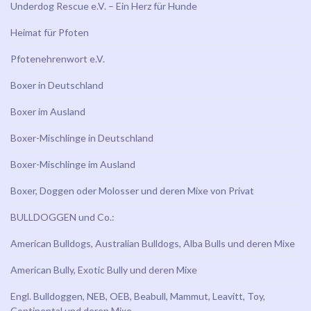
Underdog Rescue e.V. – Ein Herz für Hunde
Heimat für Pfoten
Pfotenehrenwort e.V.
Boxer in Deutschland
Boxer im Ausland
Boxer-Mischlinge in Deutschland
Boxer-Mischlinge im Ausland
Boxer, Doggen oder Molosser und deren Mixe von Privat
BULLDOGGEN und Co.:
American Bulldogs, Australian Bulldogs, Alba Bulls und deren Mixe
American Bully, Exotic Bully und deren Mixe
Engl. Bulldoggen, NEB, OEB, Beabull, Mammut, Leavitt, Toy,
Continental und deren Mixe