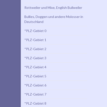
Rottweiler und Mixe, English Bullweiler
Bullies, Doggen und andere Molosser in
Deutschland
*PLZ-Gebiet 0
*PLZ-Gebiet 1
*PLZ-Gebiet 2
*PLZ-Gebiet 3
*PLZ-Gebiet 4
*PLZ-Gebiet 5
*PLZ-Gebiet 6
*PLZ-Gebiet 7
*PLZ-Gebiet 8