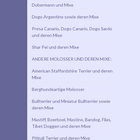
Dobermann und Mixe
Dogo Argentino sowie deren Mixe
Presa Canario, Dogo Canario, Dogo Sardo
und deren Mixe
Shar Pei und deren Mixe
ANDERE MOLOSSER UND DEREN MIXE:
American Staffordshire Terrier und deren
Mixe
Berghundeartige Molosser
Bullterrier und Miniatur Bullterrier sowie
deren Mixe
Mastiff, Boerboel, Mastino, Bandog, Filas,
Tibet Doggen und deren Mixe
Pitbull Terrier und deren Mixe