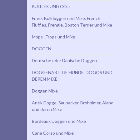
BULLIES UND CO. :
Franz. Bulldoggen und Mixe, French
Fluffies, Frengle, Boston Terrier und Mixe
Mops , Frops und Mixe
DOGGEN
Deutsche oder Dänische Doggen
DOGGENARTIGE HUNDE, DOGOS UND
DEREN MIXE:
Doggen Mixe
Antik Dogge, Saupacker, Broholmer, Alano
und deren Mixe
Bordeaux Doggen und Mixe
Cane Corso und Mixe