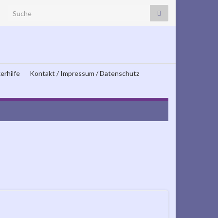
Search for:
erhilfe
Kontakt / Impressum / Datenschutz