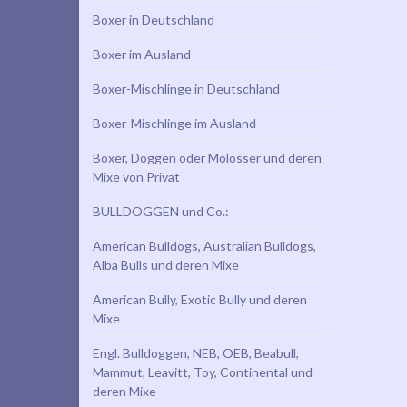
Boxer in Deutschland
Boxer im Ausland
Boxer-Mischlinge in Deutschland
Boxer-Mischlinge im Ausland
Boxer, Doggen oder Molosser und deren
Mixe von Privat
BULLDOGGEN und Co.:
American Bulldogs, Australian Bulldogs,
Alba Bulls und deren Mixe
American Bully, Exotic Bully und deren
Mixe
Engl. Bulldoggen, NEB, OEB, Beabull,
Mammut, Leavitt, Toy, Continental und
deren Mixe