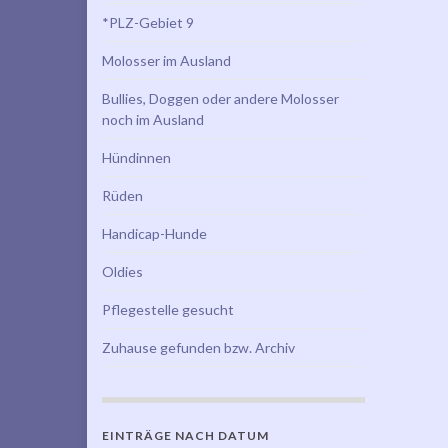
*PLZ-Gebiet 9
Molosser im Ausland
Bullies, Doggen oder andere Molosser
noch im Ausland
Hündinnen
Rüden
Handicap-Hunde
Oldies
Pflegestelle gesucht
Zuhause gefunden bzw. Archiv
EINTRÄGE NACH DATUM