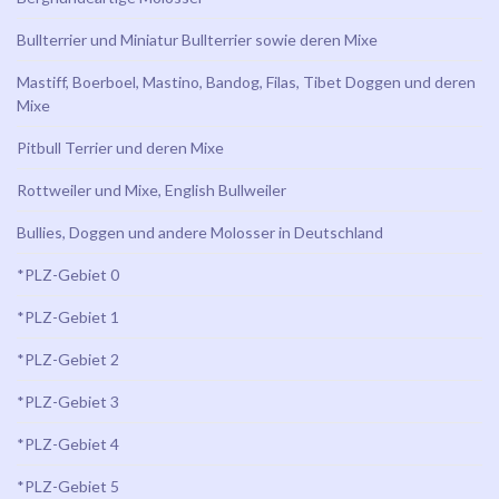
Bullterrier und Miniatur Bullterrier sowie deren Mixe
Mastiff, Boerboel, Mastino, Bandog, Filas, Tibet Doggen und deren
Mixe
Pitbull Terrier und deren Mixe
Rottweiler und Mixe, English Bullweiler
Bullies, Doggen und andere Molosser in Deutschland
*PLZ-Gebiet 0
*PLZ-Gebiet 1
*PLZ-Gebiet 2
*PLZ-Gebiet 3
*PLZ-Gebiet 4
*PLZ-Gebiet 5