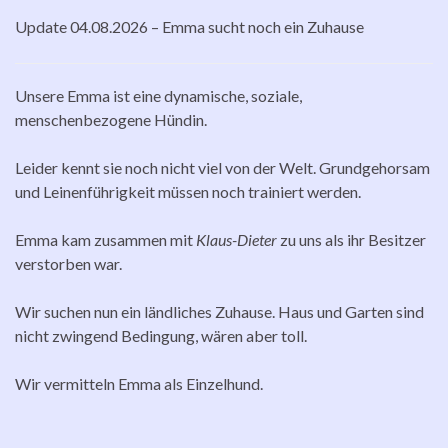
Update 04.08.2026 – Emma sucht noch ein Zuhause
Unsere Emma ist eine dynamische, soziale,
menschenbezogene Hündin.
Leider kennt sie noch nicht viel von der Welt. Grundgehorsam
und Leinenführigkeit müssen noch trainiert werden.
Emma kam zusammen mit
Klaus-Dieter
zu uns als ihr Besitzer
verstorben war.
Wir suchen nun ein ländliches Zuhause. Haus und Garten sind
nicht zwingend Bedingung, wären aber toll.
Wir vermitteln Emma als Einzelhund.