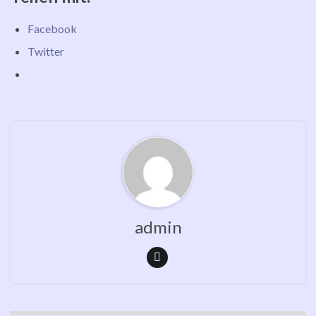
Facebook
Twitter
admin