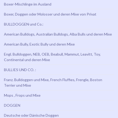
Boxer-Mischlinge im Ausland
Boxer, Doggen oder Molosser und deren Mixe von Privat
BULLDOGGEN und Co.:
American Bulldogs, Australian Bulldogs, Alba Bulls und deren Mixe
American Bully, Exotic Bully und deren Mixe
Engl. Bulldoggen, NEB, OEB, Beabull, Mammut, Leavitt, Toy,
Continental und deren Mixe
BULLIES UND CO. :
Franz. Bulldoggen und Mixe, French Fluffies, Frengle, Boston
Terrier und Mixe
Mops , Frops und Mixe
DOGGEN
Deutsche oder Dänische Doggen