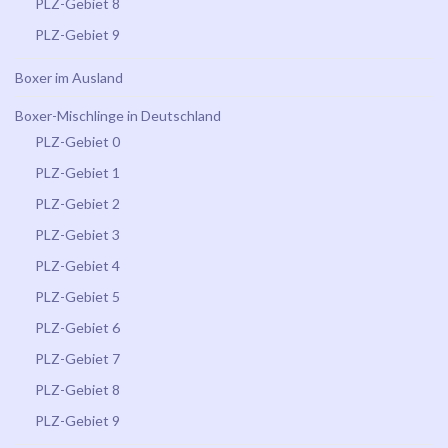
PLZ-Gebiet 8
PLZ-Gebiet 9
Boxer im Ausland
Boxer-Mischlinge in Deutschland
PLZ-Gebiet 0
PLZ-Gebiet 1
PLZ-Gebiet 2
PLZ-Gebiet 3
PLZ-Gebiet 4
PLZ-Gebiet 5
PLZ-Gebiet 6
PLZ-Gebiet 7
PLZ-Gebiet 8
PLZ-Gebiet 9