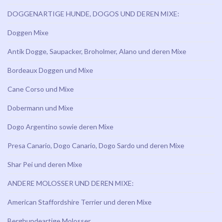
DOGGENARTIGE HUNDE, DOGOS UND DEREN MIXE:
Doggen Mixe
Antik Dogge, Saupacker, Broholmer, Alano und deren Mixe
Bordeaux Doggen und Mixe
Cane Corso und Mixe
Dobermann und Mixe
Dogo Argentino sowie deren Mixe
Presa Canario, Dogo Canario, Dogo Sardo und deren Mixe
Shar Pei und deren Mixe
ANDERE MOLOSSER UND DEREN MIXE:
American Staffordshire Terrier und deren Mixe
Berghundeartige Molosser