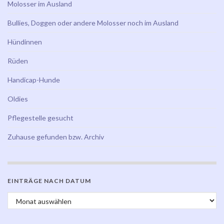
Molosser im Ausland
Bullies, Doggen oder andere Molosser noch im Ausland
Hündinnen
Rüden
Handicap-Hunde
Oldies
Pflegestelle gesucht
Zuhause gefunden bzw. Archiv
EINTRÄGE NACH DATUM
Einträge nach Datum