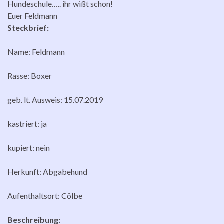
Hundeschule….. ihr wißt schon!
Euer Feldmann
Steckbrief:
Name: Feldmann
Rasse: Boxer
geb. lt. Ausweis: 15.07.2019
kastriert: ja
kupiert: nein
Herkunft: Abgabehund
Aufenthaltsort: Cölbe
Beschreibung: