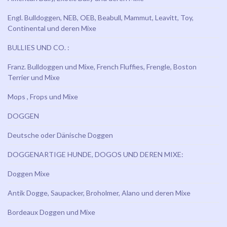
Engl. Bulldoggen, NEB, OEB, Beabull, Mammut, Leavitt, Toy,
Continental und deren Mixe
BULLIES UND CO. :
Franz. Bulldoggen und Mixe, French Fluffies, Frengle, Boston
Terrier und Mixe
Mops , Frops und Mixe
DOGGEN
Deutsche oder Dänische Doggen
DOGGENARTIGE HUNDE, DOGOS UND DEREN MIXE:
Doggen Mixe
Antik Dogge, Saupacker, Broholmer, Alano und deren Mixe
Bordeaux Doggen und Mixe