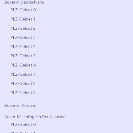
Boxer in Deutschland
PLZ-Gebiet 0
PLZ-Gebiet 1
PLZ-Gebiet 2
PLZ-Gebiet 3
PLZ-Gebiet 4
PLZ-Gebiet 5
PLZ-Gebiet 6
PLZ-Gebiet 7
PLZ-Gebiet 8
PLZ-Gebiet 9
Boxer im Ausland
Boxer-Mischlinge in Deutschland
PLZ-Gebiet 0