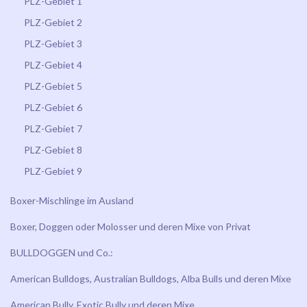
PLZ-Gebiet 1
PLZ-Gebiet 2
PLZ-Gebiet 3
PLZ-Gebiet 4
PLZ-Gebiet 5
PLZ-Gebiet 6
PLZ-Gebiet 7
PLZ-Gebiet 8
PLZ-Gebiet 9
Boxer-Mischlinge im Ausland
Boxer, Doggen oder Molosser und deren Mixe von Privat
BULLDOGGEN und Co.:
American Bulldogs, Australian Bulldogs, Alba Bulls und deren Mixe
American Bully, Exotic Bully und deren Mixe