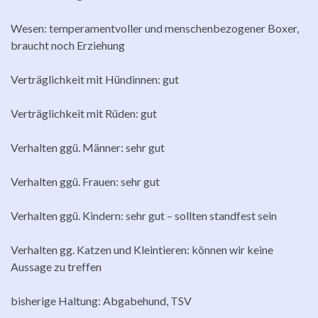
Wesen: temperamentvoller und menschenbezogener Boxer,
braucht noch Erziehung
Verträglichkeit mit Hündinnen: gut
Verträglichkeit mit Rüden: gut
Verhalten ggü. Männer: sehr gut
Verhalten ggü. Frauen: sehr gut
Verhalten ggü. Kindern: sehr gut – sollten standfest sein
Verhalten gg. Katzen und Kleintieren: können wir keine
Aussage zu treffen
bisherige Haltung: Abgabehund, TSV