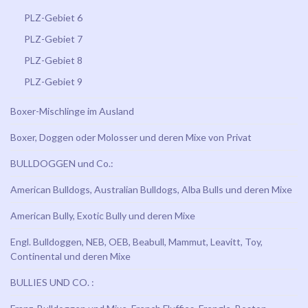
PLZ-Gebiet 6
PLZ-Gebiet 7
PLZ-Gebiet 8
PLZ-Gebiet 9
Boxer-Mischlinge im Ausland
Boxer, Doggen oder Molosser und deren Mixe von Privat
BULLDOGGEN und Co.:
American Bulldogs, Australian Bulldogs, Alba Bulls und deren Mixe
American Bully, Exotic Bully und deren Mixe
Engl. Bulldoggen, NEB, OEB, Beabull, Mammut, Leavitt, Toy,
Continental und deren Mixe
BULLIES UND CO. :