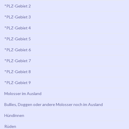
*PLZ-Gebiet 2
*PLZ-Gebiet 3
*PLZ-Gebiet 4
*PLZ-Gebiet 5
*PLZ-Gebiet 6
*PLZ-Gebiet 7
*PLZ-Gebiet 8
*PLZ-Gebiet 9
Molosser im Ausland
Bullies, Doggen oder andere Molosser noch im Ausland
Hündinnen
Rüden