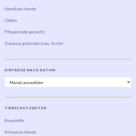
Handicap-Hunde
Oldies
Pflegestelle gesucht
Zuhause gefunden bzw. Archiv
EINTRÄGE NACH DATUM
Einträge nach Datum
TIERSCHUTZSEITEN
Boxerhilfe
Schwarze Hunde