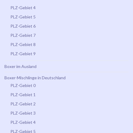
PLZ-Gebiet 4
PLZ-Gebiet 5
PLZ-Gebiet 6
PLZ-Gebiet 7
PLZ-Gebiet 8
PLZ-Gebiet 9
Boxer im Ausland
Boxer-Mischlinge in Deutschland
PLZ-Gebiet 0
PLZ-Gebiet 1
PLZ-Gebiet 2
PLZ-Gebiet 3
PLZ-Gebiet 4
PLZ-Gebiet 5