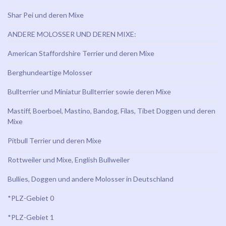
Shar Pei und deren Mixe
ANDERE MOLOSSER UND DEREN MIXE:
American Staffordshire Terrier und deren Mixe
Berghundeartige Molosser
Bullterrier und Miniatur Bullterrier sowie deren Mixe
Mastiff, Boerboel, Mastino, Bandog, Filas, Tibet Doggen und deren
Mixe
Pitbull Terrier und deren Mixe
Rottweiler und Mixe, English Bullweiler
Bullies, Doggen und andere Molosser in Deutschland
*PLZ-Gebiet 0
*PLZ-Gebiet 1