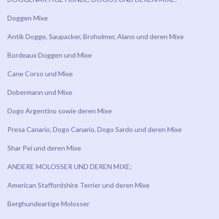
Doggen Mixe
Antik Dogge, Saupacker, Broholmer, Alano und deren Mixe
Bordeaux Doggen und Mixe
Cane Corso und Mixe
Dobermann und Mixe
Dogo Argentino sowie deren Mixe
Presa Canario, Dogo Canario, Dogo Sardo und deren Mixe
Shar Pei und deren Mixe
ANDERE MOLOSSER UND DEREN MIXE:
American Staffordshire Terrier und deren Mixe
Berghundeartige Molosser