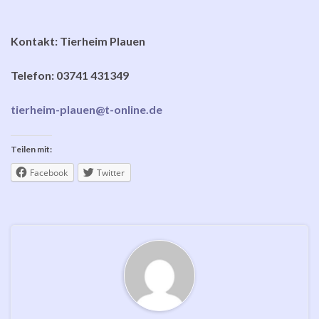
Kontakt: Tierheim Plauen
Telefon: 03741 431349
tierheim-plauen@t-online.de
Teilen mit:
Facebook
Twitter