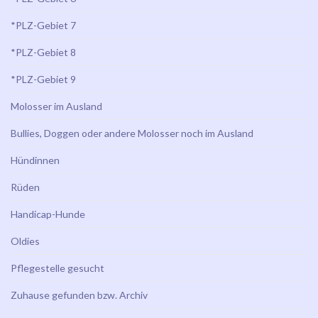
*PLZ-Gebiet 7
*PLZ-Gebiet 8
*PLZ-Gebiet 9
Molosser im Ausland
Bullies, Doggen oder andere Molosser noch im Ausland
Hündinnen
Rüden
Handicap-Hunde
Oldies
Pflegestelle gesucht
Zuhause gefunden bzw. Archiv