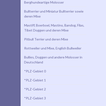
Berghundeartige Molosser
Bullterrier und Miniatur Bullterrier sowie
deren Mixe
Mastiff, Boerboel, Mastino, Bandog, Filas,
Tibet Doggen und deren Mixe
Pitbull Terrier und deren Mixe
Rottweiler und Mixe, English Bullweiler
Bullies, Doggen und andere Molosser in
Deutschland
*PLZ-Gebiet 0
*PLZ-Gebiet 1
*PLZ-Gebiet 2
*PLZ-Gebiet 3