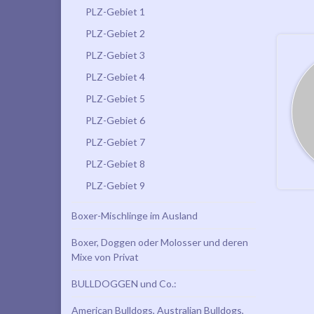
PLZ-Gebiet 1
PLZ-Gebiet 2
PLZ-Gebiet 3
PLZ-Gebiet 4
PLZ-Gebiet 5
PLZ-Gebiet 6
PLZ-Gebiet 7
PLZ-Gebiet 8
PLZ-Gebiet 9
Boxer-Mischlinge im Ausland
Boxer, Doggen oder Molosser und deren
Mixe von Privat
BULLDOGGEN und Co.:
American Bulldogs, Australian Bulldogs,