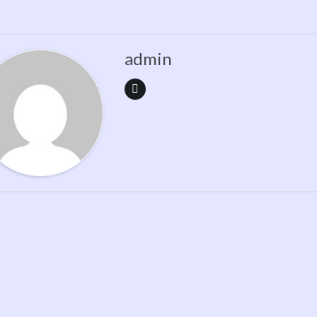
admin