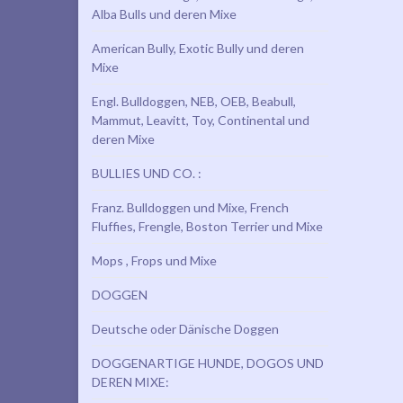
Alba Bulls und deren Mixe
American Bully, Exotic Bully und deren
Mixe
Engl. Bulldoggen, NEB, OEB, Beabull,
Mammut, Leavitt, Toy, Continental und
deren Mixe
BULLIES UND CO. :
Franz. Bulldoggen und Mixe, French
Fluffies, Frengle, Boston Terrier und Mixe
Mops , Frops und Mixe
DOGGEN
Deutsche oder Dänische Doggen
DOGGENARTIGE HUNDE, DOGOS UND
DEREN MIXE: