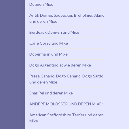
Doggen Mixe
Antik Dogge, Saupacker, Broholmer, Alano
und deren Mixe
Bordeaux Doggen und Mixe
Cane Corso und Mixe
Dobermann und Mixe
Dogo Argentino sowie deren Mixe
Presa Canario, Dogo Canario, Dogo Sardo
und deren Mixe
Shar Pei und deren Mixe
ANDERE MOLOSSER UND DEREN MIXE:
American Staffordshire Terrier und deren
Mixe