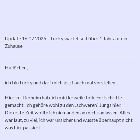
Update 16.07.2026 – Lucky wartet seit über 1 Jahr auf ein
Zuhause
Hallöchen,
ich bin Lucky und darf mich jetzt auch mal vorstellen.
Hier im Tierheim hab‘ ich mittlerweile tolle Fortschritte
gemacht. Ich gehöre wohl zu den „schweren“ Jungs hier.
Die erste Zeit wollte ich niemanden an mich ranlassen. Alles
war laut, zu viel, ich war unsicher und wusste überhaupt nicht
was hier passiert.