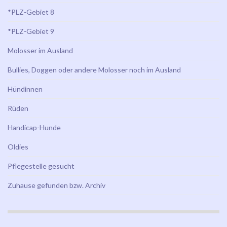
*PLZ-Gebiet 8
*PLZ-Gebiet 9
Molosser im Ausland
Bullies, Doggen oder andere Molosser noch im Ausland
Hündinnen
Rüden
Handicap-Hunde
Oldies
Pflegestelle gesucht
Zuhause gefunden bzw. Archiv