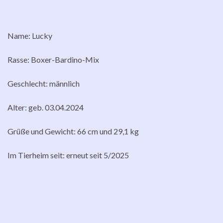
Name: Lucky
Rasse: Boxer-Bardino-Mix
Geschlecht: männlich
Alter: geb. 03.04.2024
Grüße und Gewicht: 66 cm und 29,1 kg
Im Tierheim seit: erneut seit 5/2025