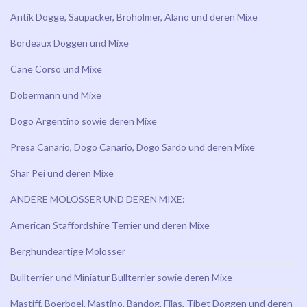
Antik Dogge, Saupacker, Broholmer, Alano und deren Mixe
Bordeaux Doggen und Mixe
Cane Corso und Mixe
Dobermann und Mixe
Dogo Argentino sowie deren Mixe
Presa Canario, Dogo Canario, Dogo Sardo und deren Mixe
Shar Pei und deren Mixe
ANDERE MOLOSSER UND DEREN MIXE:
American Staffordshire Terrier und deren Mixe
Berghundeartige Molosser
Bullterrier und Miniatur Bullterrier sowie deren Mixe
Mastiff, Boerboel, Mastino, Bandog, Filas, Tibet Doggen und deren