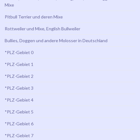
Mixe
Pitbull Terrier und deren Mixe
Rottweiler und Mixe, English Bullweiler
Bullies, Doggen und andere Molosser in Deutschland
*PLZ-Gebiet 0
*PLZ-Gebiet 1
*PLZ-Gebiet 2
*PLZ-Gebiet 3
*PLZ-Gebiet 4
*PLZ-Gebiet 5
*PLZ-Gebiet 6
*PLZ-Gebiet 7