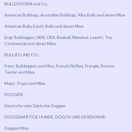
BULLDOGGEN und Co.:
American Bulldogs, Australian Bulldogs, Alba Bulls und deren Mixe
American Bully, Exotic Bully und deren Mixe
Engl. Bulldoggen, NEB, OEB, Beabull, Mammut, Leavitt, Toy,
Continental und deren Mixe
BULLIES UND CO. :
Franz. Bulldoggen und Mixe, French Fluffies, Frengle, Boston
Terrier und Mixe
Mops , Frops und Mixe
DOGGEN
Deutsche oder Dänische Doggen
DOGGENARTIGE HUNDE, DOGOS UND DEREN MIXE:
Doggen Mixe