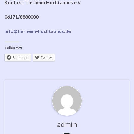
Kontakt: Tierheim Hochtaunus e.V.
06171/8880000
info@tierheim-hochtaunus.de
Teilen mit:
Facebook
Twitter
admin