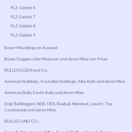
PLZ-Gebiet 6
PLZ-Gebiet 7
PLZ-Gebiet 8
PLZ-Gebiet 9
Boxer-Mischlinge im Ausland
Boxer, Doggen oder Molosser und deren Mixe von Privat
BULLDOGGEN und Co.:
American Bulldogs, Australian Bulldogs, Alba Bulls und deren Mixe
American Bully, Exotic Bully und deren Mixe
Engl. Bulldoggen, NEB, OEB, Beabull, Mammut, Leavitt, Toy,
Continental und deren Mixe
BULLIES UND CO. :