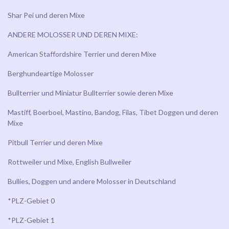
Shar Pei und deren Mixe
ANDERE MOLOSSER UND DEREN MIXE:
American Staffordshire Terrier und deren Mixe
Berghundeartige Molosser
Bullterrier und Miniatur Bullterrier sowie deren Mixe
Mastiff, Boerboel, Mastino, Bandog, Filas, Tibet Doggen und deren
Mixe
Pitbull Terrier und deren Mixe
Rottweiler und Mixe, English Bullweiler
Bullies, Doggen und andere Molosser in Deutschland
*PLZ-Gebiet 0
*PLZ-Gebiet 1