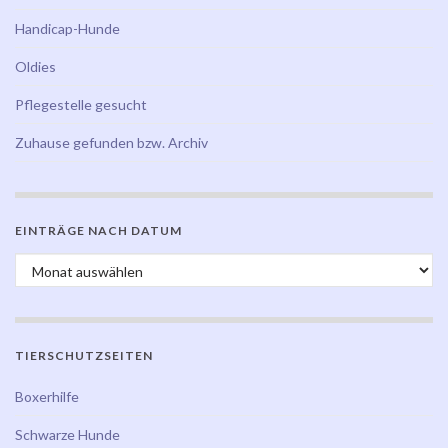
Handicap-Hunde
Oldies
Pflegestelle gesucht
Zuhause gefunden bzw. Archiv
EINTRÄGE NACH DATUM
Einträge nach Datum
TIERSCHUTZSEITEN
Boxerhilfe
Schwarze Hunde