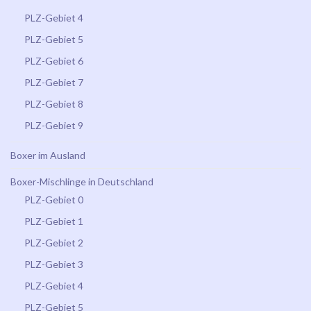
PLZ-Gebiet 4
PLZ-Gebiet 5
PLZ-Gebiet 6
PLZ-Gebiet 7
PLZ-Gebiet 8
PLZ-Gebiet 9
Boxer im Ausland
Boxer-Mischlinge in Deutschland
PLZ-Gebiet 0
PLZ-Gebiet 1
PLZ-Gebiet 2
PLZ-Gebiet 3
PLZ-Gebiet 4
PLZ-Gebiet 5