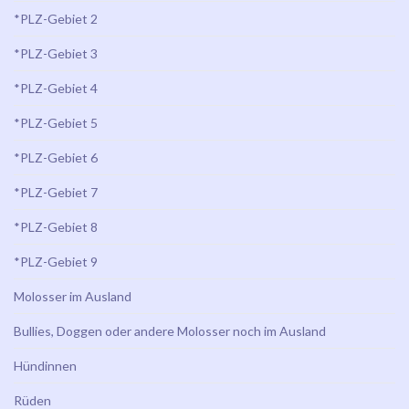
*PLZ-Gebiet 2
*PLZ-Gebiet 3
*PLZ-Gebiet 4
*PLZ-Gebiet 5
*PLZ-Gebiet 6
*PLZ-Gebiet 7
*PLZ-Gebiet 8
*PLZ-Gebiet 9
Molosser im Ausland
Bullies, Doggen oder andere Molosser noch im Ausland
Hündinnen
Rüden