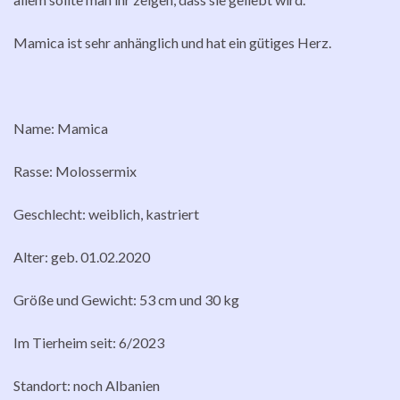
Mamica ist sehr anhänglich und hat ein gütiges Herz.
Name: Mamica
Rasse: Molossermix
Geschlecht: weiblich, kastriert
Alter: geb. 01.02.2020
Größe und Gewicht: 53 cm und 30 kg
Im Tierheim seit: 6/2023
Standort: noch Albanien