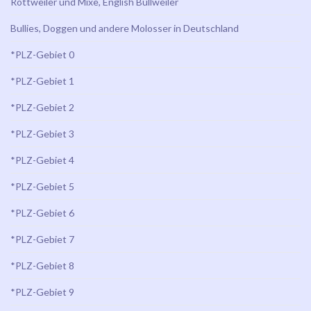
Rottweiler und Mixe, English Bullweiler
Bullies, Doggen und andere Molosser in Deutschland
*PLZ-Gebiet 0
*PLZ-Gebiet 1
*PLZ-Gebiet 2
*PLZ-Gebiet 3
*PLZ-Gebiet 4
*PLZ-Gebiet 5
*PLZ-Gebiet 6
*PLZ-Gebiet 7
*PLZ-Gebiet 8
*PLZ-Gebiet 9