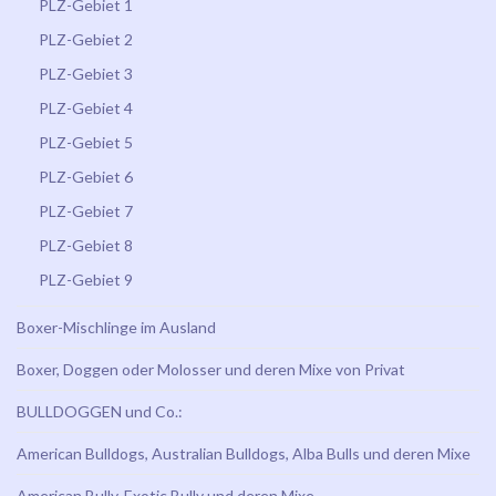
PLZ-Gebiet 1
PLZ-Gebiet 2
PLZ-Gebiet 3
PLZ-Gebiet 4
PLZ-Gebiet 5
PLZ-Gebiet 6
PLZ-Gebiet 7
PLZ-Gebiet 8
PLZ-Gebiet 9
Boxer-Mischlinge im Ausland
Boxer, Doggen oder Molosser und deren Mixe von Privat
BULLDOGGEN und Co.:
American Bulldogs, Australian Bulldogs, Alba Bulls und deren Mixe
American Bully, Exotic Bully und deren Mixe