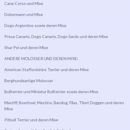
Cane Corso und Mixe
Dobermann und Mixe
Dogo Argentino sowie deren Mixe
Presa Canario, Dogo Canario, Dogo Sardo und deren Mixe
Shar Pei und deren Mixe
ANDERE MOLOSSER UND DEREN MIXE:
American Staffordshire Terrier und deren Mixe
Berghundeartige Molosser
Bullterrier und Miniatur Bullterrier sowie deren Mixe
Mastiff, Boerboel, Mastino, Bandog, Filas, Tibet Doggen und deren
Mixe
Pitbull Terrier und deren Mixe