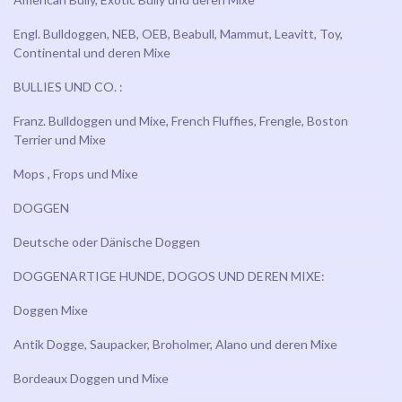
Engl. Bulldoggen, NEB, OEB, Beabull, Mammut, Leavitt, Toy,
Continental und deren Mixe
BULLIES UND CO. :
Franz. Bulldoggen und Mixe, French Fluffies, Frengle, Boston
Terrier und Mixe
Mops , Frops und Mixe
DOGGEN
Deutsche oder Dänische Doggen
DOGGENARTIGE HUNDE, DOGOS UND DEREN MIXE:
Doggen Mixe
Antik Dogge, Saupacker, Broholmer, Alano und deren Mixe
Bordeaux Doggen und Mixe