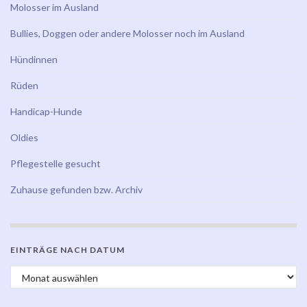
Molosser im Ausland
Bullies, Doggen oder andere Molosser noch im Ausland
Hündinnen
Rüden
Handicap-Hunde
Oldies
Pflegestelle gesucht
Zuhause gefunden bzw. Archiv
EINTRÄGE NACH DATUM
Einträge nach Datum