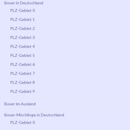
Boxer in Deutschland
PLZ-Gebiet 0
PLZ-Gebiet 1
PLZ-Gebiet 2
PLZ-Gebiet 3
PLZ-Gebiet 4
PLZ-Gebiet 5
PLZ-Gebiet 6
PLZ-Gebiet 7
PLZ-Gebiet 8
PLZ-Gebiet 9
Boxer im Ausland
Boxer-Mischlinge in Deutschland
PLZ-Gebiet 0