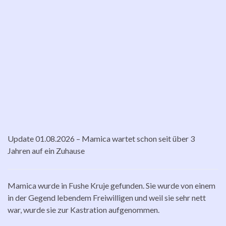
Update 01.08.2026 – Mamica wartet schon seit über 3
Jahren auf ein Zuhause
Mamica wurde in Fushe Kruje gefunden. Sie wurde von einem
in der Gegend lebendem Freiwilligen und weil sie sehr nett
war, wurde sie zur Kastration aufgenommen.