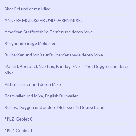
Shar Pei und deren Mixe
ANDERE MOLOSSER UND DEREN MIXE:
American Staffordshire Terrier und deren Mixe
Berghundeartige Molosser
Bullterrier und Miniatur Bullterrier sowie deren Mixe
Mastiff, Boerboel, Mastino, Bandog, Filas, Tibet Doggen und deren
Mixe
Pitbull Terrier und deren Mixe
Rottweiler und Mixe, English Bullweiler
Bullies, Doggen und andere Molosser in Deutschland
*PLZ-Gebiet 0
*PLZ-Gebiet 1