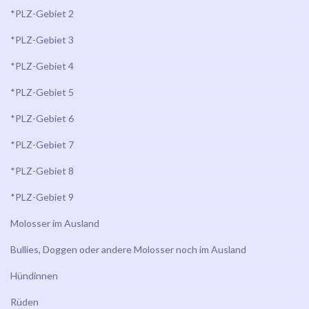
*PLZ-Gebiet 2
*PLZ-Gebiet 3
*PLZ-Gebiet 4
*PLZ-Gebiet 5
*PLZ-Gebiet 6
*PLZ-Gebiet 7
*PLZ-Gebiet 8
*PLZ-Gebiet 9
Molosser im Ausland
Bullies, Doggen oder andere Molosser noch im Ausland
Hündinnen
Rüden