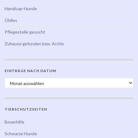
Handicap-Hunde
Oldies
Pflegestelle gesucht
Zuhause gefunden bzw. Archiv
EINTRÄGE NACH DATUM
Einträge nach Datum
TIERSCHUTZSEITEN
Boxerhilfe
Schwarze Hunde