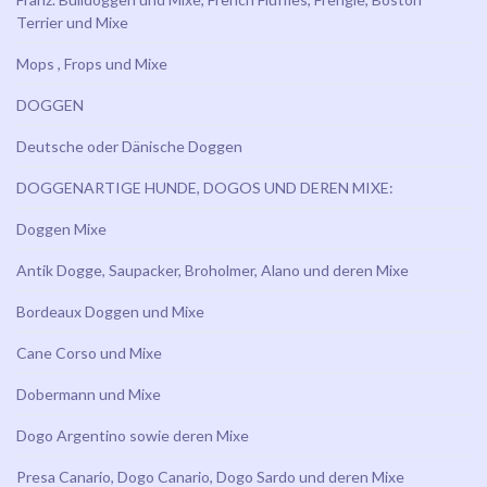
Terrier und Mixe
Mops , Frops und Mixe
DOGGEN
Deutsche oder Dänische Doggen
DOGGENARTIGE HUNDE, DOGOS UND DEREN MIXE:
Doggen Mixe
Antik Dogge, Saupacker, Broholmer, Alano und deren Mixe
Bordeaux Doggen und Mixe
Cane Corso und Mixe
Dobermann und Mixe
Dogo Argentino sowie deren Mixe
Presa Canario, Dogo Canario, Dogo Sardo und deren Mixe