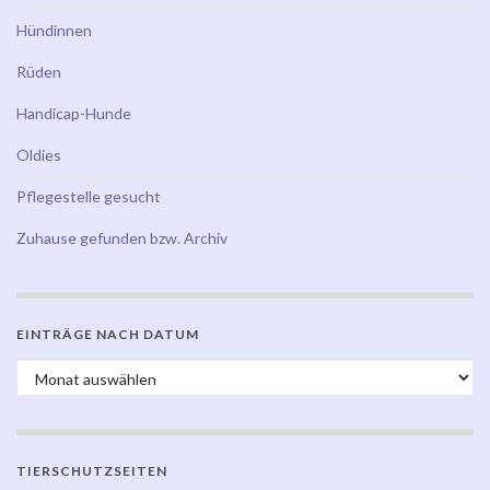
Hündinnen
Rüden
Handicap-Hunde
Oldies
Pflegestelle gesucht
Zuhause gefunden bzw. Archiv
EINTRÄGE NACH DATUM
Einträge nach Datum
TIERSCHUTZSEITEN