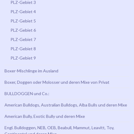
PLZ-Gebiet 3
PLZ-Gebiet 4
PLZ-Gebiet 5
PLZ-Gebiet 6
PLZ-Gebiet 7
PLZ-Gebiet 8
PLZ-Gebiet 9
Boxer-Mischlinge im Ausland
Boxer, Doggen oder Molosser und deren Mixe von Privat
BULLDOGGEN und Co.:
American Bulldogs, Australian Bulldogs, Alba Bulls und deren Mixe
American Bully, Exotic Bully und deren Mixe
Engl. Bulldoggen, NEB, OEB, Beabull, Mammut, Leavitt, Toy,
Continental und deren Mixe