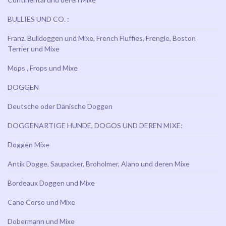
BULLIES UND CO. :
Franz. Bulldoggen und Mixe, French Fluffies, Frengle, Boston
Terrier und Mixe
Mops , Frops und Mixe
DOGGEN
Deutsche oder Dänische Doggen
DOGGENARTIGE HUNDE, DOGOS UND DEREN MIXE:
Doggen Mixe
Antik Dogge, Saupacker, Broholmer, Alano und deren Mixe
Bordeaux Doggen und Mixe
Cane Corso und Mixe
Dobermann und Mixe