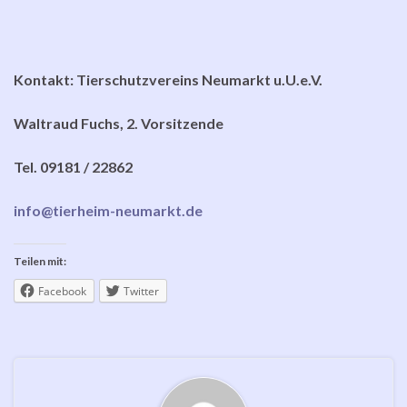
Kontakt: Tierschutzvereins Neumarkt u.U.e.V.
Waltraud Fuchs, 2. Vorsitzende
Tel. 09181 / 22862
info@tierheim-neumarkt.de
Teilen mit:
Facebook
Twitter